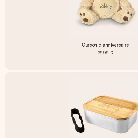
Ourson d'anniversaire
29,99 €