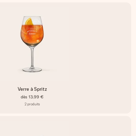
Verre à Spritz
dès
13,99 €
2
produits