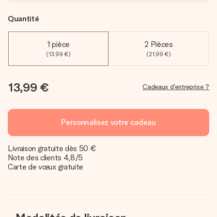
Quantité
1 pièce
2 Pièces
(13,99 €)
(21,99 €)
13,99 €
Cadeaux d'entreprise ?
Personnalisez votre cadeau
Livraison gratuite dès 50 €
Note des clients 4,8/5
Carte de vœux gratuite