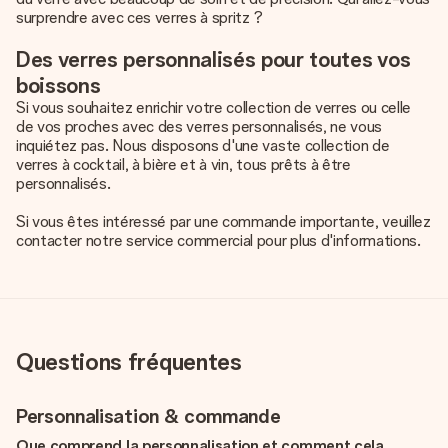
surprendre avec ces verres à spritz ?
Des verres personnalisés pour toutes vos
boissons
Si vous souhaitez enrichir votre collection de verres ou celle
de vos proches avec des
verres personnalisés
, ne vous
inquiétez pas. Nous disposons d'une vaste collection de
verres à cocktail, à bière et à vin, tous prêts à être
personnalisés.
Si vous êtes intéressé par une commande importante, veuillez
contacter notre service commercial pour plus d'informations.
Questions fréquentes
Personnalisation & commande
Que comprend la personnalisation et comment cela