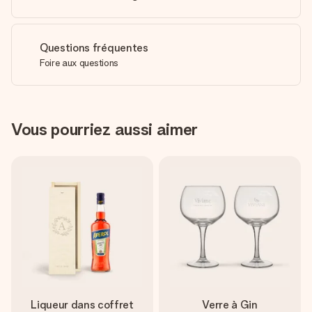
Questions fréquentes
Foire aux questions
Vous pourriez aussi aimer
Liqueur dans coffret
Verre à Gin