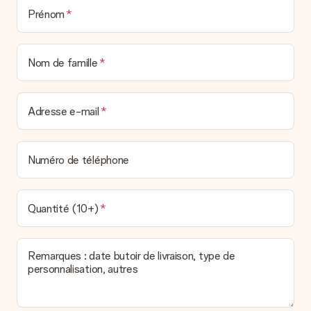
Prénom
Nom de famille
Adresse e-mail
Numéro de téléphone
Quantité (10+)
Remarques : date butoir de livraison, type de
personnalisation, autres