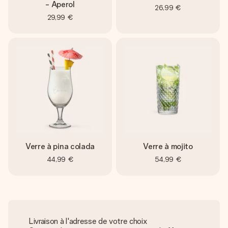
- Aperol
26,99 €
29,99 €
Verre à pina colada
Verre à mojito
44,99 €
54,99 €
Livraison à l'adresse de votre choix