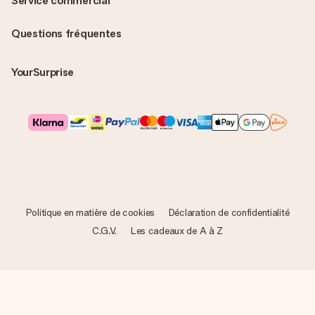
Service commercial
Questions fréquentes
YourSurprise
Politique en matière de cookies
Déclaration de confidentialité
C.G.V.
Les cadeaux de A à Z