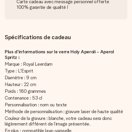
Carte cadeau avec message personnel offerte
100% garantie de qualité !
Spécifications de cadeau
Plus d'informations sur le verre Holy Aperoli - Aperol
Spritz :
Marque : Royal Leerdam
Type : L'Esprit
Diamètre : 9 cm
Hauteur : 22 cm
Poids : 180 grammes
Contenance : 53 cl
Personnalisation : nom ou texte
Méthode de personnalisation : gravure laser de haute qualité
Couleur de la gravure : blanche, votre cadeau sera donc
légèrement différent de l’image présentée.
En plus : compatible lave-vaisselle