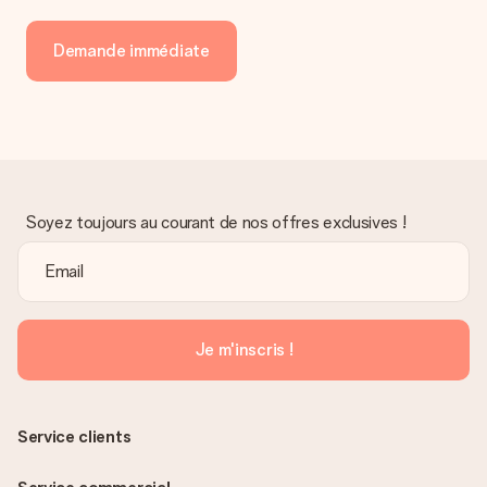
Demande immédiate
Soyez toujours au courant de nos offres exclusives !
Je m'inscris !
Service clients