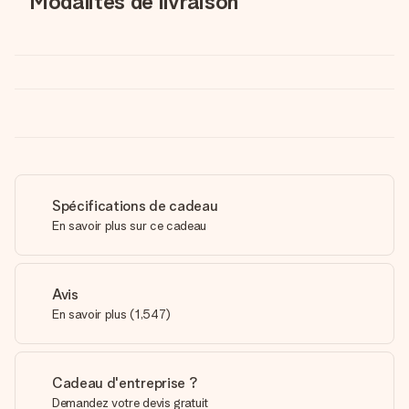
Modalités de livraison
Spécifications de cadeau
En savoir plus sur ce cadeau
Avis
En savoir plus
(
1,547
)
Cadeau d'entreprise ?
Demandez votre devis gratuit