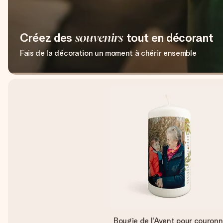
Créez des
souvenirs
tout en décorant
Fais de la décoration un moment à chérir ensemble
Bougie de l'Avent pour couron