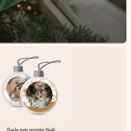
Boule mon premier Noël