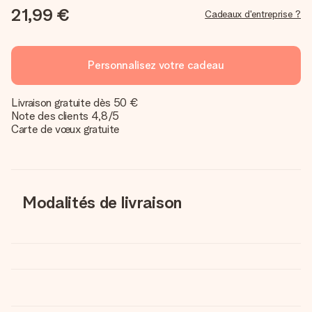
21,99 €
Cadeaux d'entreprise ?
Personnalisez votre cadeau
Livraison gratuite dès 50 €
Note des clients 4,8/5
Carte de vœux gratuite
Modalités de livraison