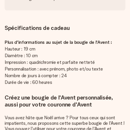
Spécifications de cadeau
Plus d'informations au sujet de la bougie de l'Avent :
Hauteur : 19 cm
Diamètre : 10 cm
Impression : quadrichromie et parfaite netteté
Personnalisation : avec prénom, photo et/ou texte
Nombre de jours à compter : 24
Durée de vie : 60 heures
Créez une bougie de l'Avent personnalisée,
aussi pour votre couronne d'Avent
Vous avez hâte que Noël arrive ? Pour tous ceux qui sont
impatients, nous proposons cette superbe bougie de l'Avent !
Vous pouvez l'utiliser pour votre couronne de l'Avent et