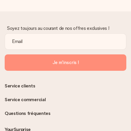
Soyez toujours au courant de nos offres exclusives !
Je m'inscris !
Service clients
Service commercial
Questions fréquentes
YourSurprise