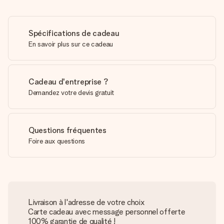
Spécifications de cadeau
En savoir plus sur ce cadeau
Cadeau d'entreprise ?
Demandez votre devis gratuit
Questions fréquentes
Foire aux questions
Livraison à l'adresse de votre choix
Carte cadeau avec message personnel offerte
100% garantie de qualité !