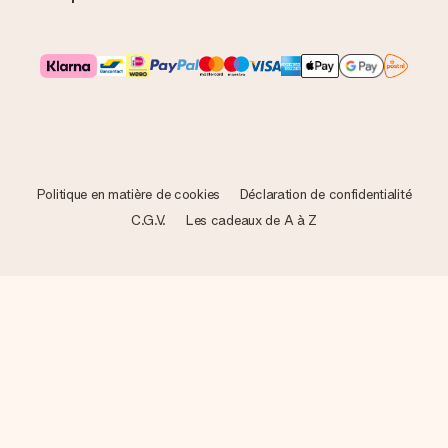
Politique en matière de cookies
Déclaration de confidentialité
C.G.V.
Les cadeaux de A à Z