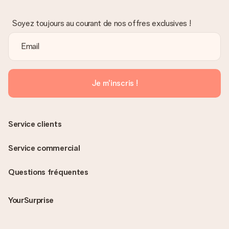
Soyez toujours au courant de nos offres exclusives !
Je m'inscris !
Service clients
Service commercial
Questions fréquentes
YourSurprise