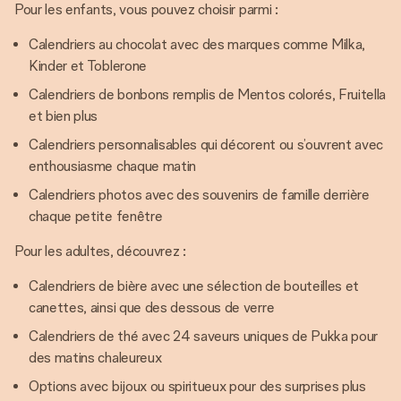
Pour les enfants, vous pouvez choisir parmi :
Calendriers au chocolat avec des marques comme Milka,
Kinder et Toblerone
Calendriers de bonbons remplis de Mentos colorés, Fruitella
et bien plus
Calendriers personnalisables qui décorent ou s’ouvrent avec
enthousiasme chaque matin
Calendriers photos avec des souvenirs de famille derrière
chaque petite fenêtre
Pour les adultes, découvrez :
Calendriers de bière avec une sélection de bouteilles et
canettes, ainsi que des dessous de verre
Calendriers de thé avec 24 saveurs uniques de Pukka pour
des matins chaleureux
Options avec bijoux ou spiritueux pour des surprises plus