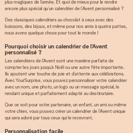
plus magiques de l’année. Et quoi de mieux pour le rendre
encore plus spécial qu’un calendrier de l’Avent personnalisé ?
Des classiques calendriers au chocolat à ceux avec des
boissons, des bijoux, et même pour nos amis à quatre pattes,
nous avons quelque chose pour tout le monde !
Pourquoi choisir un calendrier de l’Avent
personnalisé ?
Les calendriers de l’Avent sont une manière parfaite de
compter les jours jusqu’à Noël ou une autre fête importante.
Ils ajoutent une touche de joie et d’attente aux célébrations.
Avec YourSurprise, vous pouvez personnaliser votre calendrier
avec un nom, une photo, un logo ou un message spécial, le
rendant unique et parfaitement adapté au destinataire.
Que ce soit pour votre partenaire, un enfant, un ami ou même
votre chien, vous pouvez créer un calendrier de l’Avent unique
qui sera adoré par tous ceux qui le recevront.
Personnalisation facile