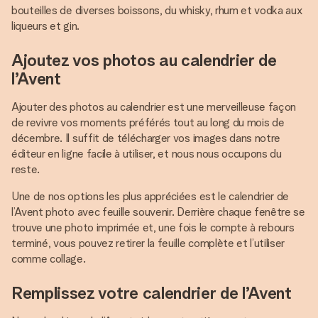
bouteilles de diverses boissons, du whisky, rhum et vodka aux
liqueurs et gin.
Ajoutez vos photos au calendrier de
l’Avent
Ajouter des photos au calendrier est une merveilleuse façon
de revivre vos moments préférés tout au long du mois de
décembre. Il suffit de télécharger vos images dans notre
éditeur en ligne facile à utiliser, et nous nous occupons du
reste.
Une de nos options les plus appréciées est le calendrier de
l’Avent photo avec feuille souvenir. Derrière chaque fenêtre se
trouve une photo imprimée et, une fois le compte à rebours
terminé, vous pouvez retirer la feuille complète et l’utiliser
comme collage.
Remplissez votre calendrier de l’Avent