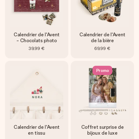
Calendrier de l'Avent
Calendrier de l'Avent
- Chocolats photo
de la bière
39,99 €
69,99 €
Promo
Calendrier de l'Avent
Coffret surprise de
en tissu
bijoux de luxe