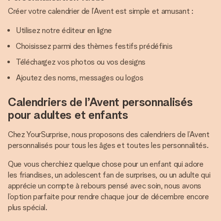
Créer votre calendrier de l’Avent est simple et amusant :
Utilisez notre éditeur en ligne
Choisissez parmi des thèmes festifs prédéfinis
Téléchargez vos photos ou vos designs
Ajoutez des noms, messages ou logos
Calendriers de l’Avent personnalisés
pour adultes et enfants
Chez YourSurprise, nous proposons des calendriers de l’Avent
personnalisés pour tous les âges et toutes les personnalités.
Que vous cherchiez quelque chose pour un enfant qui adore
les friandises, un adolescent fan de surprises, ou un adulte qui
apprécie un compte à rebours pensé avec soin, nous avons
l’option parfaite pour rendre chaque jour de décembre encore
plus spécial.