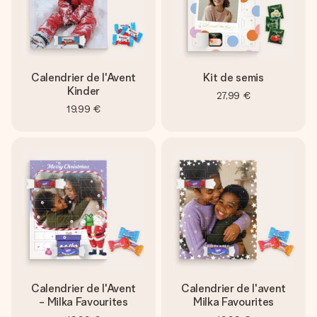
Calendrier de l'Avent
Kit de semis
Kinder
27,99 €
19,99 €
Calendrier de l'Avent
Calendrier de l'avent
- Milka Favourites
Milka Favourites