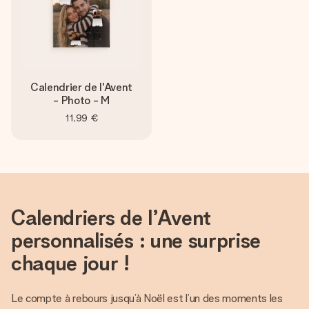
Calendrier de l'Avent
- Photo - M
11,99 €
Calendriers de l’Avent
personnalisés : une surprise
chaque jour !
Le compte à rebours jusqu’à Noël est l’un des moments les