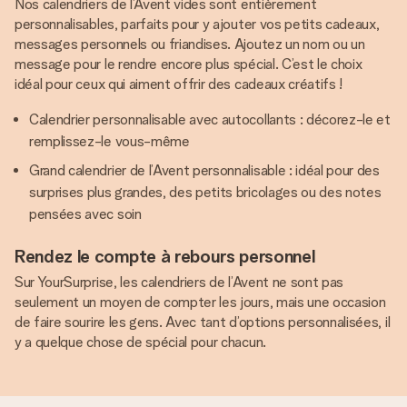
Nos calendriers de l’Avent vides sont entièrement
personnalisables, parfaits pour y ajouter vos petits cadeaux,
messages personnels ou friandises. Ajoutez un nom ou un
message pour le rendre encore plus spécial. C’est le choix
idéal pour ceux qui aiment offrir des cadeaux créatifs !
Calendrier personnalisable avec autocollants : décorez-le et
remplissez-le vous-même
Grand calendrier de l’Avent personnalisable : idéal pour des
surprises plus grandes, des petits bricolages ou des notes
pensées avec soin
Rendez le compte à rebours personnel
Sur YourSurprise, les calendriers de l’Avent ne sont pas
seulement un moyen de compter les jours, mais une occasion
de faire sourire les gens. Avec tant d’options personnalisées, il
y a quelque chose de spécial pour chacun.