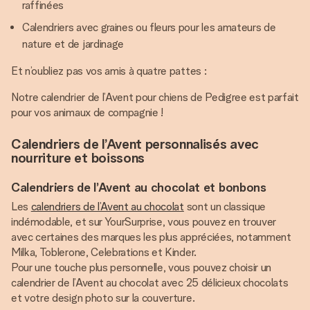
raffinées
Calendriers avec graines ou fleurs pour les amateurs de
nature et de jardinage
Et n’oubliez pas vos amis à quatre pattes :
Notre calendrier de l’Avent pour chiens de Pedigree est parfait
pour vos animaux de compagnie !
Calendriers de l’Avent personnalisés avec
nourriture et boissons
Calendriers de l’Avent au chocolat et bonbons
Les
calendriers de l’Avent au chocolat
sont un classique
indémodable, et sur YourSurprise, vous pouvez en trouver
avec certaines des marques les plus appréciées, notamment
Milka, Toblerone, Celebrations et Kinder.
Pour une touche plus personnelle, vous pouvez choisir un
calendrier de l’Avent au chocolat avec 25 délicieux chocolats
et votre design photo sur la couverture.