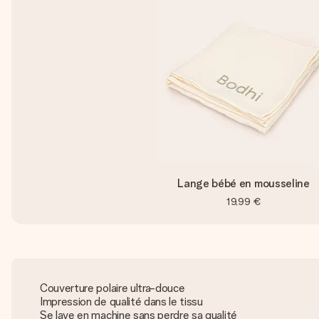
Lange bébé en mousseline
19,99 €
Couverture polaire ultra-douce
Impression de qualité dans le tissu
Se lave en machine sans perdre sa qualité