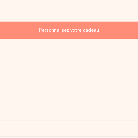
Personnalisez votre cadeau