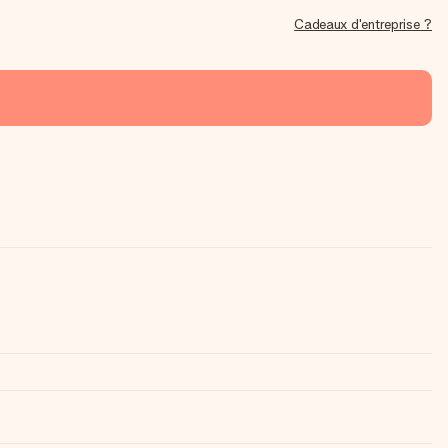
Cadeaux d'entreprise ?