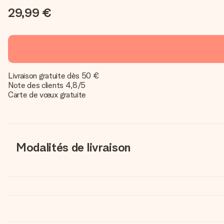
29,99 €
Livraison gratuite dès 50 €
Note des clients 4,8/5
Carte de vœux gratuite
Modalités de livraison