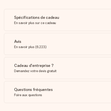
Spécifications de cadeau
En savoir plus sur ce cadeau
Avis
En savoir plus
(
6,223
)
Cadeau d'entreprise ?
Demandez votre devis gratuit
Questions fréquentes
Foire aux questions