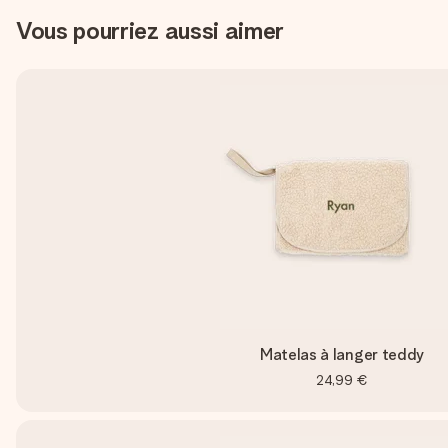
Vous pourriez aussi aimer
Matelas à langer teddy
24,99 €