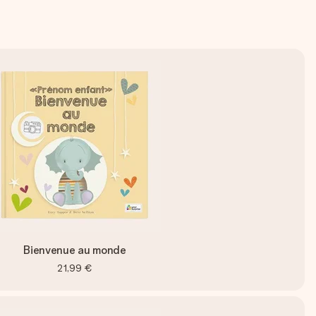
Bienvenue au monde
21,99 €