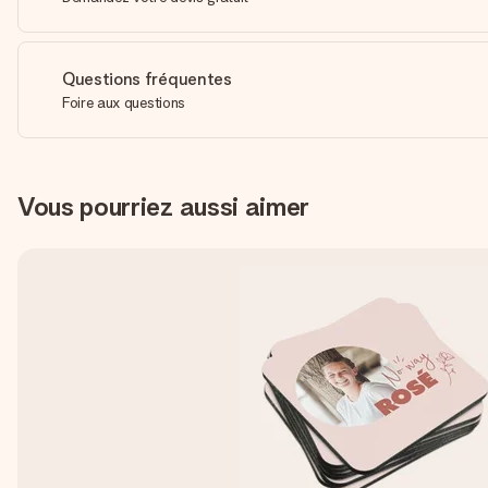
Questions fréquentes
Foire aux questions
Vous pourriez aussi aimer