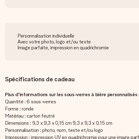
Personnalisation individuelle
Avec votre photo, logo et/ou texte
Image parfaite, impression en quadrichromie
Spécifications de cadeau
Plus d'informations sur les sous-verres à bière personnalisés 
Quantité : 6 sous-verres
Forme : ronde
Matériau : carton feutré
Dimensions : 9,3 x 9,3 x 0,15 cm 9,3 x 9,3 x 0,15 cm
Personnalisation : photo, nom, texte et/ou logo
Impression : impression UV en quadrichromie pour une image parf