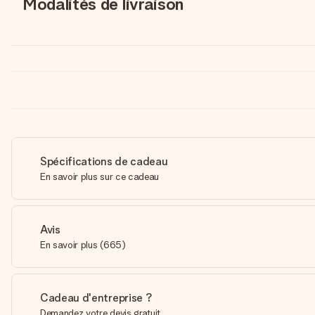
Modalités de livraison
Spécifications de cadeau
En savoir plus sur ce cadeau
Avis
En savoir plus
(
665
)
Cadeau d'entreprise ?
Demandez votre devis gratuit