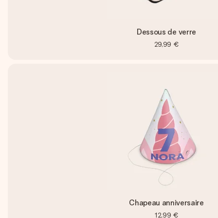
Dessous de verre
29,99 €
Chapeau anniversaire
12,99 €