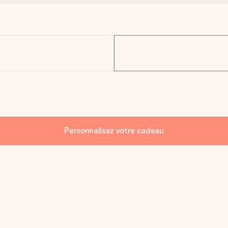
Personnalisez votre cadeau