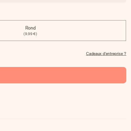
Rond
(9,99 €)
Cadeaux d'entreprise ?