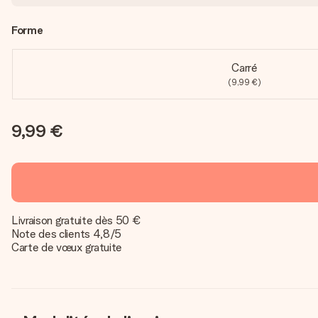
Forme
Carré
(9,99 €)
9,99 €
Livraison gratuite dès 50 €
Note des clients 4,8/5
Carte de vœux gratuite