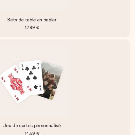
Sets de table en papier
12,99 €
Jeu de cartes personnalisé
14,99 €