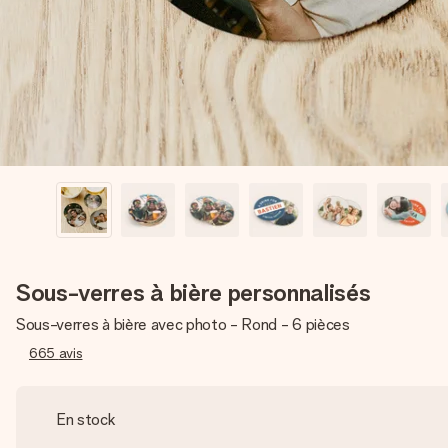
Sous-verres à bière personnalisés
Sous-verres à bière avec photo - Rond - 6 pièces
665
avis
En stock