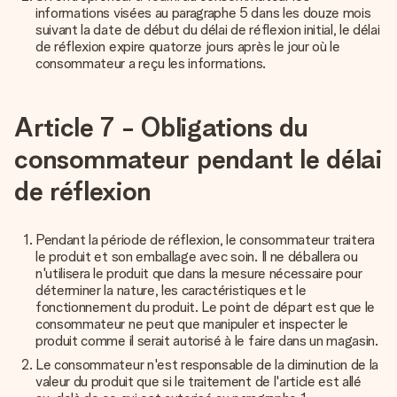
informations visées au paragraphe 5 dans les douze mois
suivant la date de début du délai de réflexion initial, le délai
de réflexion expire quatorze jours après le jour où le
consommateur a reçu les informations.
Article 7 - Obligations du
consommateur pendant le délai
de réflexion
Pendant la période de réflexion, le consommateur traitera
le produit et son emballage avec soin. Il ne déballera ou
n'utilisera le produit que dans la mesure nécessaire pour
déterminer la nature, les caractéristiques et le
fonctionnement du produit. Le point de départ est que le
consommateur ne peut que manipuler et inspecter le
produit comme il serait autorisé à le faire dans un magasin.
Le consommateur n'est responsable de la diminution de la
valeur du produit que si le traitement de l'article est allé