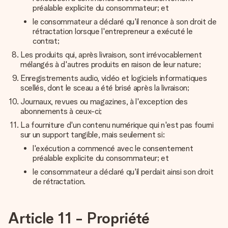
préalable explicite du consommateur; et
le consommateur a déclaré qu'il renonce à son droit de
rétractation lorsque l'entrepreneur a exécuté le
contrat;
Les produits qui, après livraison, sont irrévocablement
mélangés à d'autres produits en raison de leur nature;
Enregistrements audio, vidéo et logiciels informatiques
scellés, dont le sceau a été brisé après la livraison;
Journaux, revues ou magazines, à l'exception des
abonnements à ceux-ci;
La fourniture d'un contenu numérique qui n'est pas fourni
sur un support tangible, mais seulement si:
l'exécution a commencé avec le consentement
préalable explicite du consommateur; et
le consommateur a déclaré qu'il perdait ainsi son droit
de rétractation.
Article 11 - Propriété