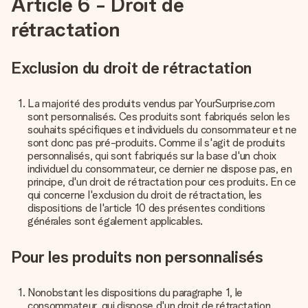
Article 6 - Droit de
rétractation
Exclusion du droit de rétractation
La majorité des produits vendus par YourSurprise.com
sont personnalisés. Ces produits sont fabriqués selon les
souhaits spécifiques et individuels du consommateur et ne
sont donc pas pré-produits. Comme il s'agit de produits
personnalisés, qui sont fabriqués sur la base d'un choix
individuel du consommateur, ce dernier ne dispose pas, en
principe, d'un droit de rétractation pour ces produits. En ce
qui concerne l'exclusion du droit de rétractation, les
dispositions de l'article 10 des présentes conditions
générales sont également applicables.
Pour les produits non personnalisés
Nonobstant les dispositions du paragraphe 1, le
consommateur, qui dispose d'un droit de rétractation,