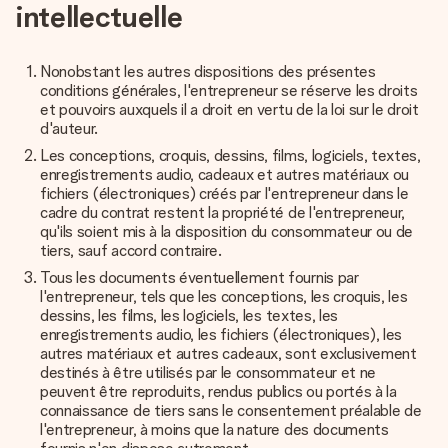
intellectuelle
Nonobstant les autres dispositions des présentes
conditions générales, l'entrepreneur se réserve les droits
et pouvoirs auxquels il a droit en vertu de la loi sur le droit
d'auteur.
Les conceptions, croquis, dessins, films, logiciels, textes,
enregistrements audio, cadeaux et autres matériaux ou
fichiers (électroniques) créés par l'entrepreneur dans le
cadre du contrat restent la propriété de l'entrepreneur,
qu'ils soient mis à la disposition du consommateur ou de
tiers, sauf accord contraire.
Tous les documents éventuellement fournis par
l'entrepreneur, tels que les conceptions, les croquis, les
dessins, les films, les logiciels, les textes, les
enregistrements audio, les fichiers (électroniques), les
autres matériaux et autres cadeaux, sont exclusivement
destinés à être utilisés par le consommateur et ne
peuvent être reproduits, rendus publics ou portés à la
connaissance de tiers sans le consentement préalable de
l'entrepreneur, à moins que la nature des documents