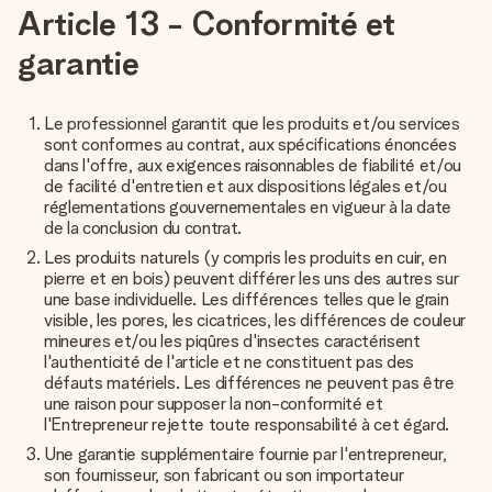
Article 13 - Conformité et
garantie
Le professionnel garantit que les produits et/ou services
sont conformes au contrat, aux spécifications énoncées
dans l'offre, aux exigences raisonnables de fiabilité et/ou
de facilité d'entretien et aux dispositions légales et/ou
réglementations gouvernementales en vigueur à la date
de la conclusion du contrat.
Les produits naturels (y compris les produits en cuir, en
pierre et en bois) peuvent différer les uns des autres sur
une base individuelle. Les différences telles que le grain
visible, les pores, les cicatrices, les différences de couleur
mineures et/ou les piqûres d'insectes caractérisent
l'authenticité de l'article et ne constituent pas des
défauts matériels. Les différences ne peuvent pas être
une raison pour supposer la non-conformité et
l'Entrepreneur rejette toute responsabilité à cet égard.
Une garantie supplémentaire fournie par l'entrepreneur,
son fournisseur, son fabricant ou son importateur