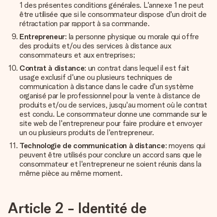
1 des présentes conditions générales. L'annexe 1 ne peut
être utilisée que si le consommateur dispose d'un droit de
rétractation par rapport à sa commande.
Entrepreneur
: la personne physique ou morale qui offre
des produits et/ou des services à distance aux
consommateurs et aux entreprises;
Contrat à distance
: un contrat dans lequel il est fait
usage exclusif d'une ou plusieurs techniques de
communication à distance dans le cadre d'un système
organisé par le professionnel pour la vente à distance de
produits et/ou de services, jusqu'au moment où le contrat
est conclu. Le consommateur donne une commande sur le
site web de l'entrepreneur pour faire produire et envoyer
un ou plusieurs produits de l'entrepreneur.
Technologie de communication à distance
: moyens qui
peuvent être utilisés pour conclure un accord sans que le
consommateur et l'entrepreneur ne soient réunis dans la
même pièce au même moment.
Article 2 - Identité de