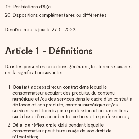
Restrictions d'âge
Dispositions complémentaires ou différentes
Dernière mise à jour le 27-5-2022.
Article 1 - Définitions
Dans les présentes conditions générales, les termes suivants
ont la signification suivante:
Contrat accessoire
: un contrat dans lequel le
consommateur acquiert des produits, du contenu
numérique et/ou des services dans le cadre d'un contrat à
distance et ces produits, contenu numérique et/ou
services sont fournis par le professionnel ou par un tiers
sur la base d'un accord entre ce tiers et le professionnel;
Délai de réflexion
: le délai pendant lequel le
consommateur peut faire usage de son droit de
rétractation;