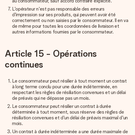
au consommateur, sauf accord contraire explicite.
L'opérateur n'est pas responsable des erreurs
d'impression sur ses produits, qui peuvent avoir été
correctement ou non saisies par le consommateur. Il en va
de même pour toutes les coordonnées de livraison et
autres informations fournies par le consommateur.
Article 15 - Opérations
continues
Le consommateur peut résilier à tout moment un contrat
à long terme conclu pour une durée indéterminée, en
respectant les règles de résiliation convenues et un délai
de préavis qui ne dépasse pas un mois.
Le consommateur peut résilier un contrat à durée
déterminée à tout moment, sous réserve des règles de
résiliation convenues et d'un délai de préavis maximal d'un
mois.
Un contrat à durée indéterminée a une durée maximale de