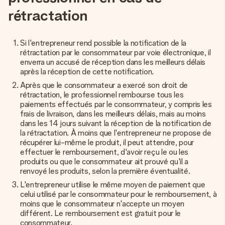
rétractation
Si l'entrepreneur rend possible la notification de la
rétractation par le consommateur par voie électronique, il
enverra un accusé de réception dans les meilleurs délais
après la réception de cette notification.
Après que le consommateur a exercé son droit de
rétractation, le professionnel rembourse tous les
paiements effectués par le consommateur, y compris les
frais de livraison, dans les meilleurs délais, mais au moins
dans les 14 jours suivant la réception de la notification de
la rétractation. À moins que l'entrepreneur ne propose de
récupérer lui-même le produit, il peut attendre, pour
effectuer le remboursement, d'avoir reçu le ou les
produits ou que le consommateur ait prouvé qu'il a
renvoyé les produits, selon la première éventualité.
L'entrepreneur utilise le même moyen de paiement que
celui utilisé par le consommateur pour le remboursement, à
moins que le consommateur n'accepte un moyen
différent. Le remboursement est gratuit pour le
consommateur.