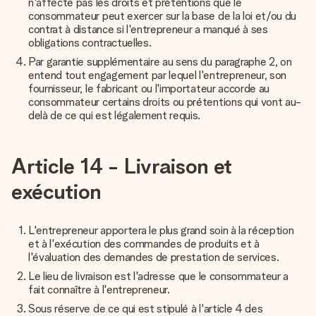
n'affecte pas les droits et prétentions que le
consommateur peut exercer sur la base de la loi et/ou du
contrat à distance si l'entrepreneur a manqué à ses
obligations contractuelles.
Par garantie supplémentaire au sens du paragraphe 2, on
entend tout engagement par lequel l'entrepreneur, son
fournisseur, le fabricant ou l'importateur accorde au
consommateur certains droits ou prétentions qui vont au-
delà de ce qui est légalement requis.
Article 14 - Livraison et
exécution
L'entrepreneur apportera le plus grand soin à la réception
et à l'exécution des commandes de produits et à
l'évaluation des demandes de prestation de services.
Le lieu de livraison est l'adresse que le consommateur a
fait connaître à l'entrepreneur.
Sous réserve de ce qui est stipulé à l'article 4 des