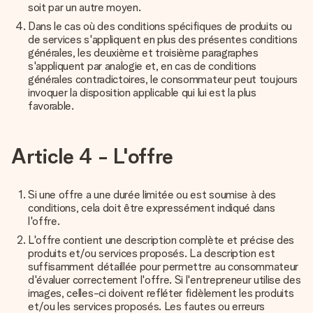
soit par un autre moyen.
Dans le cas où des conditions spécifiques de produits ou
de services s'appliquent en plus des présentes conditions
générales, les deuxième et troisième paragraphes
s'appliquent par analogie et, en cas de conditions
générales contradictoires, le consommateur peut toujours
invoquer la disposition applicable qui lui est la plus
favorable.
Article 4 - L'offre
Si une offre a une durée limitée ou est soumise à des
conditions, cela doit être expressément indiqué dans
l'offre.
L'offre contient une description complète et précise des
produits et/ou services proposés. La description est
suffisamment détaillée pour permettre au consommateur
d'évaluer correctement l'offre. Si l'entrepreneur utilise des
images, celles-ci doivent refléter fidèlement les produits
et/ou les services proposés. Les fautes ou erreurs