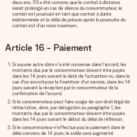
deux ans. S'il a été convenu que le contrat à distance
serait prolongé en cas de silence du consommateur, le
contrat est poursuivi en tant que contrat à durée
indéterminée et le délai de préavis après la poursuite du
contrat est d'un mois maximum.
Article 16 - Paiement
Si aucune autre date n'a été convenue dans l'accord, les
montants dus par le consommateur doivent être payés
dans les 14 jours suivant la date de facturation ou, dans le
cas d'un accord pour la fourniture d'un service, dans les 14
jours suivant la réception par le consommateur de la
confirmation de l'accord.
Si le consommateur peut faire usage de son droit légal de
rétractation, alors, par dérogation au paragraphe 1, les
montants dus par le consommateur doivent être payés
dans les 14 jours suivant le début du délai de réflexion.
Si le consommateur n'effectue pas le paiement dans le
délai convenu de 14 jours, le solde sera augmenté