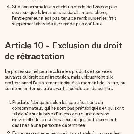
Si le consommateur a choisi un mode de livraison plus
coûteux que la livraison standard la moins chère,
l'entrepreneur n'est pas tenu de rembourser les frais
supplémentaires liés à ce mode plus coûteux.
Article 10 - Exclusion du droit
de rétractation
Le professionnel peut exclure les produits et services
suivants du droit de rétractation, mais uniquement si le
professionnel l'a clairement indiqué au moment de l'offre, ou
au moins en temps utile avant la conclusion du contrat:
Produits fabriqués selon les spécifications du
consommateur, qui ne sont pas préfabriqués et qui sont
fabriqués sur la base d'un choix ou d'une décision
individuelle du consommateur, ou qui sont clairement
destinés à une personne déterminée;
En ce qui concerne les produits naturels (y compris les