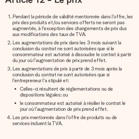
Pendant la période de validité mentionnée dans l'offre, les
prix des produits et/ou services offerts ne seront pas
augmentés, à l'exception des changements de prix dus
aux modifications des taux de TVA.
Les augmentations de prix dans les 3 mois suivant la
conclusion du contrat ne sont autorisées que si le
consommateur est autorisé à dissoudre le contrat à partir
du jour où l'augmentation de prix prend effet.
Les augmentations de prix à partir de 3 mois après la
conclusion du contrat ne sont autorisées que si
l'entrepreneur l'a stipulé et:
Celles-ci résultent de réglementations ou de
dispositions légales; ou
le consommateur est autorisé à résilier le contrat le
jour où l'augmentation de prix prend effet.
Les prix mentionnés dans l'offre de produits ou de
services incluent la TVA.