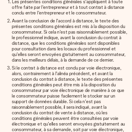
Les présentes conditions générales s'appliquent à toute
offre faite par l'entrepreneur et à tout contrat à distance
conclu entre l'entrepreneur et le consommateur.
Avant la conclusion de l'accord à distance, le texte des
présentes conditions générales est mis à la disposition du
consommateur. Si cela n'est pas raisonnablement possible,
le professionnel indique, avant la conclusion du contrat à
distance, que les conditions générales sont disponibles
pour consultation dans les locaux du professionnel et
qu'elles seront envoyées gratuitement au consommateur,
dans les meilleurs délais, à la demande de ce dernier.
Si le contrat à distance est conclu par voie électronique,
alors, contrairement à l'alinéa précédent, et avant la
conclusion du contrat à distance, le texte des présentes
conditions générales peut être mis à la disposition du
consommateur par voie électronique de manière à ce que
le consommateur puisse facilement le stocker sur un
support de données durable. Si cela n'est pas
raisonnablement possible, il sera indiqué, avant la
conclusion du contrat de vente à distance, où les
conditions générales peuvent être consultées par voie
électronique et qu'elles seront envoyées gratuitement au
consommateur, à sa demande, soit par voie électronique,