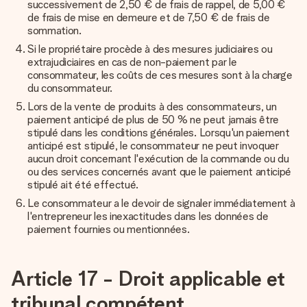
successivement de 2,50 € de frais de rappel, de 5,00 €
de frais de mise en demeure et de 7,50 € de frais de
sommation.
Si le propriétaire procède à des mesures judiciaires ou
extrajudiciaires en cas de non-paiement par le
consommateur, les coûts de ces mesures sont à la charge
du consommateur.
Lors de la vente de produits à des consommateurs, un
paiement anticipé de plus de 50 % ne peut jamais être
stipulé dans les conditions générales. Lorsqu'un paiement
anticipé est stipulé, le consommateur ne peut invoquer
aucun droit concernant l'exécution de la commande ou du
ou des services concernés avant que le paiement anticipé
stipulé ait été effectué.
Le consommateur a le devoir de signaler immédiatement à
l'entrepreneur les inexactitudes dans les données de
paiement fournies ou mentionnées.
Article 17 - Droit applicable et
tribunal compétent