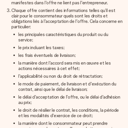
manifestes dans l'offre ne lient pas l'entrepreneur.
Chaque offre contient des informations telles qu'il est
clair pour le consommateur quels sont les droits et
obligations liés à l'acceptation de l'offre. Cela concerne en
particulier:
les principales caractéristiques du produit ou du
service;
le prix incluant les taxes;
les frais éventuels de livraison;
la manière dont l'accord sera mis en œuvre et les
actions nécessaires à cet effet;
l'applicabilité ou non du droit de rétractation;
le mode de paiement, de livraison et d'exécution du
contrat, ainsi que le délai de livraison;
le délai d'acceptation de l'offre, ou le délai d'adhésion
au prix;
le droit de résilier le contrat, les conditions, la période
et les modalités d'exercice de ce droit;
la manière dont le consommateur peut prendre