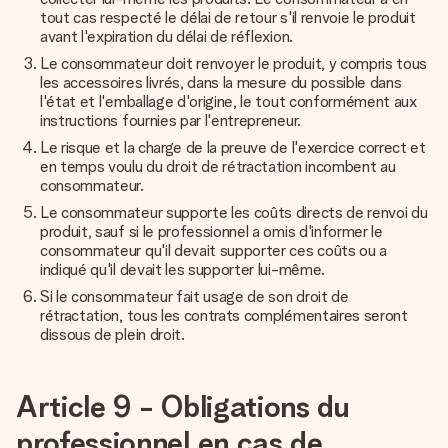
tout cas respecté le délai de retour s'il renvoie le produit
avant l'expiration du délai de réflexion.
Le consommateur doit renvoyer le produit, y compris tous
les accessoires livrés, dans la mesure du possible dans
l'état et l'emballage d'origine, le tout conformément aux
instructions fournies par l'entrepreneur.
Le risque et la charge de la preuve de l'exercice correct et
en temps voulu du droit de rétractation incombent au
consommateur.
Le consommateur supporte les coûts directs de renvoi du
produit, sauf si le professionnel a omis d'informer le
consommateur qu'il devait supporter ces coûts ou a
indiqué qu'il devait les supporter lui-même.
Si le consommateur fait usage de son droit de
rétractation, tous les contrats complémentaires seront
dissous de plein droit.
Article 9 - Obligations du
professionnel en cas de