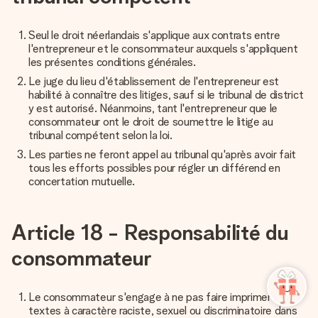
Seul le droit néerlandais s'applique aux contrats entre
l'entrepreneur et le consommateur auxquels s'appliquent
les présentes conditions générales.
Le juge du lieu d'établissement de l'entrepreneur est
habilité à connaître des litiges, sauf si le tribunal de district
y est autorisé. Néanmoins, tant l'entrepreneur que le
consommateur ont le droit de soumettre le litige au
tribunal compétent selon la loi.
Les parties ne feront appel au tribunal qu'après avoir fait
tous les efforts possibles pour régler un différend en
concertation mutuelle.
Article 18 - Responsabilité du
consommateur
Le consommateur s'engage à ne pas faire imprimer de
textes à caractère raciste, sexuel ou discriminatoire dans