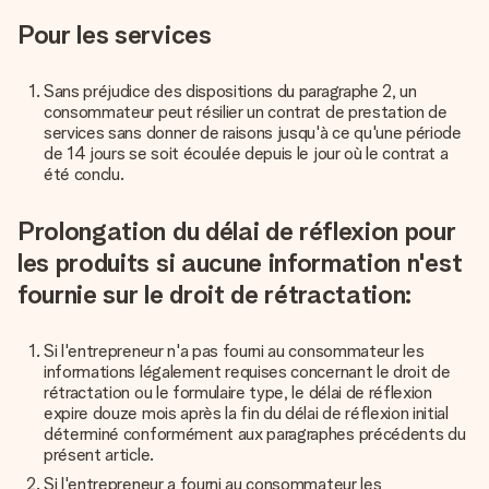
Pour les services
Sans préjudice des dispositions du paragraphe 2, un
consommateur peut résilier un contrat de prestation de
services sans donner de raisons jusqu'à ce qu'une période
de 14 jours se soit écoulée depuis le jour où le contrat a
été conclu.
Prolongation du délai de réflexion pour
les produits si aucune information n'est
fournie sur le droit de rétractation:
Si l'entrepreneur n'a pas fourni au consommateur les
informations légalement requises concernant le droit de
rétractation ou le formulaire type, le délai de réflexion
expire douze mois après la fin du délai de réflexion initial
déterminé conformément aux paragraphes précédents du
présent article.
Si l'entrepreneur a fourni au consommateur les