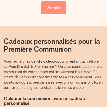
Voir plus
Cadeaux personnalisés pour la
Première Communion
Vous recherchez
de jolis cadeaux pour un enfant
qui célèbre
sa Première Sainte Communion ? Ou vous souhaitez rendre la
communion de votre propre enfant vraiment inoubliable ? Il
existe de nombreux cadeaux adaptés à cet événement : des
jouets aux objets personnalisés avec un nom ou une photo, en
passant par des gourmandises et bien plus encore !
Célébrer la communion avec un cadeau
personnalisé