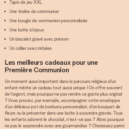
Tapis de jeu XXL
Une tirelire de communion
Une bougie de communion personnalisée
Une boîte à bijoux
Un bracelet gravé avec prénom
Un collier avec initiales
Les meilleurs cadeaux pour une
Première Communion
Un moment aussi important dans le parcours religieux d'un
enfant mérite un cadeau tout aussi unique ! On offre souvent
de l'argent, mais pourquoi ne pas rendre ce geste plus original
? Vous pouvez, par exemple, accompagner votre enveloppe
d'un délicieux pot de bonbons personnalisé, d'un bouquet de
fleurs ou la présenter dans une boîte à souvenirs gravée. Tous
les enfants adorent le chocolat, n'est-ce pas ? Alors pourquoi
ne pas le surprendre avec une gourmandise ? Choisissez parmi