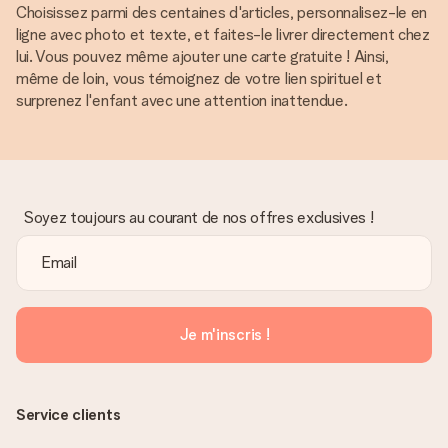
Choisissez parmi des centaines d'articles, personnalisez-le en
ligne avec photo et texte, et faites-le livrer directement chez
lui. Vous pouvez même ajouter une carte gratuite ! Ainsi,
même de loin, vous témoignez de votre lien spirituel et
surprenez l'enfant avec une attention inattendue.
Soyez toujours au courant de nos offres exclusives !
Je m'inscris !
Service clients