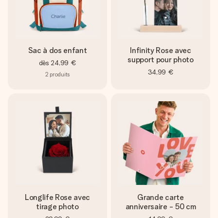
Sac à dos enfant
Infinity Rose avec
support pour photo
dès
24,99 €
34,99 €
2
produits
Longlife Rose avec
Grande carte
tirage photo
anniversaire - 50 cm