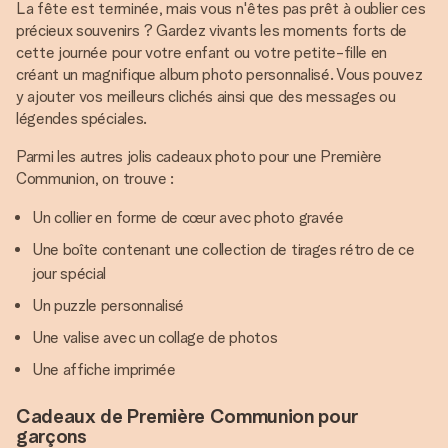
La fête est terminée, mais vous n'êtes pas prêt à oublier ces
précieux souvenirs ? Gardez vivants les moments forts de
cette journée pour votre enfant ou votre petite-fille en
créant un magnifique album photo personnalisé. Vous pouvez
y ajouter vos meilleurs clichés ainsi que des messages ou
légendes spéciales.
Parmi les autres jolis cadeaux photo pour une Première
Communion, on trouve :
Un collier en forme de cœur avec photo gravée
Une boîte contenant une collection de tirages rétro de ce
jour spécial
Un puzzle personnalisé
Une valise avec un collage de photos
Une affiche imprimée
Cadeaux de Première Communion pour
garçons