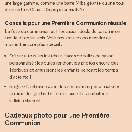
une large gamme, comme une barre Milka géante ou une tour
de sucettes Chupa Chups personnalisée.
Conseils pour une Première Communion réussie
La fête de communion est l'occasion idéale de se réunir en
famille et entre amis. Voici nos astuces pour rendre ce
moment encore plus spécial :
Offrez à tous les invités un flacon de bulles de savon
personnalisé : les bulles rendront les photos encore plus
féeriques et amuseront les enfants pendant les temps
d'attente !
Soignez l'ambiance avec des décorations personnalisées,
comme des guirlandes et des sucettes emballées
individuellement.
Cadeaux photo pour une Première
Communion