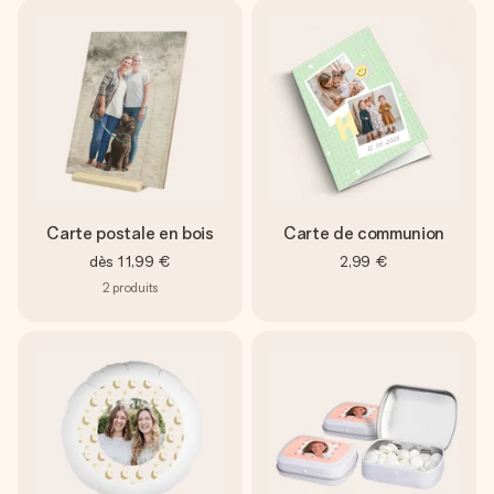
Carte postale en bois
Carte de communion
dès
11,99 €
2,99 €
2
produits