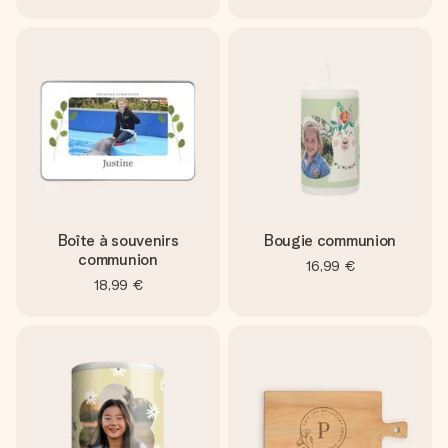
Boîte à souvenirs
Bougie communion
communion
16,99 €
18,99 €