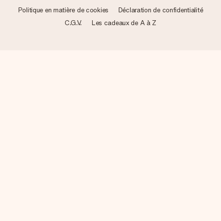
Politique en matière de cookies
Déclaration de confidentialité
C.G.V.
Les cadeaux de A à Z