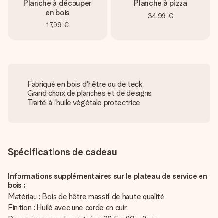
Planche à découper
Planche à pizza
en bois
34,99 €
17,99 €
Fabriqué en bois d'hêtre ou de teck
Grand choix de planches et de designs
Traité à l'huile végétale protectrice
Spécifications de cadeau
Informations supplémentaires sur le plateau de service en
bois :
Matériau : Bois de hêtre massif de haute qualité
Finition : Huilé avec une corde en cuir