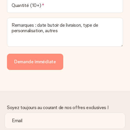
Quantité (10+)
Remarques : date butoir de livraison, type de
personnalisation, autres
Demande immédiate
Soyez toujours au courant de nos offres exclusives !