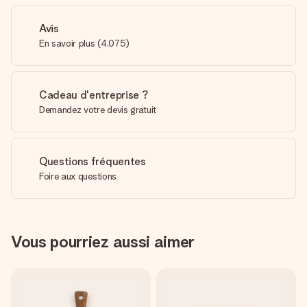
Avis
En savoir plus
(
4,075
)
Cadeau d'entreprise ?
Demandez votre devis gratuit
Questions fréquentes
Foire aux questions
Vous pourriez aussi aimer