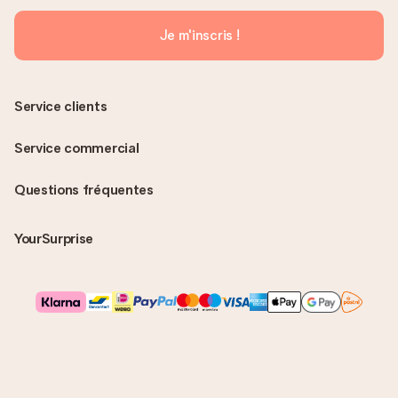
Je m'inscris !
Service clients
Service commercial
Questions fréquentes
YourSurprise