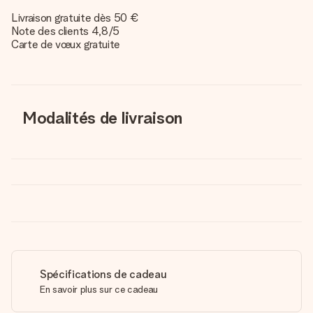
Livraison gratuite dès 50 €
Note des clients 4,8/5
Carte de vœux gratuite
Modalités de livraison
Spécifications de cadeau
En savoir plus sur ce cadeau