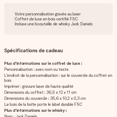
Votre personnalisation gravée au laser
Coffret de luxe en bois certifié FSC
Incluse une boouteille de whisky Jack Daniels
Spécifications de cadeau
Plus d'informations sur le coffret de luxe :
Personnalisation : avec nom ou texte
L'endroit de la personnalisation : sur le couvercle du coffret en
bois
Imprimer : gravure laser de haute qualité
Dimensions du coffret : 36,5 x 12 x 11 cm
Dimensions du couvercle : 35,6 x 10,2 x 0,3 cm
Le bois de la boîte porte le label durable FSC
Plus d'informations sur le whisky :
Nom : Jack Daniels