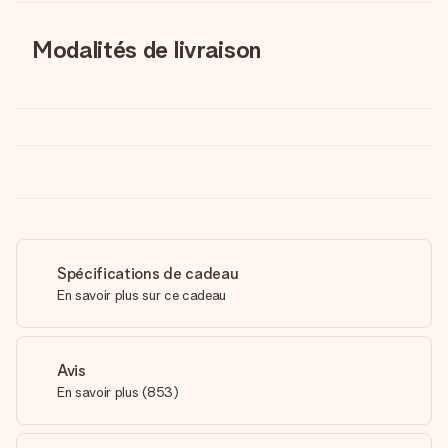
Modalités de livraison
Spécifications de cadeau
En savoir plus sur ce cadeau
Avis
En savoir plus
(
853
)