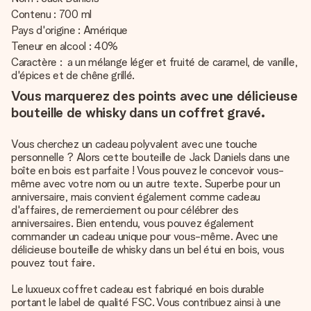
Contenu : 700 ml
Pays d'origine : Amérique
Teneur en alcool : 40%
Caractère : a un mélange léger et fruité de caramel, de vanille,
d'épices et de chêne grillé.
Vous marquerez des points avec une délicieuse
bouteille de whisky dans un coffret gravé.
Vous cherchez un cadeau polyvalent avec une touche
personnelle ? Alors cette bouteille de Jack Daniels dans une
boîte en bois est parfaite ! Vous pouvez le concevoir vous-
même avec votre nom ou un autre texte. Superbe pour un
anniversaire, mais convient également comme cadeau
d'affaires, de remerciement ou pour célébrer des
anniversaires. Bien entendu, vous pouvez également
commander un cadeau unique pour vous-même. Avec une
délicieuse bouteille de whisky dans un bel étui en bois, vous
pouvez tout faire.
Le luxueux coffret cadeau est fabriqué en bois durable
portant le label de qualité FSC. Vous contribuez ainsi à une