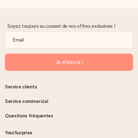
Soyez toujours au courant de nos offres exclusives !
Je m'inscris !
Service clients
Service commercial
Questions fréquentes
YourSurprise