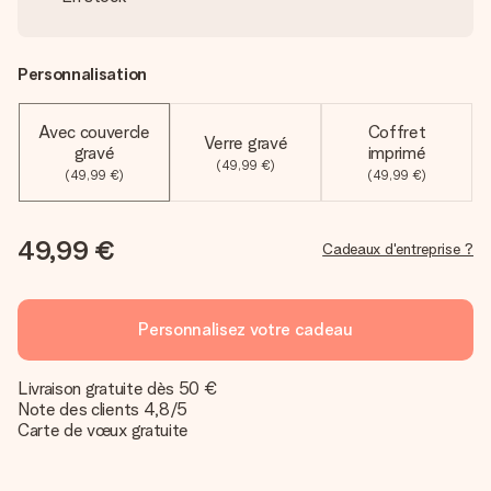
Personnalisation
Avec couvercle
Coffret
Verre gravé
gravé
imprimé
(49,99 €)
(49,99 €)
(49,99 €)
49,99 €
Cadeaux d'entreprise ?
Personnalisez votre cadeau
Livraison gratuite dès 50 €
Note des clients 4,8/5
Carte de vœux gratuite