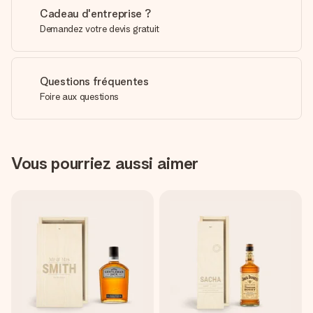
Cadeau d'entreprise ?
Demandez votre devis gratuit
Questions fréquentes
Foire aux questions
Vous pourriez aussi aimer