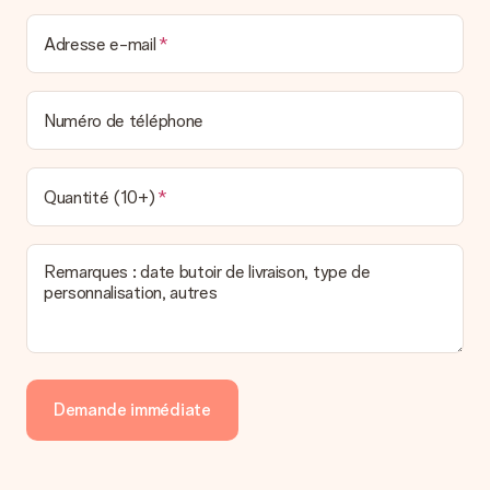
Adresse e-mail
Numéro de téléphone
Quantité (10+)
Remarques : date butoir de livraison, type de
personnalisation, autres
Demande immédiate