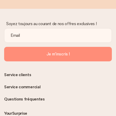
Soyez toujours au courant de nos offres exclusives !
Je m'inscris !
Service clients
Service commercial
Questions fréquentes
YourSurprise