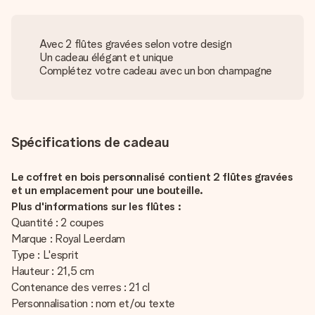
Avec 2 flûtes gravées selon votre design
Un cadeau élégant et unique
Complétez votre cadeau avec un bon champagne
Spécifications de cadeau
Le coffret en bois personnalisé contient 2 flûtes gravées
et un emplacement pour une bouteille.
Plus d'informations sur les flûtes :
Quantité : 2 coupes
Marque : Royal Leerdam
Type : L'esprit
Hauteur : 21,5 cm
Contenance des verres : 21 cl
Personnalisation : nom et/ou texte