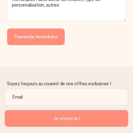
personnalisation, autres
Demande immédiate
Soyez toujours au courant de nos offres exclusives !
Je m'inscris !