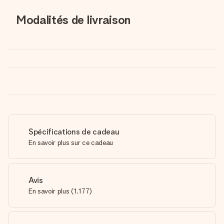
Modalités de livraison
Spécifications de cadeau
En savoir plus sur ce cadeau
Avis
En savoir plus
(
1,177
)