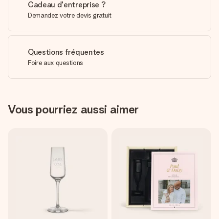
Cadeau d'entreprise ?
Demandez votre devis gratuit
Questions fréquentes
Foire aux questions
Vous pourriez aussi aimer