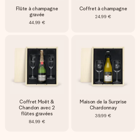
Flûte à champagne
Coffret à champagne
gravée
24,99 €
44,99 €
Coffret Moët &
Maison de la Surprise
Chandon avec 2
Chardonnay
flûtes gravées
39,99 €
84,99 €