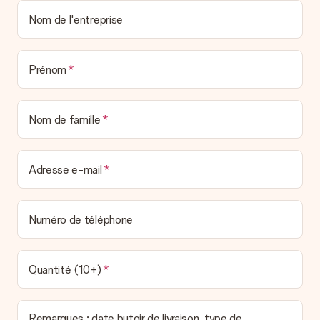
Nom de l'entreprise
Prénom
Nom de famille
Adresse e-mail
Numéro de téléphone
Quantité (10+)
Remarques : date butoir de livraison, type de