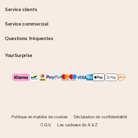
Service clients
Service commercial
Questions fréquentes
YourSurprise
Politique en matière de cookies
Déclaration de confidentialité
C.G.V.
Les cadeaux de A à Z