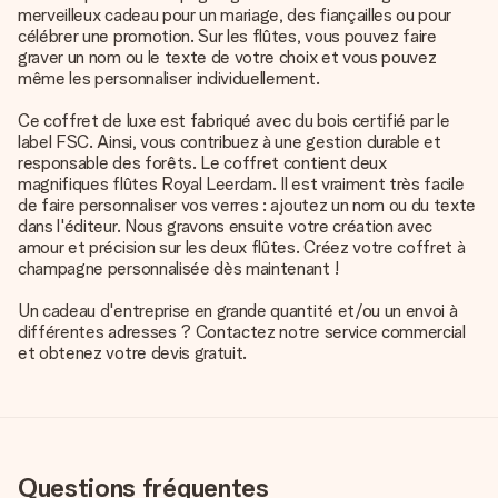
merveilleux cadeau pour un mariage, des fiançailles ou pour
célébrer une promotion. Sur les flûtes, vous pouvez faire
graver un nom ou le texte de votre choix et vous pouvez
même les personnaliser individuellement.
Ce coffret de luxe est fabriqué avec du bois certifié par le
label FSC. Ainsi, vous contribuez à une gestion durable et
responsable des forêts. Le coffret contient deux
magnifiques flûtes Royal Leerdam. Il est vraiment très facile
de faire personnaliser vos verres : ajoutez un nom ou du texte
dans l'éditeur. Nous gravons ensuite votre création avec
amour et précision sur les deux flûtes. Créez votre coffret à
champagne personnalisée dès maintenant !
Un cadeau d'entreprise en grande quantité et/ou un envoi à
différentes adresses ? Contactez notre service commercial
et obtenez votre devis gratuit.
Questions fréquentes