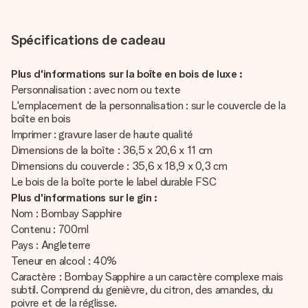
Spécifications de cadeau
Plus d'informations sur la boîte en bois de luxe :
Personnalisation : avec nom ou texte
L'emplacement de la personnalisation : sur le couvercle de la
boîte en bois
Imprimer : gravure laser de haute qualité
Dimensions de la boîte : 36,5 x 20,6 x 11 cm
Dimensions du couvercle : 35,6 x 18,9 x 0,3 cm
Le bois de la boîte porte le label durable FSC
Plus d'informations sur le gin :
Nom : Bombay Sapphire
Contenu : 700ml
Pays : Angleterre
Teneur en alcool : 40%
Caractère : Bombay Sapphire a un caractère complexe mais
subtil. Comprend du genièvre, du citron, des amandes, du
poivre et de la réglisse.