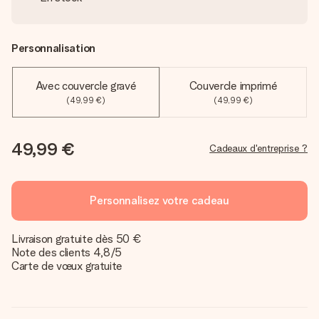
Personnalisation
Avec couvercle gravé
Couvercle imprimé
(49,99 €)
(49,99 €)
49,99 €
Cadeaux d'entreprise ?
Personnalisez votre cadeau
Livraison gratuite dès 50 €
Note des clients 4,8/5
Carte de vœux gratuite