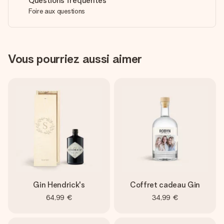
Questions fréquentes
Foire aux questions
Vous pourriez aussi aimer
Gin Hendrick's
Coffret cadeau Gin
64,99 €
34,99 €