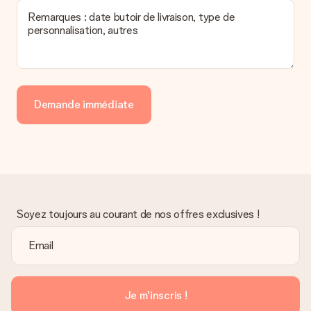
Remarques : date butoir de livraison, type de
personnalisation, autres
Demande immédiate
Soyez toujours au courant de nos offres exclusives !
Je m'inscris !