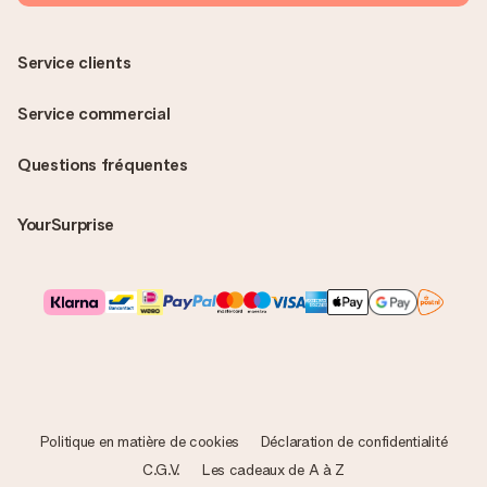
Service clients
Service commercial
Questions fréquentes
YourSurprise
Politique en matière de cookies
Déclaration de confidentialité
C.G.V.
Les cadeaux de A à Z