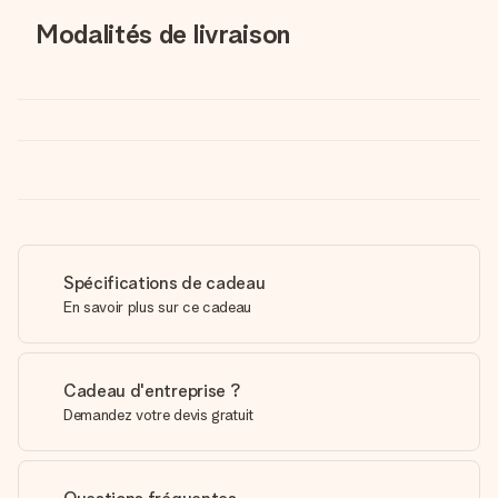
Modalités de livraison
Spécifications de cadeau
En savoir plus sur ce cadeau
Cadeau d'entreprise ?
Demandez votre devis gratuit