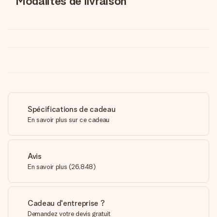
Modalités de livraison
Spécifications de cadeau
En savoir plus sur ce cadeau
Avis
En savoir plus
(
26,848
)
Cadeau d'entreprise ?
Demandez votre devis gratuit