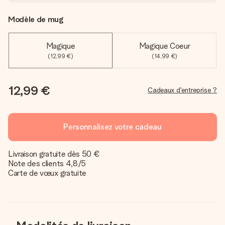
Modèle de mug
Magique
Magique Coeur
(12,99 €)
(14,99 €)
12,99 €
Cadeaux d'entreprise ?
Personnalisez votre cadeau
Livraison gratuite dès 50 €
Note des clients 4,8/5
Carte de vœux gratuite