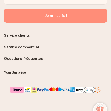
Je m'inscris !
Service clients
Service commercial
Questions fréquentes
YourSurprise