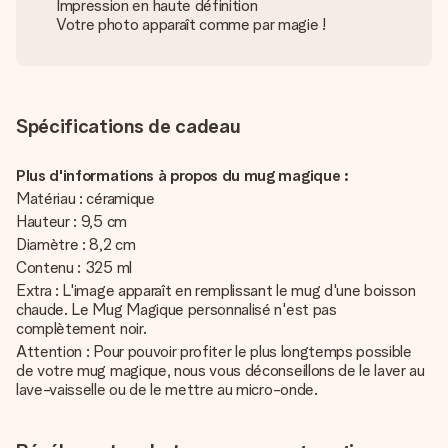
Impression en haute définition
Votre photo apparaît comme par magie !
Spécifications de cadeau
Plus d'informations à propos du mug magique :
Matériau : céramique
Hauteur : 9,5 cm
Diamètre : 8,2 cm
Contenu : 325 ml
Extra : L'image apparaît en remplissant le mug d'une boisson
chaude. Le Mug Magique personnalisé n'est pas
complètement noir.
Attention : Pour pouvoir profiter le plus longtemps possible
de votre mug magique, nous vous déconseillons de le laver au
lave-vaisselle ou de le mettre au micro-onde.