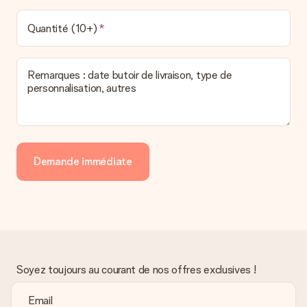
Quantité (10+)
Remarques : date butoir de livraison, type de
personnalisation, autres
Demande immédiate
Soyez toujours au courant de nos offres exclusives !