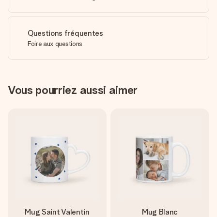
Questions fréquentes
Foire aux questions
Vous pourriez aussi aimer
Mug Saint Valentin
Mug Blanc