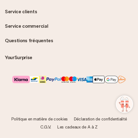
Service clients
Service commercial
Questions fréquentes
YourSurprise
Politique en matière de cookies
Déclaration de confidentialité
C.G.V.
Les cadeaux de A à Z