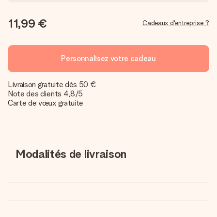
11,99 €
Cadeaux d'entreprise ?
Personnalisez votre cadeau
Livraison gratuite dès 50 €
Note des clients 4,8/5
Carte de vœux gratuite
Modalités de livraison