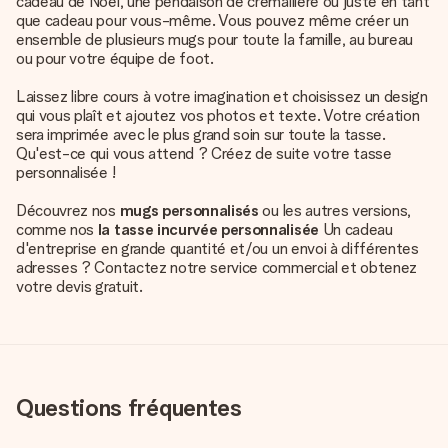
cadeau de Noël, une pendaison de crémaillère ou juste en tant
que cadeau pour vous-même. Vous pouvez même créer un
ensemble de plusieurs mugs pour toute la famille, au bureau
ou pour votre équipe de foot.
Laissez libre cours à votre imagination et choisissez un design
qui vous plaît et ajoutez vos photos et texte. Votre création
sera imprimée avec le plus grand soin sur toute la tasse.
Qu'est-ce qui vous attend ? Créez de suite votre tasse
personnalisée !
Découvrez nos
mugs personnalisés
ou les autres versions,
comme nos
la tasse incurvée personnalisée
Un cadeau
d'entreprise en grande quantité et/ou un envoi à différentes
adresses ? Contactez notre service commercial et obtenez
votre devis gratuit.
Questions fréquentes