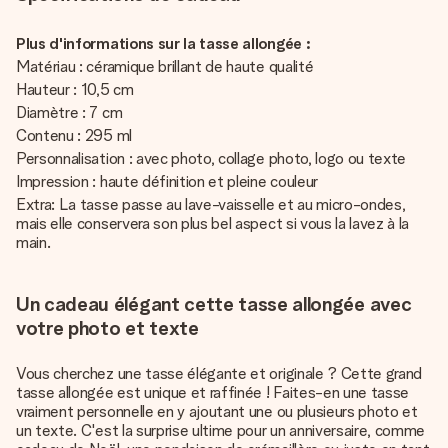
Plus d'informations sur la tasse allongée :
Matériau : céramique brillant de haute qualité
Hauteur : 10,5 cm
Diamètre : 7 cm
Contenu : 295 ml
Personnalisation : avec photo, collage photo, logo ou texte
Impression : haute définition et pleine couleur
Extra: La tasse passe au lave-vaisselle et au micro-ondes,
mais elle conservera son plus bel aspect si vous la lavez à la
main.
Un cadeau élégant cette tasse allongée avec
votre photo et texte
Vous cherchez une tasse élégante et originale ? Cette grand
tasse allongée est unique et raffinée ! Faites-en une tasse
vraiment personnelle en y ajoutant une ou plusieurs photo et
un texte. C'est la surprise ultime pour un anniversaire, comme