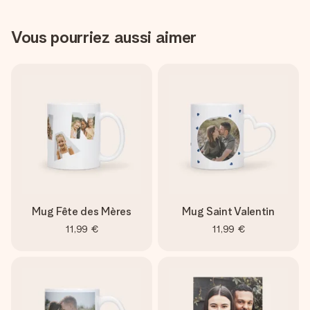
Vous pourriez aussi aimer
Mug Fête des Mères
Mug Saint Valentin
11,99 €
11,99 €