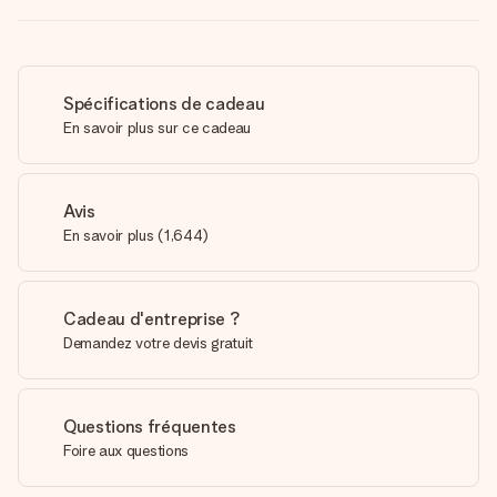
Spécifications de cadeau
En savoir plus sur ce cadeau
Avis
En savoir plus
(
1,644
)
Cadeau d'entreprise ?
Demandez votre devis gratuit
Questions fréquentes
Foire aux questions