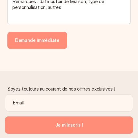
Remarques : date butoir de livraison, type de
personnalisation, autres
Demande immédiate
Soyez toujours au courant de nos offres exclusives !
Je m'inscris !