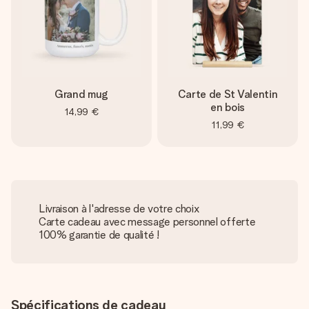
Grand mug
Carte de St Valentin
en bois
14,99 €
11,99 €
Livraison à l'adresse de votre choix
Carte cadeau avec message personnel offerte
100% garantie de qualité !
Spécifications de cadeau