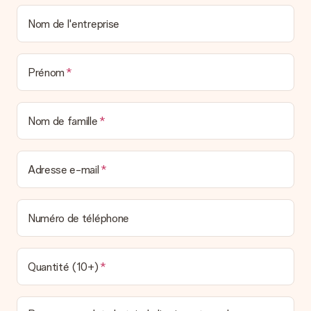
Nom de l'entreprise
Prénom
Nom de famille
Adresse e-mail
Numéro de téléphone
Quantité (10+)