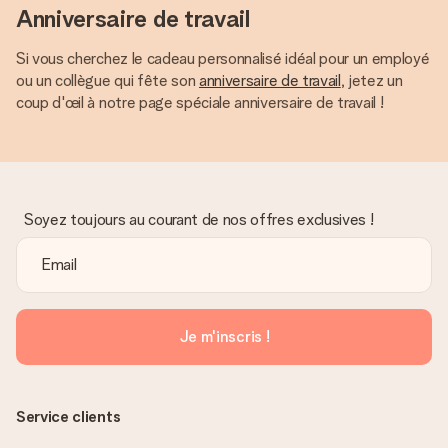
Anniversaire de travail
Si vous cherchez le cadeau personnalisé idéal pour un employé
ou un collègue qui fête son
anniversaire de travail
, jetez un
coup d'œil à notre page spéciale anniversaire de travail !
Soyez toujours au courant de nos offres exclusives !
Je m'inscris !
Service clients