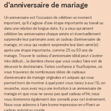
d'anniversaire de mariage
Un anniversaire est l'occasion de célébrer un moment
important, qu'il s'agisse d'une étape importante au travail ou
dans une relation de longue date. Il y a ceux qui aiment
célébrer les anniversaires chaque année et éventuellement
surprendre leur partenaire avec un cadeau d’anniversaire de
mariage, et ceux qui veulent surprendre leur bien-aimé(e)
après une étape importante, comme 25 ou 50 ans de
mariage. Trouver le cadeau d'anniversaire idéal peut s'avérer
très délicat... la dernière chose que vous voulez faire est de
décevoir le destinataire. Faites confiance à YourSurprise, où
vous trouverez de nombreuses idées de cadeaux
d’anniversaire de mariage originales et uniques qui vous
permettront de montrer à quel point vous tenez à eux ! Si, en
revanche, vous avez reçu une invitation à un anniversaire de
mariage et que vous ne savez pas quel cadeau offrir, nous
vous donnerons également des conseils pour cet événement.
Nous vous aiderons à faire bonne impression en offrant un
cadeau spécial au couple.