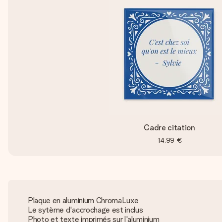
Cadre citation
14,99 €
Plaque en aluminium ChromaLuxe
Le sytème d'accrochage est inclus
Photo et texte imprimés sur l'aluminium