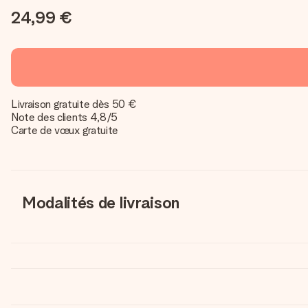
24,99 €
Livraison gratuite dès 50 €
Note des clients 4,8/5
Carte de vœux gratuite
Modalités de livraison