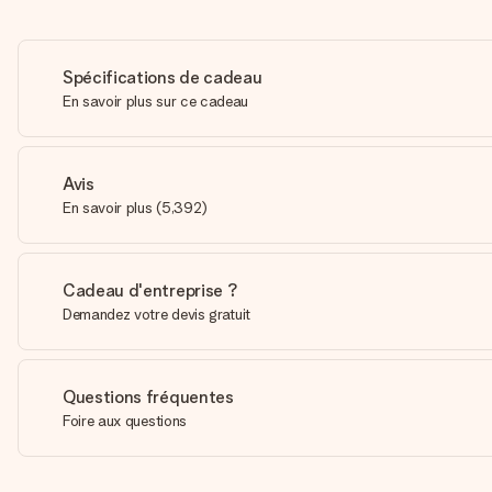
Spécifications de cadeau
En savoir plus sur ce cadeau
Avis
En savoir plus
(
5,392
)
Cadeau d'entreprise ?
Demandez votre devis gratuit
Questions fréquentes
Foire aux questions