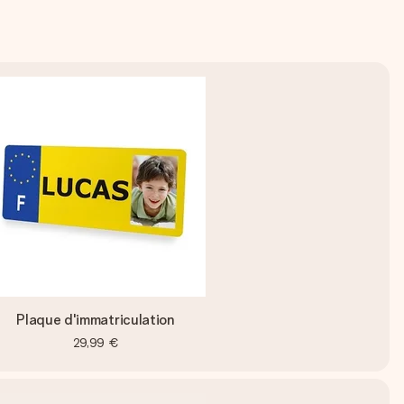
Plaque d'immatriculation
29,99 €