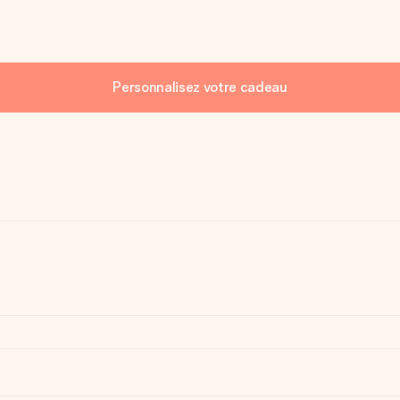
Personnalisez votre cadeau