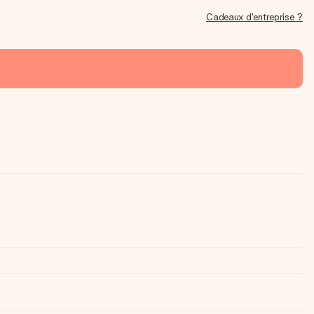
Cadeaux d'entreprise ?