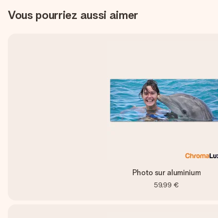
Vous pourriez aussi aimer
Photo sur aluminium
59,99 €