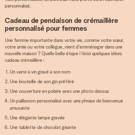
personnalisé.
Cadeau de pendaison de crémaillère
personnalisé pour femmes
Une femme importante dans votre vie, comme votre sœur,
votre amie ou votre collègue, vient d'emménager dans une
nouvelle maison ? Quelle belle étape ! Voici quelques idées
cadeau crémaillère :
Un verre à vin gravé à son nom
Une bouteille de son gin préféré
Une couverture en polaire avec une photo dessus
Un paillasson personnalisé avec une phrase de bienvenue
amusante
Une élégante lampe gravée
Une tablette de chocolat géante