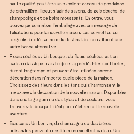
haute qualité peut être un excellent cadeau de pendaison
de crémaillère. Il peut s'agir de savons, de gels douche, de
shampooings et de bains moussants. En outre, vous
pouvez personnaliser l'emballage avec un message de
félicitations pour la nouvelle maison. Les serviettes ou
peignoirs brodés au nom du destinataire constituent une
autre bonne alternative.
Fleurs séchées : Un bouquet de fleurs séchées est un
cadeau classique mais toujours apprécié. Elles sont belles,
durent longtemps et peuvent être utilisées comme
décoration dans n'importe quelle pièce de la maison.
Choisissez des fleurs dans les tons qui s'harmonisent le
mieux avec la décoration de la nouvelle maison. Disponibles
dans une large gamme de styles et de couleurs, vous
trouverez le bouquet idéal pour célébrer cette nouvelle
aventure.
Boissons : Un bon vin, du champagne ou des bières
artisanales peuvent constituer un excellent cadeau. Une