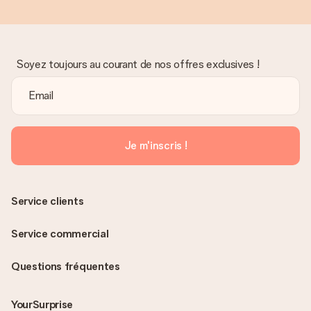
Soyez toujours au courant de nos offres exclusives !
Je m'inscris !
Service clients
Service commercial
Questions fréquentes
YourSurprise