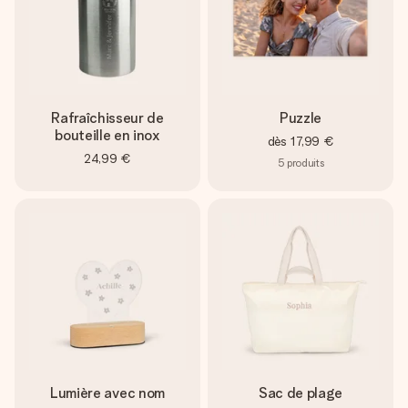
Rafraîchisseur de
Puzzle
bouteille en inox
dès
17,99 €
24,99 €
5
produits
Lumière avec nom
Sac de plage