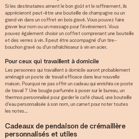
Si les destinataires aiment le bon goût et le raffinement, ils
apprécieront peut-être une bouteille de champagne ou un
grand vin dans un coffret en bois gravé. Vous pouvez faire
graver leur nom ou un message pour l'événement. Vous
pouvez également choisir un coffret comprenant une bouteille
et des verres à vin. Il peut être accompagné d'un tire-
bouchon gravé ou d'un rafraîchisseur à vin en acier.
Pour ceux qui travaillent à domicile
Les personnes qui travaillent à domicile auront probablement
aménagé un poste de travail efficace dans leur nouvelle
maison. Pourquoi ne pas offrir un cadeau qui enrichira ce poste
de travail ? Une bougie parfumée à poser sur le bureau, un
thermos personnalisé pour garder le café chaud, une bouteille
d'eau personnalisée à son nom, un carnet pour noter toutes
les notes...
Cadeaux de pendaison de crémaillère
personnalisés et utiles