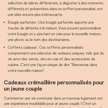
sélection de bières différentes, à déguster à des moments
différents et présentées dans un coffret personnalisé, est
une idée encore plus intéressante.
Bougie parfumée : Une bougie parfumée apporte une
touche de détente à la maison. Vous pouvez personnaliser
votre bougie en y ajoutant un vœu pour la nouvelle maison,
une photo ou le nom des destinataires.
Coffrets cadeaux : Ces coffrets personnalisés
comprennent une sélection de cadeaux uniques, tels que du
vin avec des verres, des en-cas et des accessoires de
cuisine. C'est une façon unique de dire "Bienvenue dans
votre nouvelle maison".
Cadeaux crémaillère personnalisés pour
un jeune couple
Commencer une vie commune dans un nouveau logement est
une expérience inoubliable pour un jeune couple ! C'est un