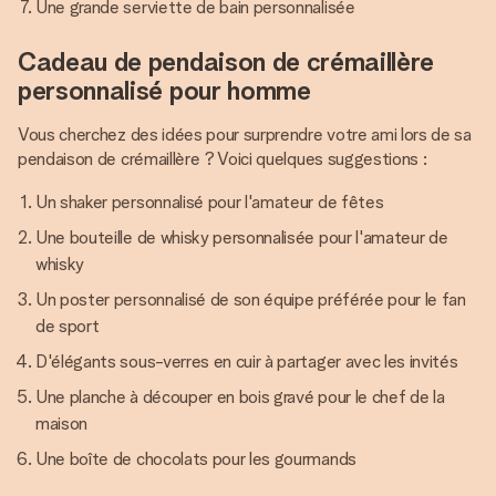
Une grande serviette de bain personnalisée
Cadeau de pendaison de crémaillère
personnalisé pour homme
Vous cherchez des idées pour surprendre votre ami lors de sa
pendaison de crémaillère ? Voici quelques suggestions :
Un shaker personnalisé pour l'amateur de fêtes
Une bouteille de whisky personnalisée pour l'amateur de
whisky
Un poster personnalisé de son équipe préférée pour le fan
de sport
D'élégants sous-verres en cuir à partager avec les invités
Une planche à découper en bois gravé pour le chef de la
maison
Une boîte de chocolats pour les gourmands