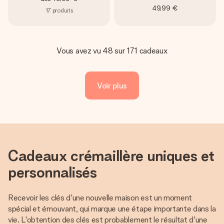
49,99 €
17
produits
Vous avez vu 48 sur 171 cadeaux
Voir plus
Cadeaux crémaillère uniques et
personnalisés
Recevoir les clés d'une nouvelle maison est un moment
spécial et émouvant, qui marque une étape importante dans la
vie. L'obtention des clés est probablement le résultat d'une