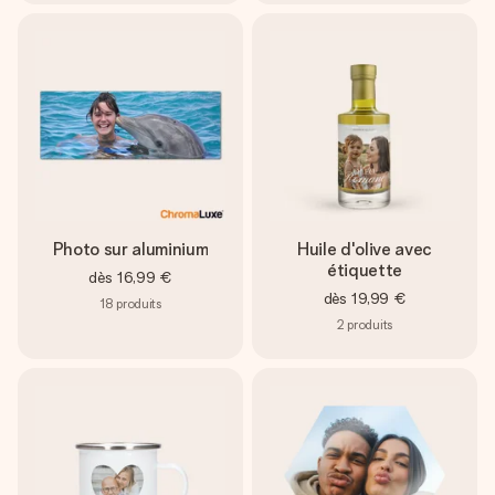
Photo sur aluminium
Huile d'olive avec
étiquette
dès
16,99 €
dès
19,99 €
18
produits
2
produits