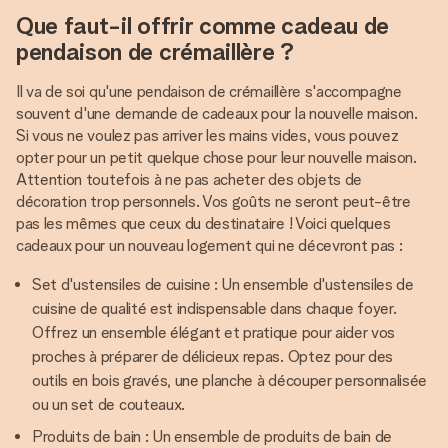
Que faut-il offrir comme cadeau de
pendaison de crémaillère ?
Il va de soi qu'une pendaison de crémaillère s'accompagne
souvent d'une demande de cadeaux pour la nouvelle maison.
Si vous ne voulez pas arriver les mains vides, vous pouvez
opter pour un petit quelque chose pour leur nouvelle maison.
Attention toutefois à ne pas acheter des objets de
décoration trop personnels. Vos goûts ne seront peut-être
pas les mêmes que ceux du destinataire ! Voici quelques
cadeaux pour un nouveau logement qui ne décevront pas :
Set d'ustensiles de cuisine : Un ensemble d'ustensiles de
cuisine de qualité est indispensable dans chaque foyer.
Offrez un ensemble élégant et pratique pour aider vos
proches à préparer de délicieux repas. Optez pour des
outils en bois gravés, une planche à découper personnalisée
ou un set de couteaux.
Produits de bain : Un ensemble de produits de bain de