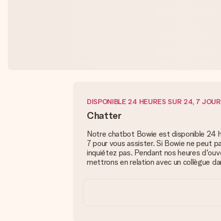
DISPONIBLE 24 HEURES SUR 24, 7 JOUR
Chatter
Notre chatbot Bowie est disponible 24 he
7 pour vous assister. Si Bowie ne peut pa
inquiétez pas. Pendant nos heures d'ouv
mettrons en relation avec un collègue da