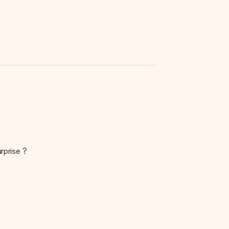
rprise ?