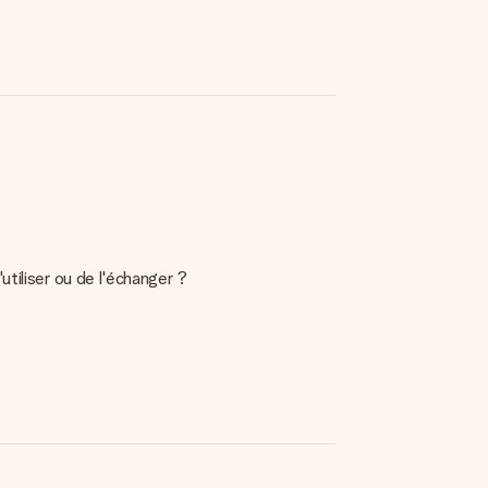
tiliser ou de l'échanger ?