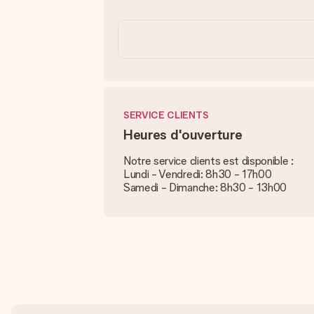
SERVICE CLIENTS
Heures d'ouverture
Notre service clients est disponible :
Lundi - Vendredi: 8h30 - 17h00
Samedi - Dimanche: 8h30 - 13h00