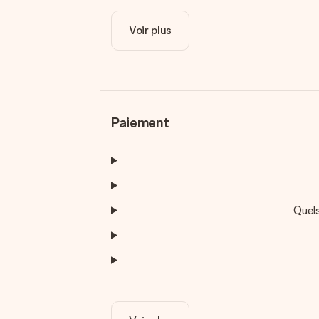
Voir plus
Paiement
Quel