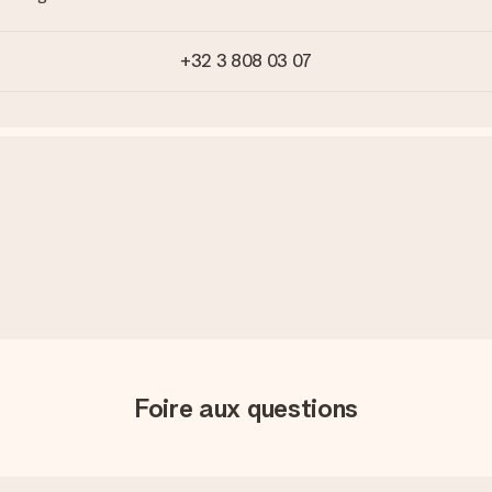
+32 3 808 03 07
Foire aux questions