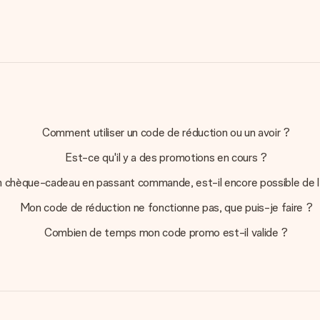
Comment utiliser un code de réduction ou un avoir ?
Est-ce qu'il y a des promotions en cours ?
mon chèque-cadeau en passant commande, est-il encore possible de l'u
Mon code de réduction ne fonctionne pas, que puis-je faire ?
Combien de temps mon code promo est-il valide ?