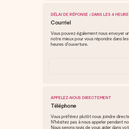
DÉLAI DE RÉPONSE : DANS LES 4 HEURE
Courriel
Vous pouvez également nous envoyer un 
notre mieux pour vous répondre dans le
heures d'ouverture.
APPELEZ-NOUS DIRECTEMENT
Téléphone
Vous préférez plutôt nous joindre direc
N'hésitez pas à nous appeler pendant no
Nous serons ravis de vous aider dans vot