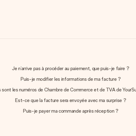
Je n’arrive pas à procéder au paiement, que puis-je faire ?
Puis-je modifier les informations de ma facture ?
s sont les numéros de Chambre de Commerce et de TVA de YourSu
Est-ce que la facture sera envoyée avec ma surprise ?
Puis-je payer ma commande après réception ?