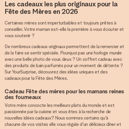
Les cadeaux les plus originaux pour la
Fête des Mères en 2026
Certaines mères sont imperturbables et toujours prêtes à
conseiller. Votre maman est-elle la première à vous écouter et
vous soutenir ?
De nombreux cadeaux originaux permettent de la remercier et
de la faire se sentir spéciale. Pourquoi pas une horloge murale
avec une belle photo de vous deux ? Un coffret cadeau avec
des produits de bain parfumés pour un moment de détente ?
Sur YourSurprise, découvrez des idées uniques et des
cadeaux pour la Fête des Mères.
Cadeau Fête des mères pour les mamans reines
des fourneaux
Votre mère concocte les meilleurs plats du monde et est
passionnée par la cuisine et vous êtes à la recherche de
nouvelles idées cadeaux? Nous sommes certains qu'à
chacune de vos visites elle vous régale d'un délicieux dîner et