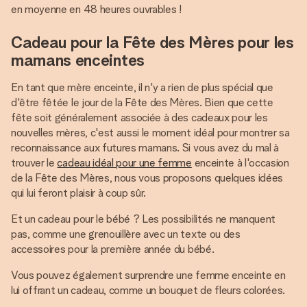
en moyenne en 48 heures ouvrables !
Cadeau pour la Fête des Mères pour les
mamans enceintes
En tant que mère enceinte, il n'y a rien de plus spécial que
d'être fêtée le jour de la Fête des Mères. Bien que cette
fête soit généralement associée à des cadeaux pour les
nouvelles mères, c'est aussi le moment idéal pour montrer sa
reconnaissance aux futures mamans. Si vous avez du mal à
trouver le
cadeau idéal pour une femme
enceinte à l'occasion
de la Fête des Mères, nous vous proposons quelques idées
qui lui feront plaisir à coup sûr.
Et un cadeau pour le bébé ? Les possibilités ne manquent
pas, comme une grenouillère avec un texte ou des
accessoires pour la première année du bébé.
Vous pouvez également surprendre une femme enceinte en
lui offrant un cadeau, comme un bouquet de fleurs colorées.