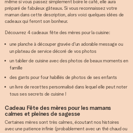
même si vous passez simplement boire le café, elle aura
préparé de fabuleux gâteaux. Si vous reconnaissez votre
maman dans cette description, alors voici quelques idées de
cadeaux qui feront son bonheur.
Découvrez 4 cadeaux fête des mères pour la cuisine:
une planche à découper gravée d'un adorable message ou
un plateau de service décoré de vos photos
un tablier de cuisine avec des photos de beaux moments en
famille
des gants pour four habillés de photos de ses enfants
un livre de recettes personnalisé dans lequel elle peut noter
tous ses secrets de cuisine !
Cadeau Fête des mères pour les mamans
calmes et pleines de sagesse
Certaines mères sont très calmes, écoutant nos histoires
avec une patience infinie (probablement avec un thé chaud ou