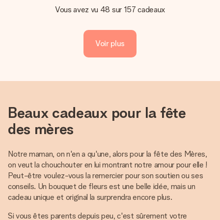
Vous avez vu 48 sur 157 cadeaux
Voir plus
Beaux cadeaux pour la fête
des mères
Notre maman, on n'en a qu'une, alors pour la fête des Mères,
on veut la chouchouter en lui montrant notre amour pour elle !
Peut-être voulez-vous la remercier pour son soutien ou ses
conseils. Un bouquet de fleurs est une belle idée, mais un
cadeau unique et original la surprendra encore plus.
Si vous êtes parents depuis peu, c'est sûrement votre