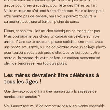
unique pour créer un cadeau pour fête des Mères parfait.
Votre maman ne s'attend à rien d'onéreux. Elle n'attend peut-
être même pas de cadeau, mais vous pouvez toujours la
surprendre avec une attention pleine de sens.
Fleurs, chocolats... les articles classiques ne manquent pas.
Mais pourquoi ne pas choisir un cadeau qui célèbre son rôle
unique ? Une carte avec une phrase spéciale, une tasse avec
une photo amusante, ou une couverture avec un collage photo
pour toujours vous avoir près d'elle. Que ce soit pour votre
mère ou la maman de votre enfant, un cadeau personnalisé
plein de tendresse fera toujours plaisir.
Les mères devraient être célébrées à
tous les âges !
Que devriez-vous offrir à une maman qui a la sagesse de
nombreuses années ?
Vous aurez accumulé de nombreux beaux souvenirs ensemble