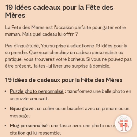
19 idées cadeaux pour la Fête des
Mères
La Fête des Mères est l'occasion parfaite pour gâter votre
maman. Mais quel cadeau lui offrir ?
Pas d'inquiétude, Yoursurprise a sélectionné 19 idées pour la
surprendre. Que vous cherchiez un cadeau personnalisé ou
pratique, vous trouverez votre bonheur. Si vous ne pouvez pas
être présent, faites-lui livrer une surprise à domicile.
19 idées de cadeaux pour la Fête des Mères
Puzzle photo personnalisé
: transformez une belle photo en
un puzzle amusant.
Bijou gravé
: un collier ou un bracelet avec un prénom ou un
message.
Mug personnalisé
: une tasse avec une photo ou une
citation qui lui ressemble.