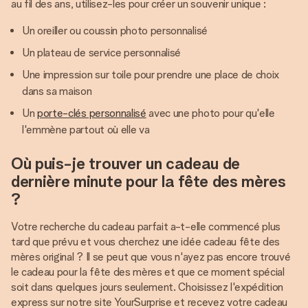
au fil des ans, utilisez-les pour créer un souvenir unique :
Un oreiller ou coussin photo personnalisé
Un plateau de service personnalisé
Une impression sur toile pour prendre une place de choix
dans sa maison
Un
porte-clés personnalisé
avec une photo pour qu'elle
l'emmène partout où elle va
Où puis-je trouver un cadeau de
dernière minute pour la fête des mères
?
Votre recherche du cadeau parfait a-t-elle commencé plus
tard que prévu et vous cherchez une idée cadeau fête des
mères original ? Il se peut que vous n'ayez pas encore trouvé
le cadeau pour la fête des mères et que ce moment spécial
soit dans quelques jours seulement. Choisissez l'expédition
express sur notre site YourSurprise et recevez votre cadeau