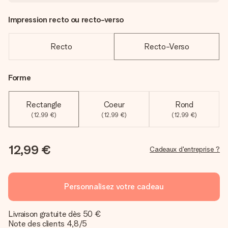
Impression recto ou recto-verso
Recto
Recto-Verso
Forme
Rectangle
Coeur
Rond
(12,99 €)
(12,99 €)
(12,99 €)
12,99 €
Cadeaux d'entreprise ?
Personnalisez votre cadeau
Livraison gratuite dès 50 €
Note des clients 4,8/5