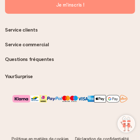
Je m'inscris !
Service clients
Service commercial
Questions fréquentes
YourSurprise
Politique en matière de cookies
Déclaration de confidentialité