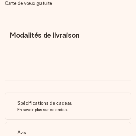
Carte de vœux gratuite
Modalités de livraison
Spécifications de cadeau
En savoir plus sur ce cadeau
Avis