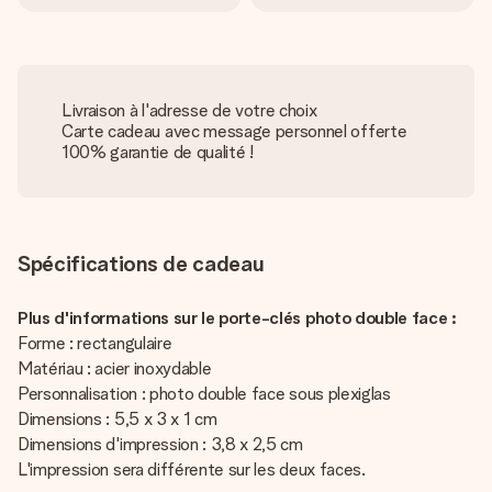
Livraison à l'adresse de votre choix
Carte cadeau avec message personnel offerte
100% garantie de qualité !
Spécifications de cadeau
Plus d'informations sur le porte-clés photo double face :
Forme : rectangulaire
Matériau : acier inoxydable
Personnalisation : photo double face sous plexiglas
Dimensions : 5,5 x 3 x 1 cm
Dimensions d'impression : 3,8 x 2,5 cm
L'impression sera différente sur les deux faces.