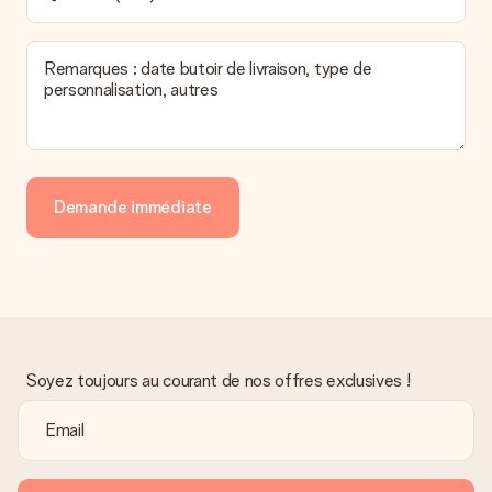
Remarques : date butoir de livraison, type de
personnalisation, autres
Demande immédiate
Soyez toujours au courant de nos offres exclusives !