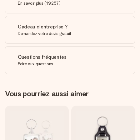
En savoir plus
(
19,257
)
Cadeau d'entreprise ?
Demandez votre devis gratuit
Questions fréquentes
Foire aux questions
Vous pourriez aussi aimer