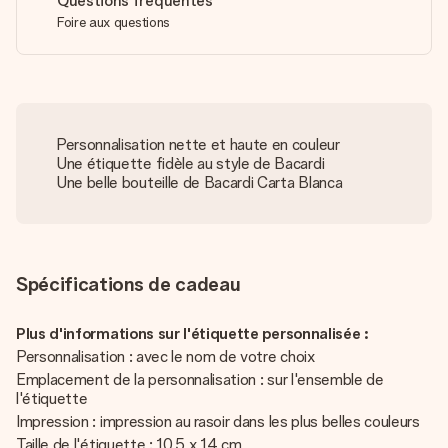
Questions fréquentes
Foire aux questions
Personnalisation nette et haute en couleur
Une étiquette fidèle au style de Bacardi
Une belle bouteille de Bacardi Carta Blanca
Spécifications de cadeau
Plus d'informations sur l'étiquette personnalisée :
Personnalisation : avec le nom de votre choix
Emplacement de la personnalisation : sur l'ensemble de
l'étiquette
Impression : impression au rasoir dans les plus belles couleurs
Taille de l'étiquette : 10,5 x 14 cm