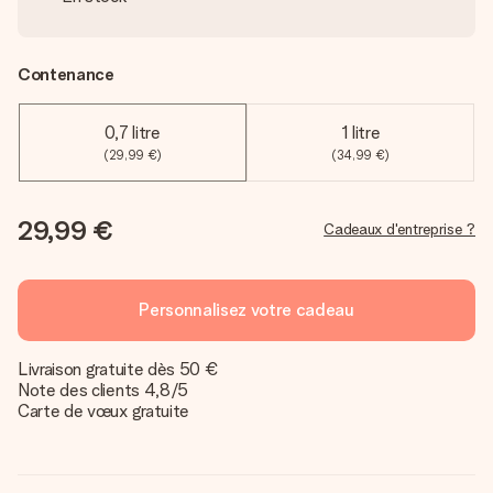
Contenance
0,7 litre
1 litre
(29,99 €)
(34,99 €)
29,99 €
Cadeaux d'entreprise ?
Personnalisez votre cadeau
Livraison gratuite dès 50 €
Note des clients 4,8/5
Carte de vœux gratuite