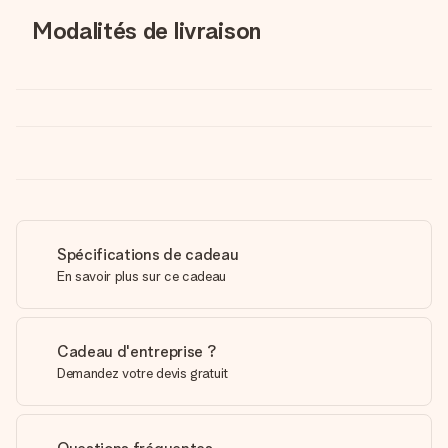
Modalités de livraison
Spécifications de cadeau
En savoir plus sur ce cadeau
Cadeau d'entreprise ?
Demandez votre devis gratuit