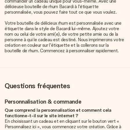
commander un cadeau unique pour vous-même. Avec une
délicieuse bouteille de rhum Bacardi à l'étiquette
personnalisée, vous pouvez faire tout ce que vous voulez.
Votre
bouteille de délicieux rhum
est personnalisée avec une
étiquette dans le style de Bacardi lui-même. Ajoutez votre
nom ou celui de votre ami(e), de votre petite amie ou de la
personne à qui le cadeau est destiné. Nous imprimerons votre
création en couleur sur l'étiquette et la collerons sur la
bouteille de rhum. Commencez à personnaliser rapidement.
Questions fréquentes
Personnalisation & commande
Que comprend la personnalisation et comment cela
fonctionne-t-il sur le site internet ?
En choisissant un cadeau et en cliquant sur le bouton vert «
Personnalisez ici », vous commencez votre création. Grâce à