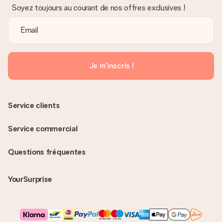
Soyez toujours au courant de nos offres exclusives !
Je m'inscris !
Service clients
Service commercial
Questions fréquentes
YourSurprise