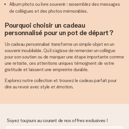
Album photo ou livre souvenir : rassemblez des messages
de collègues et des photos mémorables.
Pourquoi choisir un cadeau
personnalisé pour un pot de départ ?
Un cadeau personnalisé transforme un simple objet en un
souvenir inoubliable. Qu’il s’agisse de remercier un collègue
pour son soutien ou de marquer une étape importante comme
une retraite, ces attentions uniques témoignent de votre
gratitude et laissent une empreinte durable.
Explorez notre collection et trouvez le cadeau parfait pour
dire au revoir avec style et émotion.
Soyez toujours au courant de nos offres exclusives !