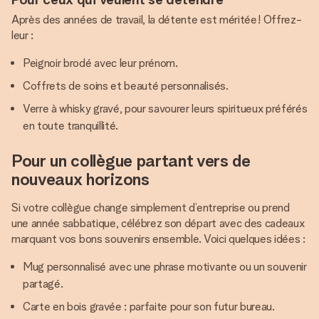
Après des années de travail, la détente est méritée ! Offrez-
leur :
Peignoir brodé avec leur prénom.
Coffrets de soins et beauté personnalisés.
Verre à whisky gravé, pour savourer leurs spiritueux préférés
en toute tranquillité.
Pour un collègue partant vers de
nouveaux horizons
Si votre collègue change simplement d’entreprise ou prend
une année sabbatique, célébrez son départ avec des cadeaux
marquant vos bons souvenirs ensemble. Voici quelques idées :
Mug personnalisé avec une phrase motivante ou un souvenir
partagé.
Carte en bois gravée : parfaite pour son futur bureau.