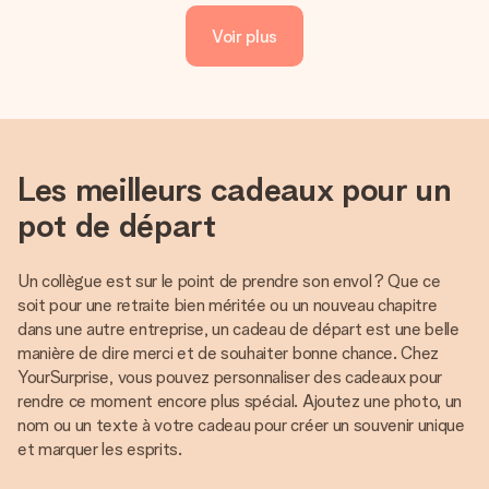
Voir plus
Les meilleurs cadeaux pour un
pot de départ
Un collègue est sur le point de prendre son envol ? Que ce
soit pour une retraite bien méritée ou un nouveau chapitre
dans une autre entreprise, un cadeau de départ est une belle
manière de dire merci et de souhaiter bonne chance. Chez
YourSurprise, vous pouvez personnaliser des cadeaux pour
rendre ce moment encore plus spécial. Ajoutez une photo, un
nom ou un texte à votre cadeau pour créer un souvenir unique
et marquer les esprits.