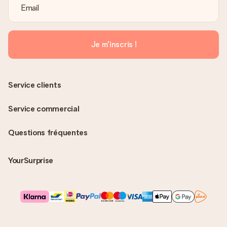
Je m'inscris !
Service clients
Service commercial
Questions fréquentes
YourSurprise