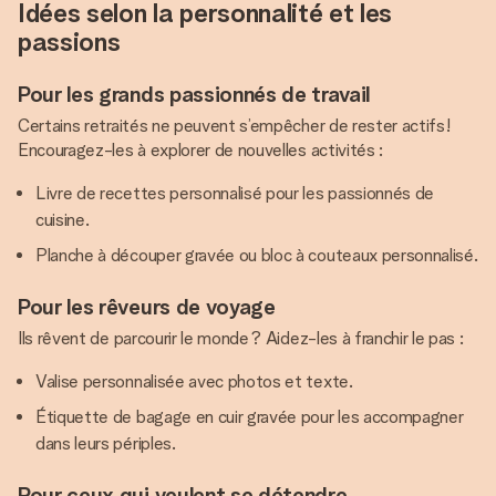
Idées selon la personnalité et les
passions
Pour les grands passionnés de travail
Certains retraités ne peuvent s’empêcher de rester actifs !
Encouragez-les à explorer de nouvelles activités :
Livre de recettes personnalisé pour les passionnés de
cuisine.
Planche à découper gravée ou bloc à couteaux personnalisé.
Pour les rêveurs de voyage
Ils rêvent de parcourir le monde ? Aidez-les à franchir le pas :
Valise personnalisée avec photos et texte.
Étiquette de bagage en cuir gravée pour les accompagner
dans leurs périples.
Pour ceux qui veulent se détendre