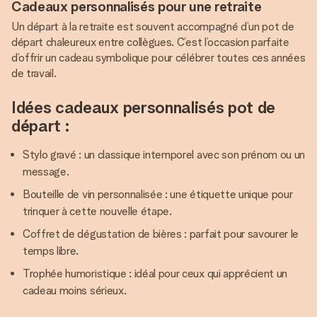
Cadeaux personnalisés pour une retraite
Un départ à la retraite est souvent accompagné d’un pot de
départ chaleureux entre collègues. C’est l’occasion parfaite
d’offrir un cadeau symbolique pour célébrer toutes ces années
de travail.
Idées cadeaux personnalisés pot de
départ :
Stylo gravé : un classique intemporel avec son prénom ou un
message.
Bouteille de vin personnalisée : une étiquette unique pour
trinquer à cette nouvelle étape.
Coffret de dégustation de bières : parfait pour savourer le
temps libre.
Trophée humoristique : idéal pour ceux qui apprécient un
cadeau moins sérieux.