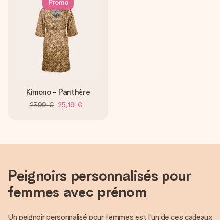
Promo
Kimono - Panthère
27,99 €
25,19 €
Peignoirs personnalisés pour
femmes avec prénom
Un peignoir personnalisé pour femmes est l'un de ces cadeaux