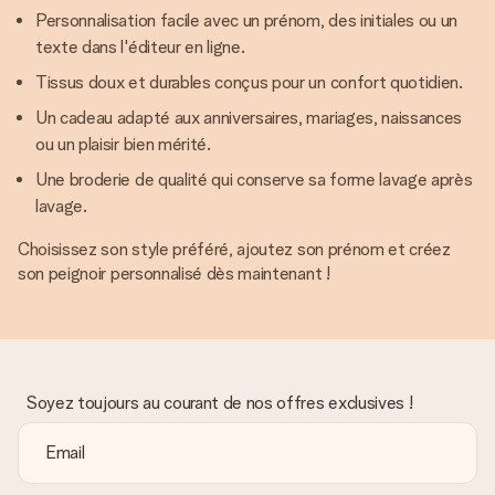
Personnalisation facile avec un prénom, des initiales ou un
texte dans l'éditeur en ligne.
Tissus doux et durables conçus pour un confort quotidien.
Un cadeau adapté aux anniversaires, mariages, naissances
ou un plaisir bien mérité.
Une broderie de qualité qui conserve sa forme lavage après
lavage.
Choisissez son style préféré, ajoutez son prénom et créez
son peignoir personnalisé dès maintenant !
Soyez toujours au courant de nos offres exclusives !