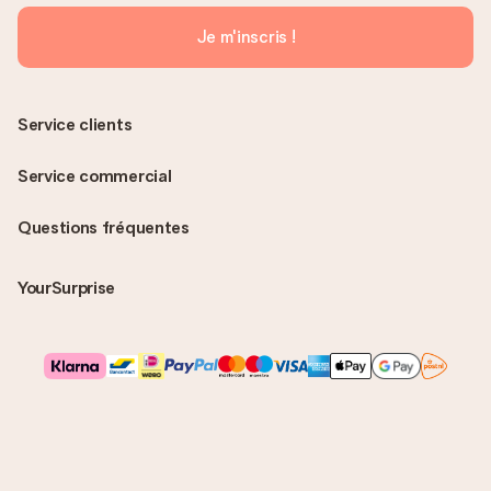
Je m'inscris !
Service clients
Service commercial
Questions fréquentes
YourSurprise