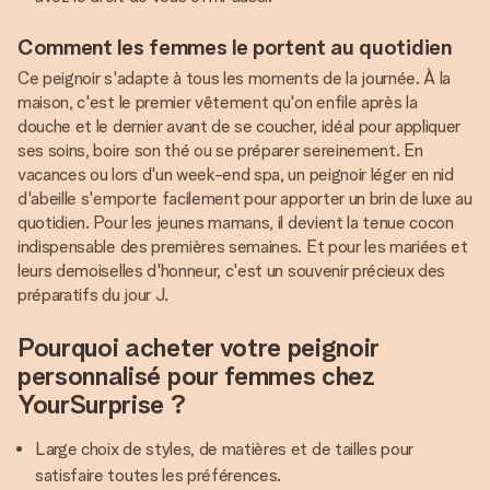
Comment les femmes le portent au quotidien
Ce peignoir s'adapte à tous les moments de la journée. À la
maison, c'est le premier vêtement qu'on enfile après la
douche et le dernier avant de se coucher, idéal pour appliquer
ses soins, boire son thé ou se préparer sereinement. En
vacances ou lors d'un week-end spa, un peignoir léger en nid
d'abeille s'emporte facilement pour apporter un brin de luxe au
quotidien. Pour les jeunes mamans, il devient la tenue cocon
indispensable des premières semaines. Et pour les mariées et
leurs demoiselles d'honneur, c'est un souvenir précieux des
préparatifs du jour J.
Pourquoi acheter votre peignoir
personnalisé pour femmes chez
YourSurprise ?
Large choix de styles, de matières et de tailles pour
satisfaire toutes les préférences.