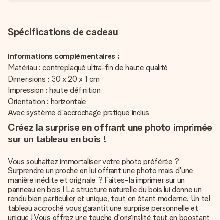
Spécifications de cadeau
Informations complémentaires :
Matériau : contreplaqué ultra-fin de haute qualité
Dimensions : 30 x 20 x 1 cm
Impression : haute définition
Orientation : horizontale
Avec système d'accrochage pratique inclus
Créez la surprise en offrant une photo imprimée
sur un tableau en bois !
Vous souhaitez immortaliser votre photo préférée ?
Surprendre un proche en lui offrant une photo mais d'une
manière inédite et originale ? Faites-la imprimer sur un
panneau en bois ! La structure naturelle du bois lui donne un
rendu bien particulier et unique, tout en étant moderne. Un tel
tableau accroché vous garantit une surprise personnelle et
unique ! Vous offrez une touche d'originalité tout en boostant