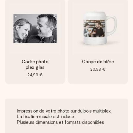
Cadre photo
Chope de bière
plexiglas
20,99 €
24,99 €
Impression de votre photo sur du bois multiplex
La fixation murale est incluse
Plusieurs dimensions et formats disponibles