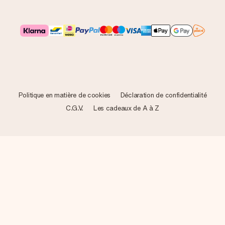
Politique en matière de cookies
Déclaration de confidentialité
C.G.V.
Les cadeaux de A à Z