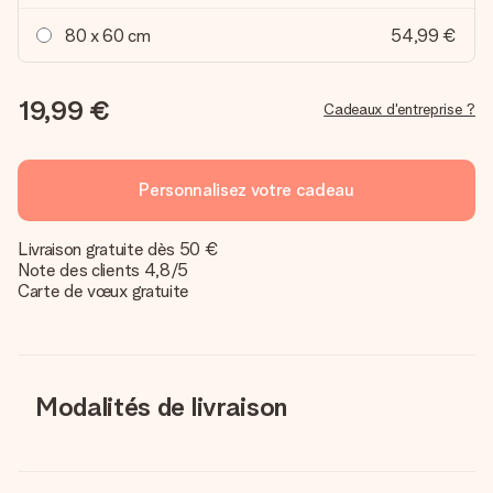
80 x 60 cm
54,99 €
19,99 €
Cadeaux d'entreprise ?
Personnalisez votre cadeau
Livraison gratuite dès 50 €
Note des clients 4,8/5
Carte de vœux gratuite
Modalités de livraison