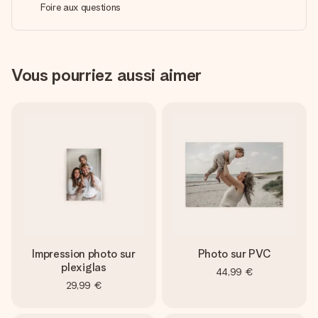
Foire aux questions
Vous pourriez aussi aimer
Impression photo sur
Photo sur PVC
plexiglas
44,99 €
29,99 €