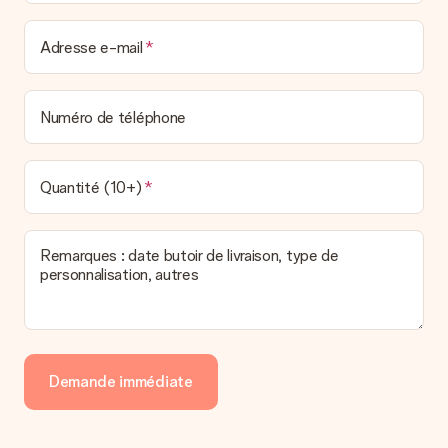
Adresse e-mail
Numéro de téléphone
Quantité (10+)
Remarques : date butoir de livraison, type de
personnalisation, autres
Demande immédiate