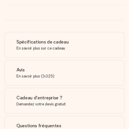
Spécifications de cadeau
En savoir plus sur ce cadeau
Avis
En savoir plus
(
3,025
)
Cadeau d'entreprise ?
Demandez votre devis gratuit
Questions fréquentes