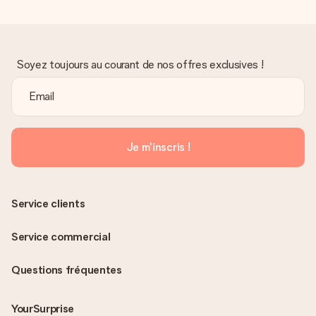
Soyez toujours au courant de nos offres exclusives !
Je m'inscris !
Service clients
Service commercial
Questions fréquentes
YourSurprise