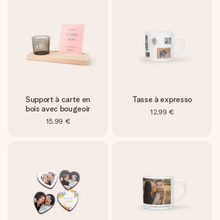
Support à carte en
Tasse à expresso
bois avec bougeoir
12,99 €
15,99 €