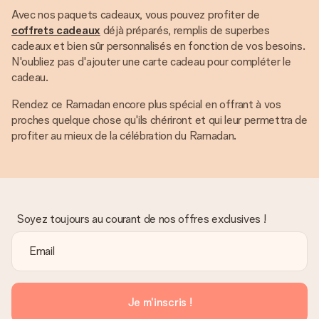
Avec nos paquets cadeaux, vous pouvez profiter de
coffrets cadeaux
déjà préparés, remplis de superbes
cadeaux et bien sûr personnalisés en fonction de vos besoins.
N'oubliez pas d'ajouter une carte cadeau pour compléter le
cadeau.
Rendez ce Ramadan encore plus spécial en offrant à vos
proches quelque chose qu'ils chériront et qui leur permettra de
profiter au mieux de la célébration du Ramadan.
Soyez toujours au courant de nos offres exclusives !
Je m'inscris !