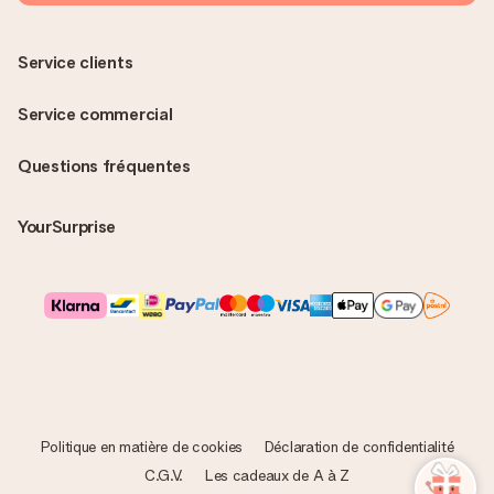
Service clients
Service commercial
Questions fréquentes
YourSurprise
Politique en matière de cookies
Déclaration de confidentialité
C.G.V.
Les cadeaux de A à Z