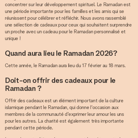
concentrer sur leur développement spirituel. Le Ramadan est
une période importante pour les familles et les amis qui se
réunissent pour célébrer et réfléchir. Nous avons rassemblé
une sélection de cadeaux pour ceux qui souhaitent surprendre
un proche avec un cadeau pour le Ramadan personnalisé et
unique !
Quand aura lieu le Ramadan 2026?
Cette année, le Ramadan aura lieu du 17 février au 18 mars.
Doit-on offrir des cadeaux pour le
Ramadan ?
Offrir des cadeaux est un élément important de la culture
islamique pendant le Ramadan, qui donne l'occasion aux
membres de la communauté d'exprimer leur amour les uns
pour les autres. La charité est également très importante
pendant cette période.