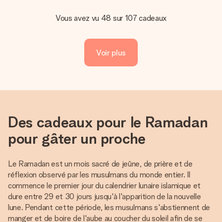
Vous avez vu 48 sur 107 cadeaux
Voir plus
Des cadeaux pour le Ramadan
pour gâter un proche
Le Ramadan est un mois sacré de jeûne, de prière et de
réflexion observé par les musulmans du monde entier. Il
commence le premier jour du calendrier lunaire islamique et
dure entre 29 et 30 jours jusqu'à l'apparition de la nouvelle
lune. Pendant cette période, les musulmans s'abstiennent de
manger et de boire de l'aube au coucher du soleil afin de se