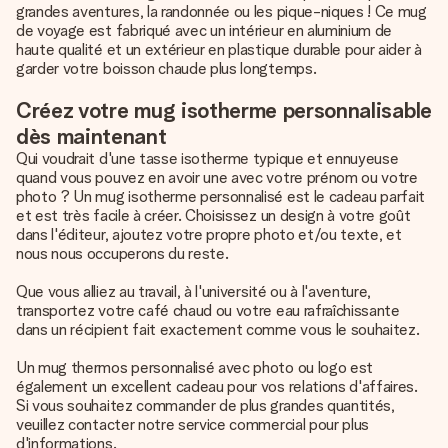
grandes aventures, la randonnée ou les pique-niques ! Ce mug
de voyage est fabriqué avec un intérieur en aluminium de
haute qualité et un extérieur en plastique durable pour aider à
garder votre boisson chaude plus longtemps.
Créez votre mug isotherme personnalisable
dès maintenant
Qui voudrait d'une tasse isotherme typique et ennuyeuse
quand vous pouvez en avoir une avec votre prénom ou votre
photo ? Un mug isotherme personnalisé est le cadeau parfait
et est très facile à créer. Choisissez un design à votre goût
dans l'éditeur, ajoutez votre propre photo et/ou texte, et
nous nous occuperons du reste.
Que vous alliez au travail, à l'université ou à l'aventure,
transportez votre café chaud ou votre eau rafraîchissante
dans un récipient fait exactement comme vous le souhaitez.
Un mug thermos personnalisé avec photo ou logo est
également un excellent cadeau pour vos relations d'affaires.
Si vous souhaitez commander de plus grandes quantités,
veuillez contacter notre service commercial pour plus
d'informations.