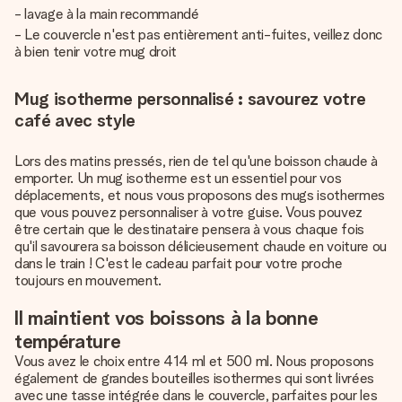
- lavage à la main recommandé
- Le couvercle n'est pas entièrement anti-fuites, veillez donc
à bien tenir votre mug droit
Mug isotherme personnalisé : savourez votre
café avec style
Lors des matins pressés, rien de tel qu'une boisson chaude à
emporter. Un mug isotherme est un essentiel pour vos
déplacements, et nous vous proposons des mugs isothermes
que vous pouvez personnaliser à votre guise. Vous pouvez
être certain que le destinataire pensera à vous chaque fois
qu'il savourera sa boisson délicieusement chaude en voiture ou
dans le train ! C'est le cadeau parfait pour votre proche
toujours en mouvement.
Il maintient vos boissons à la bonne
température
Vous avez le choix entre 414 ml et 500 ml. Nous proposons
également de grandes bouteilles isothermes qui sont livrées
avec une tasse intégrée dans le couvercle, parfaites pour les