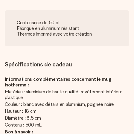
Contenance de 50 cl
Fabriqué en aluminium résistant
Thermos imprimé avec votre création
Spécifications de cadeau
Informations complémentaires concernant le mug
isotherme :
Matériau : aluminium de haute qualité, revêtement intérieur
plastique
Couleur : blanc avec détails en aluminium, poignée noire
Hauteur : 18 cm
Diamètre : 8,5 cm
Contenu : 500 mL
Bon à savoir :