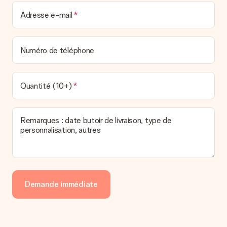
Adresse e-mail
Numéro de téléphone
Quantité (10+)
Remarques : date butoir de livraison, type de
personnalisation, autres
Demande immédiate