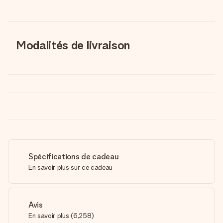
Modalités de livraison
Spécifications de cadeau
En savoir plus sur ce cadeau
Avis
En savoir plus
(
6,258
)