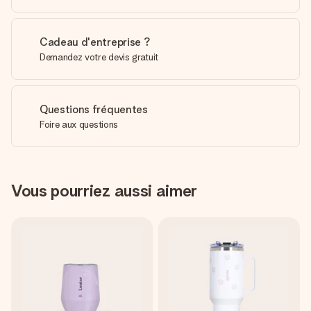
Cadeau d'entreprise ?
Demandez votre devis gratuit
Questions fréquentes
Foire aux questions
Vous pourriez aussi aimer