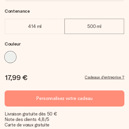
Contenance
414 ml
500 ml
Couleur
17,99 €
Cadeaux d'entreprise ?
Personnalisez votre cadeau
Livraison gratuite dès 50 €
Note des clients 4,8/5
Carte de vœux gratuite