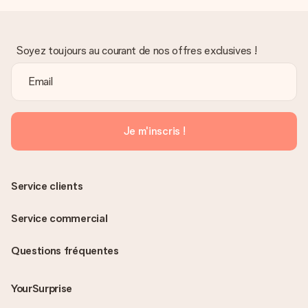
Soyez toujours au courant de nos offres exclusives !
Je m'inscris !
Service clients
Service commercial
Questions fréquentes
YourSurprise