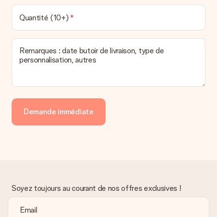
Quantité (10+)
Remarques : date butoir de livraison, type de
personnalisation, autres
Demande immédiate
Soyez toujours au courant de nos offres exclusives !