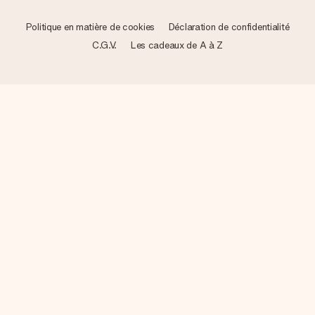
Politique en matière de cookies
Déclaration de confidentialité
C.G.V.
Les cadeaux de A à Z