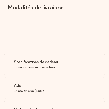
Modalités de livraison
Spécifications de cadeau
En savoir plus sur ce cadeau
Avis
En savoir plus
(
1,586
)