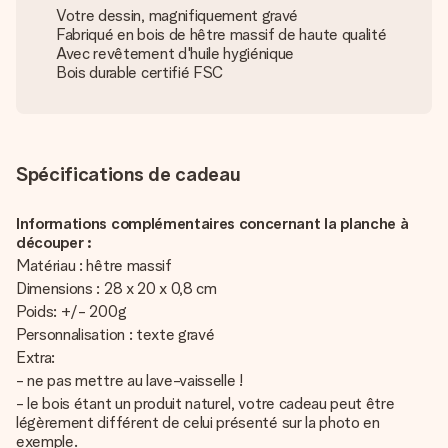
Votre dessin, magnifiquement gravé
Fabriqué en bois de hêtre massif de haute qualité
Avec revêtement d'huile hygiénique
Bois durable certifié FSC
Spécifications de cadeau
Informations complémentaires concernant la planche à
découper :
Matériau : hêtre massif
Dimensions : 28 x 20 x 0,8 cm
Poids: +/- 200g
Personnalisation : texte gravé
Extra:
- ne pas mettre au lave-vaisselle !
- le bois étant un produit naturel, votre cadeau peut être
légèrement différent de celui présenté sur la photo en
exemple.