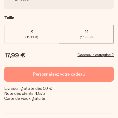
Taille
S
M
(11,99 €)
(17,99 €)
17,99 €
Cadeaux d'entreprise ?
Personnalisez votre cadeau
Livraison gratuite dès 50 €
Note des clients 4,8/5
Carte de vœux gratuite