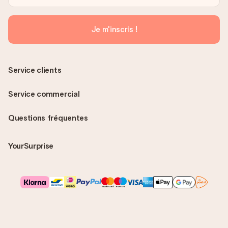
Je m'inscris !
Service clients
Service commercial
Questions fréquentes
YourSurprise