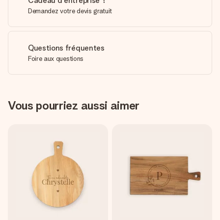
Cadeau d'entreprise ?
Demandez votre devis gratuit
Questions fréquentes
Foire aux questions
Vous pourriez aussi aimer