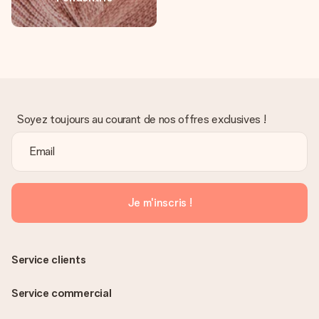
Soyez toujours au courant de nos offres exclusives !
Je m'inscris !
Service clients
Service commercial