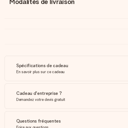
Modalités de livraison
Spécifications de cadeau
En savoir plus sur ce cadeau
Cadeau d'entreprise ?
Demandez votre devis gratuit
Questions fréquentes
Foire aux questions