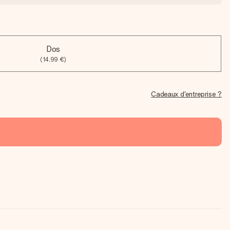
Dos
(14,99 €)
Cadeaux d'entreprise ?