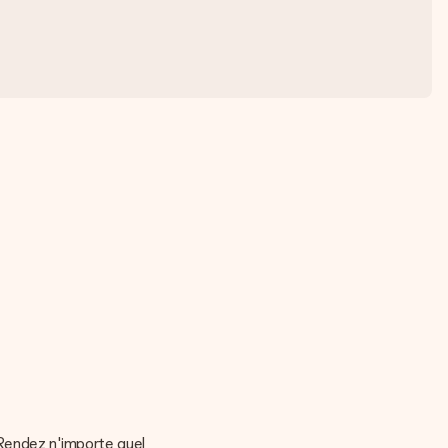
 Rendez n'importe quel