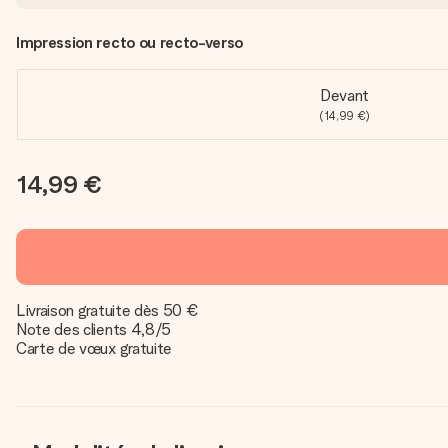
Impression recto ou recto-verso
Devant
(14,99 €)
14,99 €
Livraison gratuite dès 50 €
Note des clients 4,8/5
Carte de vœux gratuite