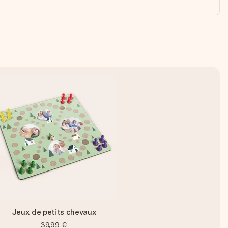
Jeux de petits chevaux
39,99 €