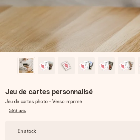
Jeu de cartes personnalisé
Jeu de cartes photo - Verso imprimé
398
avis
En stock