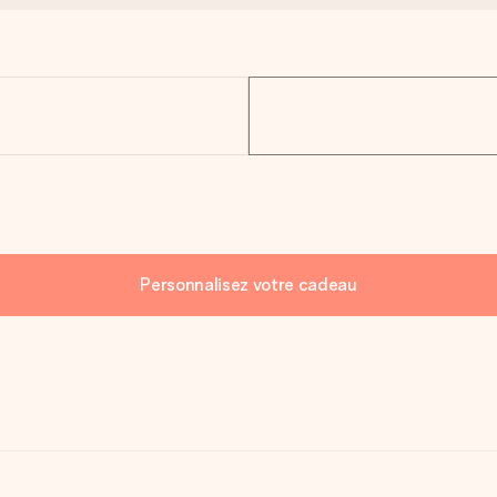
Personnalisez votre cadeau