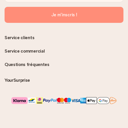
Je m'inscris !
Service clients
Service commercial
Questions fréquentes
YourSurprise