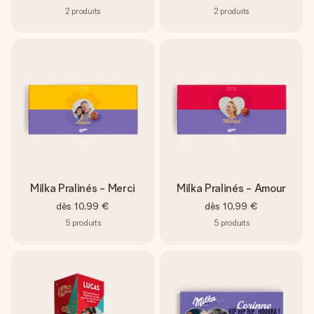
2
produits
2
produits
Milka Pralinés - Merci
Milka Pralinés - Amour
dès
10,99 €
dès
10,99 €
5
produits
5
produits