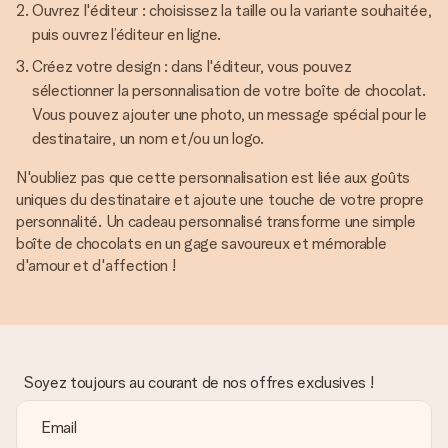
Ouvrez l'éditeur : choisissez la taille ou la variante souhaitée,
puis ouvrez l’éditeur en ligne.
Créez votre design : dans l'éditeur, vous pouvez
sélectionner la personnalisation de votre boîte de chocolat.
Vous pouvez ajouter une photo, un message spécial pour le
destinataire, un nom et/ou un logo.
N'oubliez pas que cette personnalisation est liée aux goûts
uniques du destinataire et ajoute une touche de votre propre
personnalité. Un cadeau personnalisé transforme une simple
boîte de chocolats en un gage savoureux et mémorable
d'amour et d'affection !
Soyez toujours au courant de nos offres exclusives !