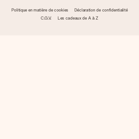
Politique en matière de cookies
Déclaration de confidentialité
C.G.V.
Les cadeaux de A à Z