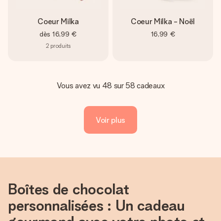
Coeur Milka
Coeur Milka - Noël
dès
16,99 €
16,99 €
2
produits
Vous avez vu 48 sur 58 cadeaux
Voir plus
Boîtes de chocolat
personnalisées : Un cadeau