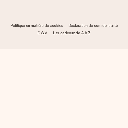
Politique en matière de cookies
Déclaration de confidentialité
C.G.V.
Les cadeaux de A à Z