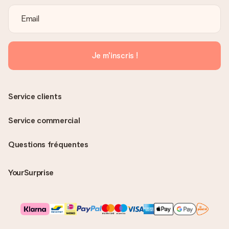
Je m'inscris !
Service clients
Service commercial
Questions fréquentes
YourSurprise