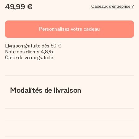
49,99 €
Cadeaux d'entreprise ?
Personnalisez votre cadeau
Livraison gratuite dès 50 €
Note des clients 4,8/5
Carte de vœux gratuite
Modalités de livraison