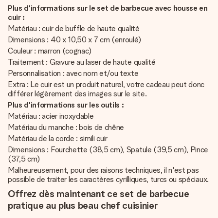
Plus d'informations sur le set de barbecue avec housse en
cuir :
Matériau : cuir de buffle de haute qualité
Dimensions : 40 x 10,50 x 7 cm (enroulé)
Couleur : marron (cognac)
Traitement : Gravure au laser de haute qualité
Personnalisation : avec nom et/ou texte
Extra : Le cuir est un produit naturel, votre cadeau peut donc
différer légèrement des images sur le site.
Plus d'informations sur les outils :
Matériau : acier inoxydable
Matériau du manche : bois de chêne
Matériau de la corde : simili cuir
Dimensions : Fourchette (38,5 cm), Spatule (39,5 cm), Pince
(37,5 cm)
Malheureusement, pour des raisons techniques, il n'est pas
possible de traiter les caractères cyrilliques, turcs ou spéciaux.
Offrez dès maintenant ce set de barbecue
pratique au plus beau chef cuisinier