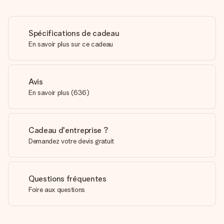
Spécifications de cadeau
En savoir plus sur ce cadeau
Avis
En savoir plus
(
636
)
Cadeau d'entreprise ?
Demandez votre devis gratuit
Questions fréquentes
Foire aux questions