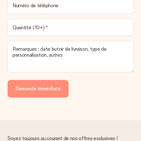
Numéro de téléphone
Quantité (10+)
Remarques : date butoir de livraison, type de
personnalisation, autres
Demande immédiate
Soyez toujours au courant de nos offres exclusives !