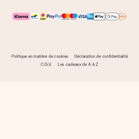
Politique en matière de cookies
Déclaration de confidentialité
C.G.V.
Les cadeaux de A à Z