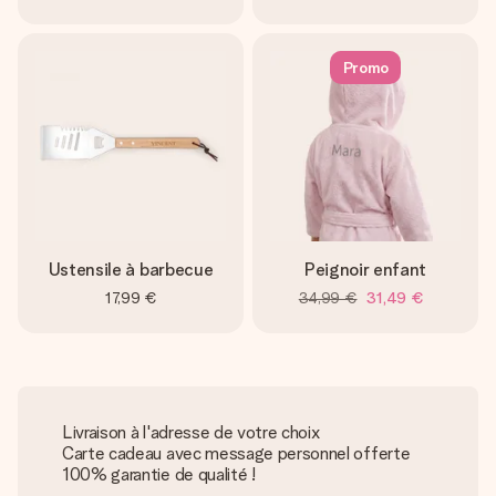
Promo
Ustensile à barbecue
Peignoir enfant
17,99 €
34,99 €
31,49 €
Livraison à l'adresse de votre choix
Carte cadeau avec message personnel offerte
100% garantie de qualité !