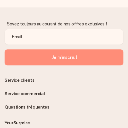
Soyez toujours au courant de nos offres exclusives !
Je m'inscris !
Service clients
Service commercial
Questions fréquentes
YourSurprise