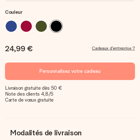
Couleur
24,99 €
Cadeaux d'entreprise ?
Personnalisez votre cadeau
Livraison gratuite dès 50 €
Note des clients 4,8/5
Carte de vœux gratuite
Modalités de livraison