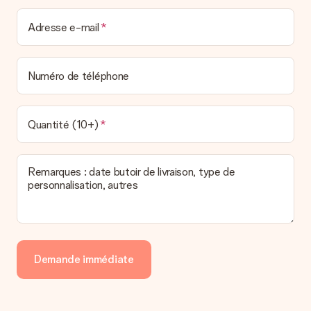
Adresse e-mail
Numéro de téléphone
Quantité (10+)
Remarques : date butoir de livraison, type de
personnalisation, autres
Demande immédiate