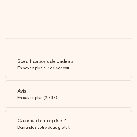
Spécifications de cadeau
En savoir plus sur ce cadeau
Avis
En savoir plus
(
2,797
)
Cadeau d'entreprise ?
Demandez votre devis gratuit