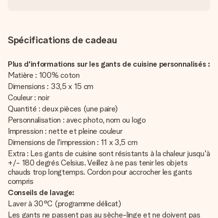
Spécifications de cadeau
Plus d'informations sur les gants de cuisine personnalisés :
Matière : 100% coton
Dimensions : 33,5 x 15 cm
Couleur : noir
Quantité : deux pièces (une paire)
Personnalisation : avec photo, nom ou logo
Impression : nette et pleine couleur
Dimensions de l'impression : 11 x 3,5 cm
Extra : Les gants de cuisine sont résistants à la chaleur jusqu'à
+/- 180 degrés Celsius. Veillez à ne pas tenir les objets
chauds trop longtemps. Cordon pour accrocher les gants
compris
Conseils de lavage:
Laver à 30°C (programme délicat)
Les gants ne passent pas au sèche-linge et ne doivent pas