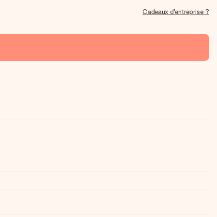
Cadeaux d'entreprise ?