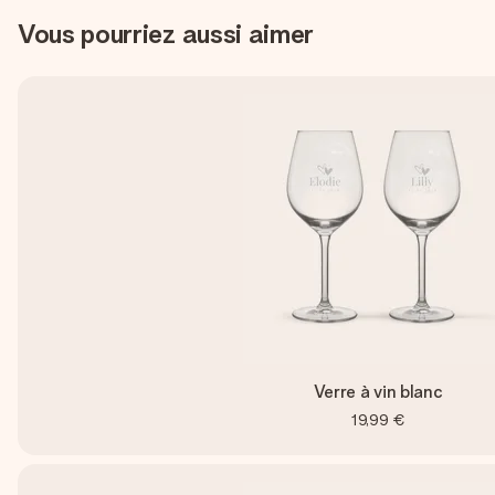
Vous pourriez aussi aimer
Verre à vin blanc
19,99 €