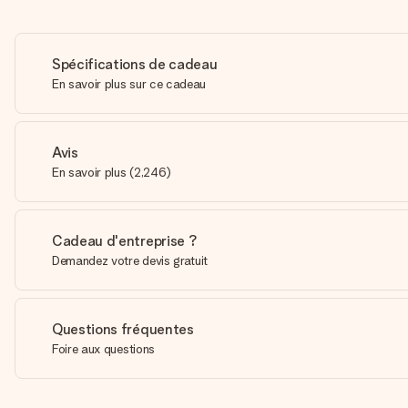
Spécifications de cadeau
En savoir plus sur ce cadeau
Avis
En savoir plus
(
2,246
)
Cadeau d'entreprise ?
Demandez votre devis gratuit
Questions fréquentes
Foire aux questions