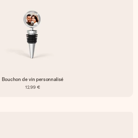
Bouchon de vin personnalisé
12,99 €