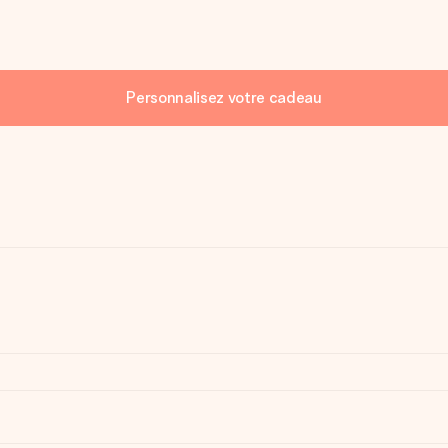
Personnalisez votre cadeau