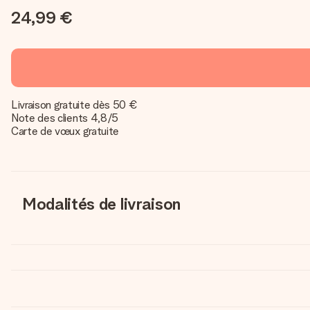
24,99 €
Livraison gratuite dès 50 €
Note des clients 4,8/5
Carte de vœux gratuite
Modalités de livraison