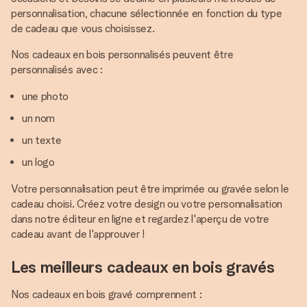
personnalisation, chacune sélectionnée en fonction du type
de cadeau que vous choisissez.
Nos cadeaux en bois personnalisés peuvent être
personnalisés avec :
une photo
un nom
un texte
un logo
Votre personnalisation peut être imprimée ou gravée selon le
cadeau choisi. Créez votre design ou votre personnalisation
dans notre éditeur en ligne et regardez l'aperçu de votre
cadeau avant de l'approuver !
Les meilleurs cadeaux en bois gravés
Nos cadeaux en bois gravé comprennent :