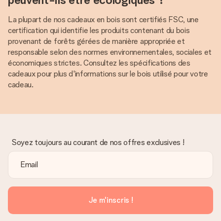
La plupart de nos cadeaux en bois sont certifiés FSC, une
certification qui identifie les produits contenant du bois
provenant de forêts gérées de manière appropriée et
responsable selon des normes environnementales, sociales et
économiques strictes. Consultez les spécifications des
cadeaux pour plus d'informations sur le bois utilisé pour votre
cadeau.
Soyez toujours au courant de nos offres exclusives !
Je m'inscris !