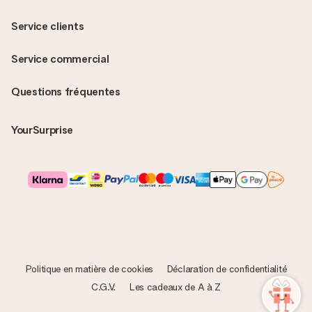
Service clients
Service commercial
Questions fréquentes
YourSurprise
Politique en matière de cookies
Déclaration de confidentialité
C.G.V.
Les cadeaux de A à Z