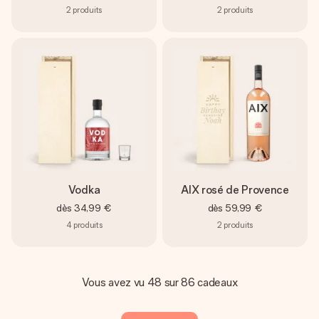
2
produits
2
produits
Vodka
AIX rosé de Provence
dès
34,99 €
dès
59,99 €
4
produits
2
produits
Vous avez vu 48 sur 86 cadeaux