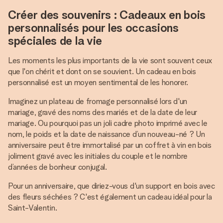
Créer des souvenirs : Cadeaux en bois
personnalisés pour les occasions
spéciales de la vie
Les moments les plus importants de la vie sont souvent ceux
que l'on chérit et dont on se souvient. Un cadeau en bois
personnalisé est un moyen sentimental de les honorer.
Imaginez un plateau de fromage personnalisé lors d'un
mariage, gravé des noms des mariés et de la date de leur
mariage. Ou pourquoi pas un joli cadre photo imprimé avec le
nom, le poids et la date de naissance d’un nouveau-né ? Un
anniversaire peut être immortalisé par un coffret à vin en bois
joliment gravé avec les initiales du couple et le nombre
d’années de bonheur conjugal.
Pour un anniversaire, que diriez-vous d'un support en bois avec
des fleurs séchées ? C'est également un cadeau idéal pour la
Saint-Valentin.