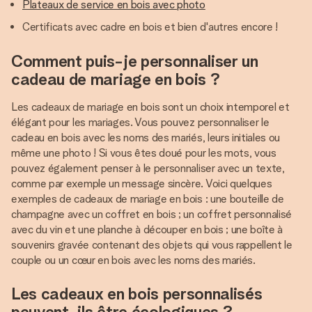
Plateaux de service en bois avec photo
Certificats avec cadre en bois et bien d'autres encore !
Comment puis-je personnaliser un
cadeau de mariage en bois ?
Les cadeaux de mariage en bois sont un choix intemporel et
élégant pour les mariages. Vous pouvez personnaliser le
cadeau en bois avec les noms des mariés, leurs initiales ou
même une photo ! Si vous êtes doué pour les mots, vous
pouvez également penser à le personnaliser avec un texte,
comme par exemple un message sincère. Voici quelques
exemples de cadeaux de mariage en bois : une bouteille de
champagne avec un coffret en bois ; un coffret personnalisé
avec du vin et une planche à découper en bois ; une boîte à
souvenirs gravée contenant des objets qui vous rappellent le
couple ou un cœur en bois avec les noms des mariés.
Les cadeaux en bois personnalisés
peuvent-ils être écologiques ?