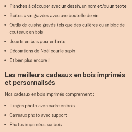
Planches à cécouper avec un dessin, un nom et/ou un texte
Boîtes à vin gravées avec une bouteille de vin
Outils de cuisine gravés tels que des cuillères ou un bloc de
couteaux en bois
Jouets en bois pour enfants
Décorations de Noël pour le sapin
Et bien plus encore !
Les meilleurs cadeaux en bois imprimés
et personnalisés
Nos cadeaux en bois imprimés comprennent :
Tirages photo avec cadre en bois
Carreaux photo avec support
Photos imprimées sur bois