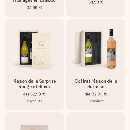
fromages en bambou
34,99 €
34,99 €
Maison de la Surprise
Coffret Maison de la
Rouge et Blanc
Surprise
dès
32,99 €
dès
32,99 €
3
produits
9
produits