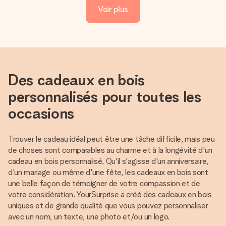
Voir plus
Des cadeaux en bois
personnalisés pour toutes les
occasions
Trouver le cadeau idéal peut être une tâche difficile, mais peu
de choses sont comparables au charme et à la longévité d'un
cadeau en bois personnalisé. Qu'il s'agisse d'un anniversaire,
d'un mariage ou même d'une fête, les cadeaux en bois sont
une belle façon de témoigner de votre compassion et de
votre considération. YourSurprise a créé des cadeaux en bois
uniques et de grande qualité que vous pouvez personnaliser
avec un nom, un texte, une photo et/ou un logo.