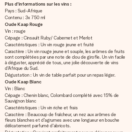
Plus d'informations sur les vins :
Pays : Sud-Afrique
Contenu : 3x 750 ml
Oude Kaap Rouge
Vin : rouge
Cépage : Cinsault Ruby/ Cabernet et Merlot
Caractéristiques : Un vin rouge jeune et fruité
Caractère : Un vin rouge jeune et souple, les arômes de fruits
sont complétées par une note de clou de girofle. Un vin facile
à déguster, apprécié de tous, une jolie découverte de vins
d'Afrique du Sud.
Dégustation : Un vin de table parfait pour un repas léger.
Oude Kaap Blanc
Vin : Blanc
Cépage : Chenin blanc, Colombard complété avec 15% de
Sauvignon blanc
Caractéristiques : Un vin riche et frais
Caractère : Beaucoup de fraîcheur, un nez aux arômes de
fleurs blanches et d'agrumes avec une longueur en bouche
délicatement parfumé d'abricots.