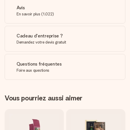
Avis
En savoir plus
(
1,022
)
Cadeau d'entreprise ?
Demandez votre devis gratuit
Questions fréquentes
Foire aux questions
Vous pourriez aussi aimer