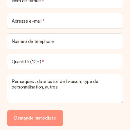
Nom de famille
Adresse e-mail
Numéro de téléphone
Quantité (10+)
Remarques : date butoir de livraison, type de
personnalisation, autres
Demande immédiate