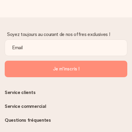
Soyez toujours au courant de nos offres exclusives !
Je m'inscris !
Service clients
Service commercial
Questions fréquentes