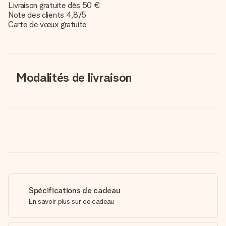
Livraison gratuite dès 50 €
Note des clients 4,8/5
Carte de vœux gratuite
Modalités de livraison
Spécifications de cadeau
En savoir plus sur ce cadeau