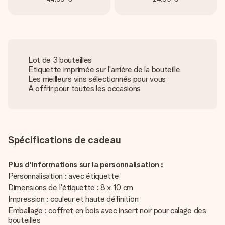
Lot de 3 bouteilles
Etiquette imprimée sur l'arrière de la bouteille
Les meilleurs vins sélectionnés pour vous
A offrir pour toutes les occasions
Spécifications de cadeau
Plus d'informations sur la personnalisation :
Personnalisation : avec étiquette
Dimensions de l'étiquette : 8 x 10 cm
Impression : couleur et haute définition
Emballage : coffret en bois avec insert noir pour calage des
bouteilles