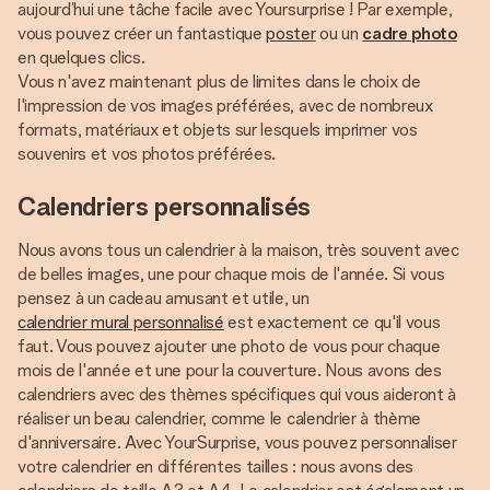
aujourd’hui une tâche facile avec Yoursurprise ! Par exemple,
vous pouvez créer un fantastique
poster
ou un
cadre photo
en quelques clics.
Vous n'avez maintenant plus de limites dans le choix de
l'impression de vos images préférées, avec de nombreux
formats, matériaux et objets sur lesquels imprimer vos
souvenirs et vos photos préférées.
Calendriers personnalisés
Nous avons tous un calendrier à la maison, très souvent avec
de belles images, une pour chaque mois de l'année. Si vous
pensez à un cadeau amusant et utile, un
calendrier mural personnalisé
est exactement ce qu'il vous
faut. Vous pouvez ajouter une photo de vous pour chaque
mois de l'année et une pour la couverture. Nous avons des
calendriers avec des thèmes spécifiques qui vous aideront à
réaliser un beau calendrier, comme le calendrier à thème
d'anniversaire. Avec YourSurprise, vous pouvez personnaliser
votre calendrier en différentes tailles : nous avons des