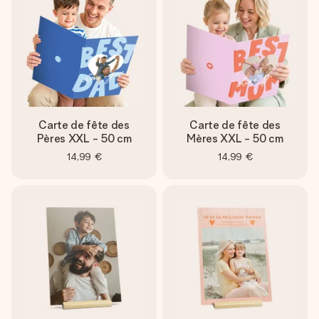
Carte de fête des
Carte de fête des
Pères XXL - 50 cm
Mères XXL - 50 cm
14,99 €
14,99 €