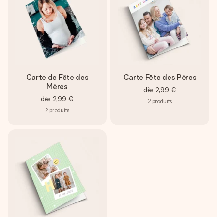
Carte de Fête des
Carte Fête des Pères
Mères
dès
2,99 €
dès
2,99 €
2
produits
2
produits