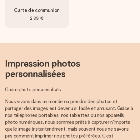
Carte de communion
2,99 €
Impression photos
personnalisées
Cadre photo personnalisés
Nous vivons dans un monde où prendre des photos et
partager des images est devenu si facile et amusant. Grâce à
nos téléphones portables, nos tablettes ou nos appareils
photo numériques, nous sommes prêts à capturer n'importe
quelle image instantanément, mais souvent nous ne savons
pas comment imprimer nos photos préférées. C’est