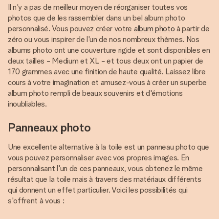
Il n'y a pas de meilleur moyen de réorganiser toutes vos
photos que de les rassembler dans un bel album photo
personnalisé. Vous pouvez créer votre
album photo
à partir de
zéro ou vous inspirer de l'un de nos nombreux thèmes. Nos
albums photo ont une couverture rigide et sont disponibles en
deux tailles - Medium et XL - et tous deux ont un papier de
170 grammes avec une finition de haute qualité. Laissez libre
cours à votre imagination et amusez-vous à créer un superbe
album photo rempli de beaux souvenirs et d'émotions
inoubliables.
Panneaux photo
Une excellente alternative à la toile est un panneau photo que
vous pouvez personnaliser avec vos propres images. En
personnalisant l'un de ces panneaux, vous obtenez le même
résultat que la toile mais à travers des matériaux différents
qui donnent un effet particulier. Voici les possibilités qui
s'offrent à vous :