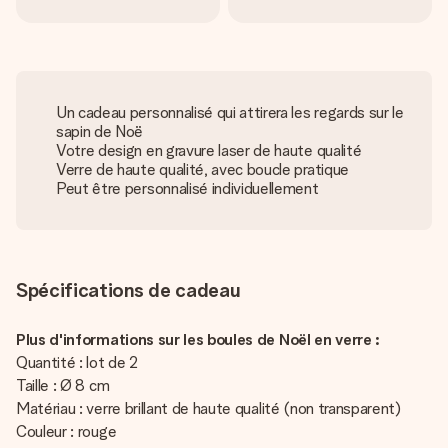
Un cadeau personnalisé qui attirera les regards sur le
sapin de Noë
Votre design en gravure laser de haute qualité
Verre de haute qualité, avec boucle pratique
Peut être personnalisé individuellement
Spécifications de cadeau
Plus d'informations sur les boules de Noël en verre :
Quantité : lot de 2
Taille : Ø 8 cm
Matériau : verre brillant de haute qualité (non transparent)
Couleur : rouge