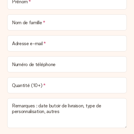
Prénom
Nom de famille
Adresse e-mail
Numéro de téléphone
Quantité (10+)
Remarques : date butoir de livraison, type de
personnalisation, autres