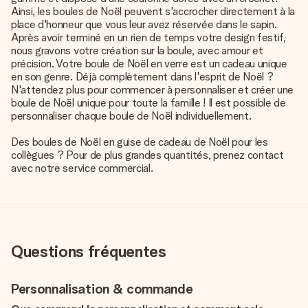
Ainsi, les boules de Noël peuvent s'accrocher directement à la
place d'honneur que vous leur avez réservée dans le sapin.
Après avoir terminé en un rien de temps votre design festif,
nous gravons votre création sur la boule, avec amour et
précision. Votre boule de Noël en verre est un cadeau unique
en son genre. Déjà complètement dans l'esprit de Noël ?
N'attendez plus pour commencer à personnaliser et créer une
boule de Noël unique pour toute la famille ! Il est possible de
personnaliser chaque boule de Noël individuellement.
Des boules de Noël en guise de
cadeau de Noël
pour les
collègues ? Pour de plus grandes quantités, prenez contact
avec notre service commercial.
Questions fréquentes
Personnalisation & commande