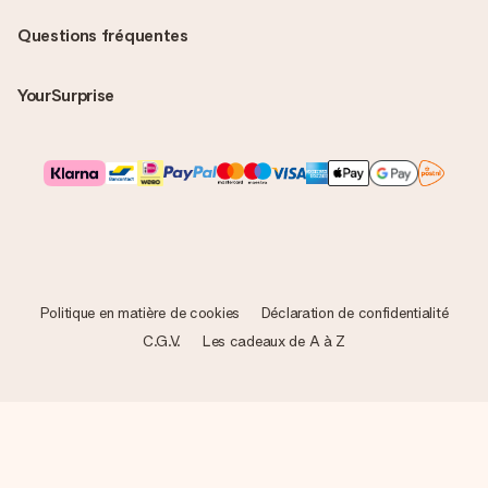
Questions fréquentes
YourSurprise
Politique en matière de cookies
Déclaration de confidentialité
C.G.V.
Les cadeaux de A à Z