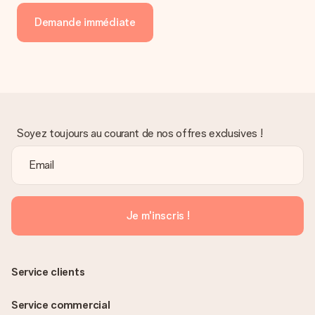
Demande immédiate
Soyez toujours au courant de nos offres exclusives !
Je m'inscris !
Service clients
Service commercial