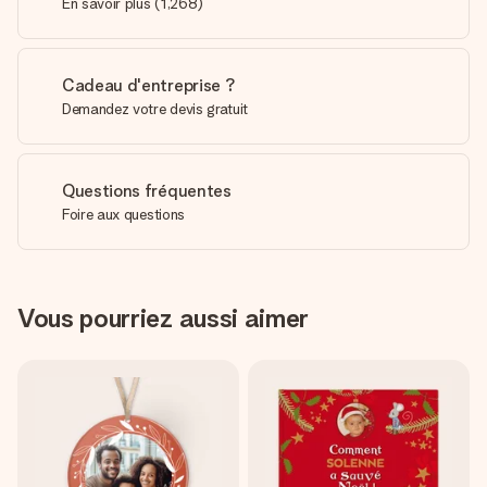
En savoir plus
(
1,268
)
Cadeau d'entreprise ?
Demandez votre devis gratuit
Questions fréquentes
Foire aux questions
Vous pourriez aussi aimer