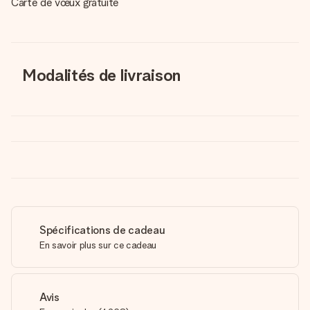
Carte de vœux gratuite
Modalités de livraison
Spécifications de cadeau
En savoir plus sur ce cadeau
Avis