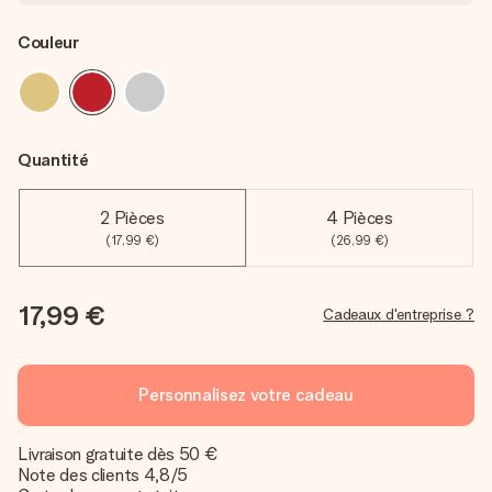
Couleur
Quantité
2 Pièces
4 Pièces
(17,99 €)
(26,99 €)
17,99 €
Cadeaux d'entreprise ?
Personnalisez votre cadeau
Livraison gratuite dès 50 €
Note des clients 4,8/5