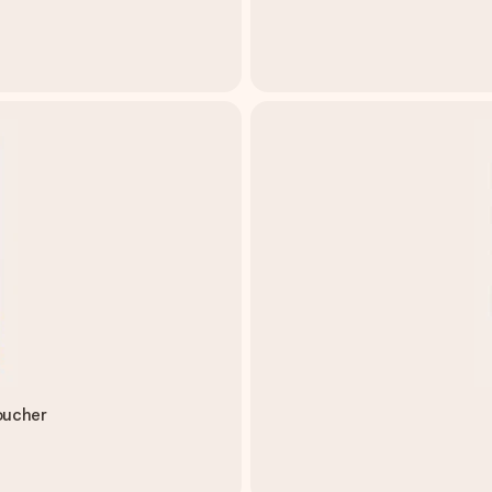
coucher