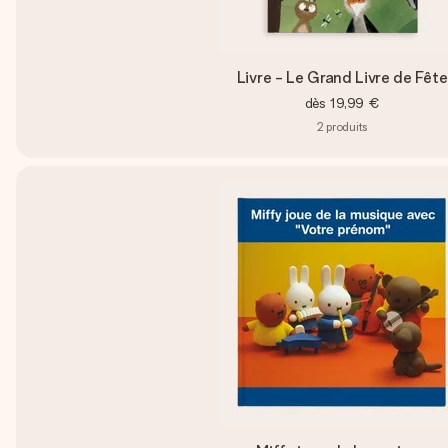
Livre - Le Grand Livre de Fête
dès
19,99 €
2
produits