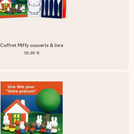
Coffret Miffy couverts & livre
56,99 €