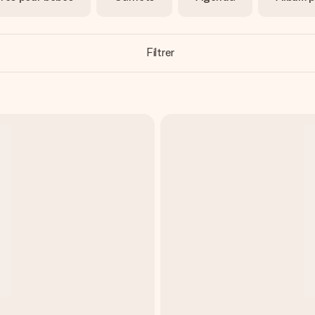
Filtrer