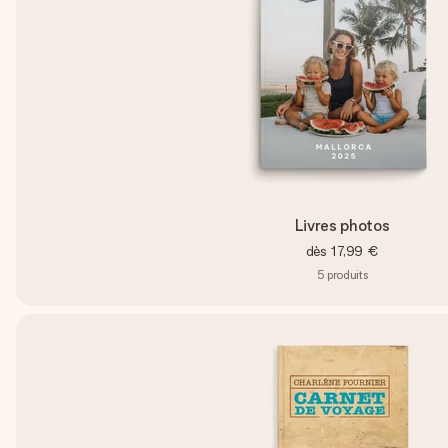
Livres photos
dès
17,99 €
5
produits