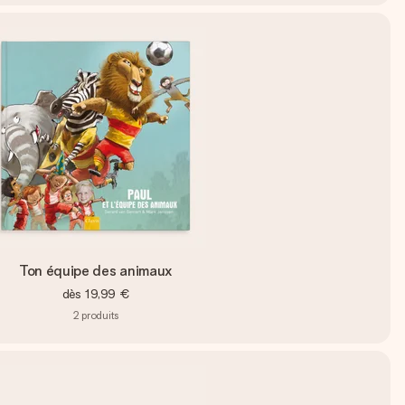
Ton équipe des animaux
dès
19,99 €
2
produits