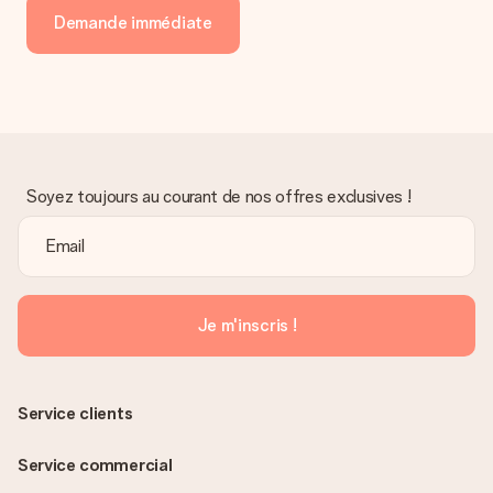
Demande immédiate
Soyez toujours au courant de nos offres exclusives !
Je m'inscris !
Service clients
Service commercial