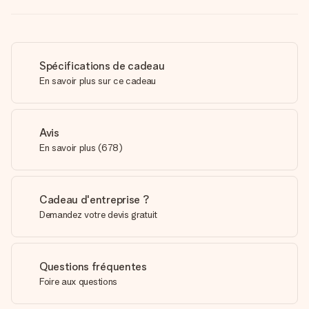
Spécifications de cadeau
En savoir plus sur ce cadeau
Avis
En savoir plus
(
678
)
Cadeau d'entreprise ?
Demandez votre devis gratuit
Questions fréquentes
Foire aux questions