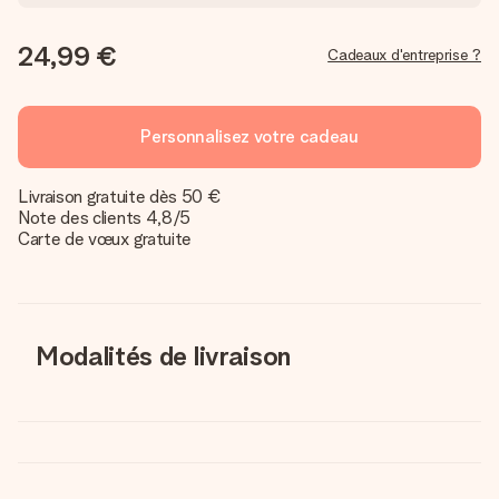
24,99 €
Cadeaux d'entreprise ?
Personnalisez votre cadeau
Livraison gratuite dès 50 €
Note des clients 4,8/5
Carte de vœux gratuite
Modalités de livraison