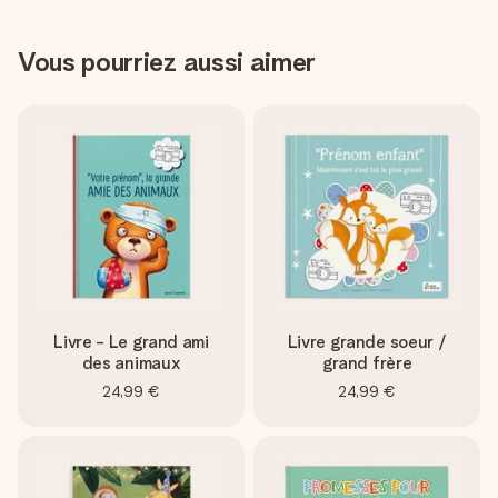
Vous pourriez aussi aimer
Livre - Le grand ami
Livre grande soeur /
des animaux
grand frère
24,99 €
24,99 €