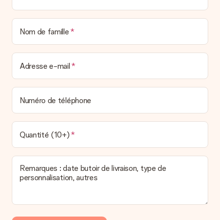
Nom de famille
Adresse e-mail
Numéro de téléphone
Quantité (10+)
Remarques : date butoir de livraison, type de
personnalisation, autres