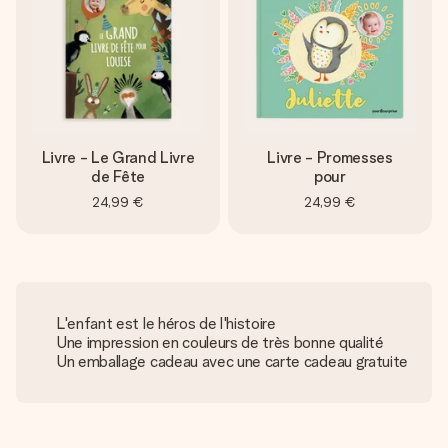
Livre - Le Grand Livre
Livre - Promesses
de Fête
pour
24,99 €
24,99 €
L'enfant est le héros de l'histoire
Une impression en couleurs de très bonne qualité
Un emballage cadeau avec une carte cadeau gratuite