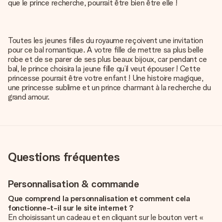
que le prince recherche, pourrait être bien être elle !
Toutes les jeunes filles du royaume reçoivent une invitation
pour ce bal romantique. A votre fille de mettre sa plus belle
robe et de se parer de ses plus beaux bijoux, car pendant ce
bal, le prince choisira la jeune fille qu’il veut épouser ! Cette
princesse pourrait être votre enfant ! Une histoire magique,
une princesse sublime et un prince charmant à la recherche du
grand amour.
Questions fréquentes
Personnalisation & commande
Que comprend la personnalisation et comment cela
fonctionne-t-il sur le site internet ?
En choisissant un cadeau et en cliquant sur le bouton vert «