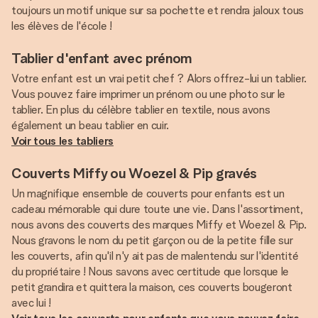
toujours un motif unique sur sa pochette et rendra jaloux tous
les élèves de l'école !
Tablier d'enfant avec prénom
Votre enfant est un vrai petit chef ? Alors offrez-lui un tablier.
Vous pouvez faire imprimer un prénom ou une photo sur le
tablier. En plus du célèbre tablier en textile, nous avons
Voir tous les tabliers
Couverts Miffy ou Woezel & Pip gravés
Un magnifique ensemble de couverts pour enfants est un
cadeau mémorable qui dure toute une vie. Dans l'assortiment,
nous avons des couverts des marques Miffy et Woezel & Pip.
Nous gravons le nom du petit garçon ou de la petite fille sur
les couverts, afin qu'il n'y ait pas de malentendu sur l'identité
du propriétaire ! Nous savons avec certitude que lorsque le
petit grandira et quittera la maison, ces couverts bougeront