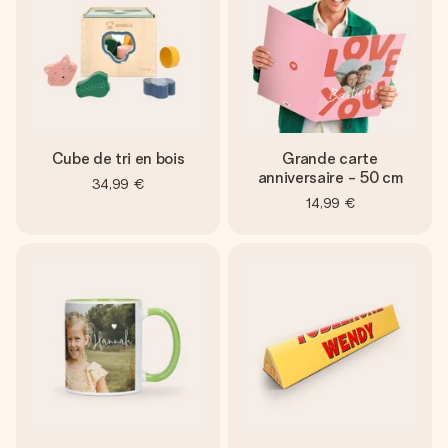
Cube de tri en bois
Grande carte
anniversaire - 50 cm
34,99 €
14,99 €