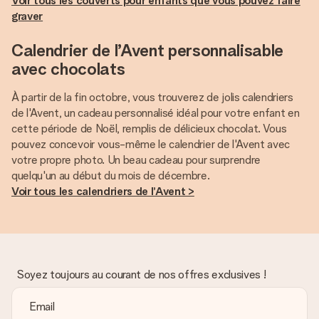
Voir tous les couverts pour enfants que vous pouvez faire
graver
Calendrier de l’Avent personnalisable
avec chocolats
À partir de la fin octobre, vous trouverez de jolis calendriers
de l'Avent, un cadeau personnalisé idéal pour votre enfant en
cette période de Noël, remplis de délicieux chocolat. Vous
pouvez concevoir vous-même le calendrier de l'Avent avec
votre propre photo. Un beau cadeau pour surprendre
Voir tous les calendriers de l’Avent >
Soyez toujours au courant de nos offres exclusives !