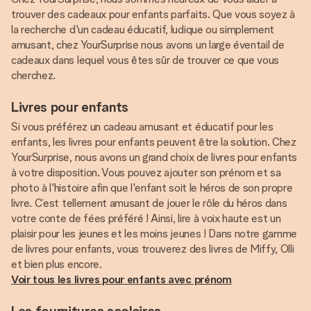
trouver des cadeaux pour enfants parfaits. Que vous soyez à
la recherche d'un cadeau éducatif, ludique ou simplement
amusant, chez YourSurprise nous avons un large éventail de
cadeaux dans lequel vous êtes sûr de trouver ce que vous
cherchez.
Livres pour enfants
Si vous préférez un cadeau amusant et éducatif pour les
enfants, les livres pour enfants peuvent être la solution. Chez
YourSurprise, nous avons un grand choix de livres pour enfants
à votre disposition. Vous pouvez ajouter son prénom et sa
photo à l'histoire afin que l'enfant soit le héros de son propre
livre. C’est tellement amusant de jouer le rôle du héros dans
votre conte de fées préféré ! Ainsi, lire à voix haute est un
plaisir pour les jeunes et les moins jeunes ! Dans notre gamme
de livres pour enfants, vous trouverez des livres de Miffy, Olli
Voir tous les livres pour enfants avec prénom