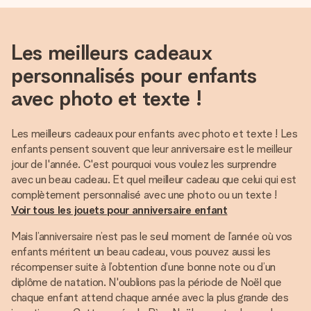
Les meilleurs cadeaux
personnalisés pour enfants
avec photo et texte !
Les meilleurs cadeaux pour enfants avec photo et texte ! Les
enfants pensent souvent que leur anniversaire est le meilleur
jour de l'année. C'est pourquoi vous voulez les surprendre
avec un beau cadeau. Et quel meilleur cadeau que celui qui est
Voir tous les jouets pour anniversaire enfant
Mais l’anniversaire n’est pas le seul moment de l’année où vos
enfants méritent un beau cadeau, vous pouvez aussi les
récompenser suite à l’obtention d’une bonne note ou d’un
diplôme de natation. N'oublions pas la période de Noël que
chaque enfant attend chaque année avec la plus grande des