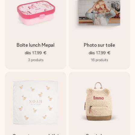
Boîte lunch Mepal
Photo sur toile
dès
17,99 €
dès
17,99 €
3
produits
16
produits