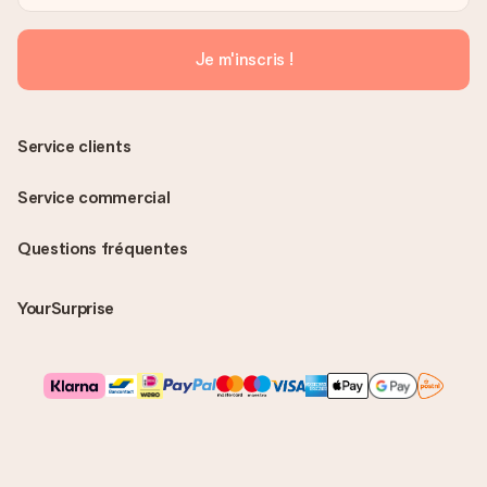
Je m'inscris !
Service clients
Service commercial
Questions fréquentes
YourSurprise