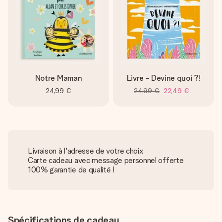
Notre Maman
Livre - Devine quoi ?!
24,99 €
24,99 €
22,49 €
Livraison à l'adresse de votre choix
Carte cadeau avec message personnel offerte
100% garantie de qualité !
Spécifications de cadeau