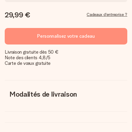
29,99 €
Cadeaux d'entreprise ?
Personnalisez votre cadeau
Livraison gratuite dès 50 €
Note des clients 4,8/5
Carte de vœux gratuite
Modalités de livraison