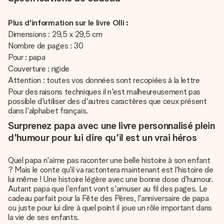
Plus d'information sur le livre Olli :
Dimensions : 29,5 x 29,5 cm
Nombre de pages : 30
Pour : papa
Couverture : rigide
Attention : toutes vos données sont recopiées à la lettre
Pour des raisons techniques il n'est malheureusement pas
possible d'utiliser des d'autres caractères que ceux présent
dans l'alphabet français.
Surprenez papa avec une livre personnalisé plein
d'humour pour lui dire qu'il est un vrai héros
Quel papa n'aime pas raconter une belle histoire à son enfant
? Mais le conte qu'il va ractontera maintenant est l'histoire de
lui même ! Une histoire légère avec une bonne dose d'humour.
Autant papa que l'enfant vont s'amuser au fil des pages. Le
cadeau parfait pour la Fête des Pères, l'anniversaire de papa
ou juste pour lui dire à quel point il joue un rôle important dans
la vie de ses enfants.