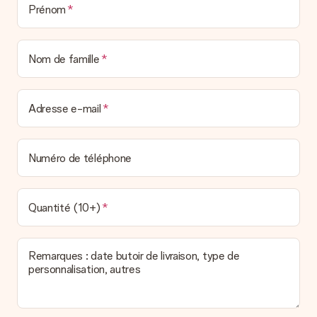
Prénom
Nom de famille
Adresse e-mail
Numéro de téléphone
Quantité (10+)
Remarques : date butoir de livraison, type de
personnalisation, autres