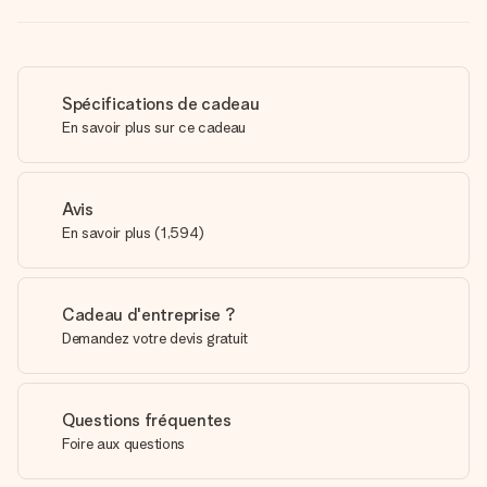
Spécifications de cadeau
En savoir plus sur ce cadeau
Avis
En savoir plus
(
1,594
)
Cadeau d'entreprise ?
Demandez votre devis gratuit
Questions fréquentes
Foire aux questions