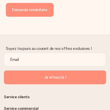
Demande immédiate
Soyez toujours au courant de nos offres exclusives !
Je m'inscris !
Service clients
Service commercial