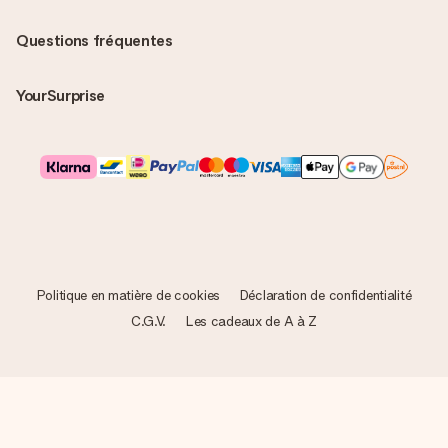
Questions fréquentes
YourSurprise
Politique en matière de cookies
Déclaration de confidentialité
C.G.V.
Les cadeaux de A à Z