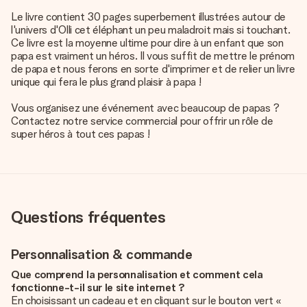
Le livre contient 30 pages superbement illustrées autour de
l'univers d'Olli cet éléphant un peu maladroit mais si touchant.
Ce livre est la moyenne ultime pour dire à un enfant que son
papa est vraiment un héros. Il vous suffit de mettre le prénom
de papa et nous ferons en sorte d'imprimer et de relier un livre
unique qui fera le plus grand plaisir à papa !
Vous organisez une événement avec beaucoup de papas ?
Contactez notre service commercial pour offrir un rôle de
super héros à tout ces papas !
Questions fréquentes
Personnalisation & commande
Que comprend la personnalisation et comment cela
fonctionne-t-il sur le site internet ?
En choisissant un cadeau et en cliquant sur le bouton vert «