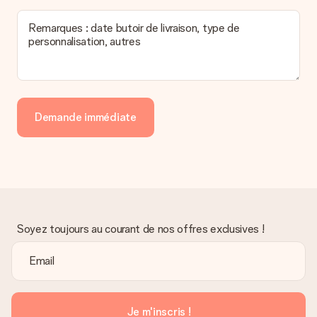
Remarques : date butoir de livraison, type de
personnalisation, autres
Demande immédiate
Soyez toujours au courant de nos offres exclusives !
Je m'inscris !