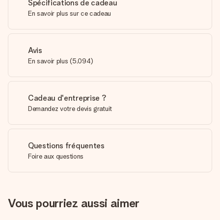
Spécifications de cadeau
En savoir plus sur ce cadeau
Avis
En savoir plus
(
5,094
)
Cadeau d'entreprise ?
Demandez votre devis gratuit
Questions fréquentes
Foire aux questions
Vous pourriez aussi aimer