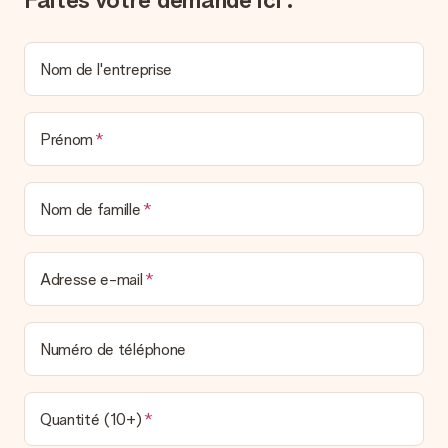
un véritable effet surprise !
Nom de l'entreprise
Prénom
Nom de famille
Adresse e-mail
Numéro de téléphone
Quantité (10+)