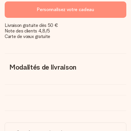
Personnalisez votre cadeau
Livraison gratuite dès 50 €
Note des clients 4,8/5
Carte de vœux gratuite
Modalités de livraison