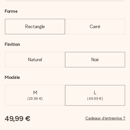
Forme
Rectangle
Carré
Finition
Naturel
Noir
Modèle
M
L
(29,99 €)
(49,99 €)
49,99 €
Cadeaux d'entreprise ?