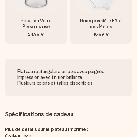
Bocal en Verre
Body première Fête
Personnalisé
des Mères
24,99 €
16,99 €
Plateau rectangulaire en bois avec poignée
Impression avec finition brillante
Plusieurs coloris et tailles disponibles
Spécifications de cadeau
Plus de détails sur le plateau imprimé :
Couleur : noir