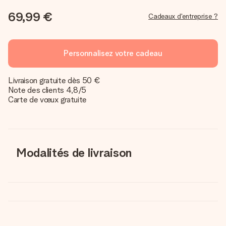
69,99 €
Cadeaux d'entreprise ?
Personnalisez votre cadeau
Livraison gratuite dès 50 €
Note des clients 4,8/5
Carte de vœux gratuite
Modalités de livraison