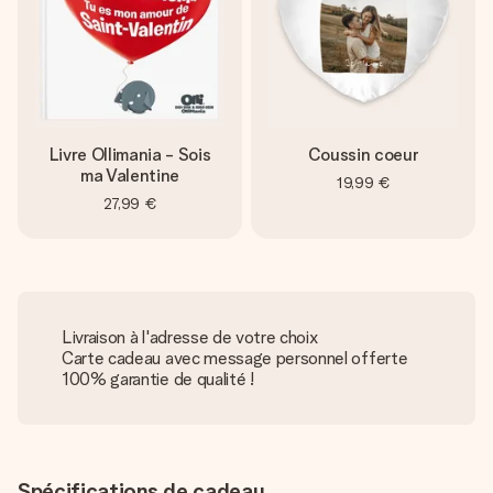
Livre Ollimania - Sois
Coussin coeur
ma Valentine
19,99 €
27,99 €
Livraison à l'adresse de votre choix
Carte cadeau avec message personnel offerte
100% garantie de qualité !
Spécifications de cadeau