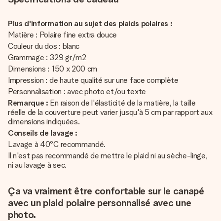
Plus d'information au sujet des plaids polaires :
Matière : Polaire fine extra douce
Couleur du dos : blanc
Grammage : 329 gr/m2
Dimensions : 150 x 200 cm
Impression : de haute qualité sur une face complète
Personnalisation : avec photo et/ou texte
Remarque :
En raison de l'élasticité de la matière, la taille
réelle de la couverture peut varier jusqu'à 5 cm par rapport aux
dimensions indiquées.
Conseils de lavage :
Lavage à 40ºC recommandé.
Il n'est pas recommandé de mettre le plaid ni au sèche-linge,
ni au lavage à sec.
Ça va vraiment être confortable sur le canapé
avec un plaid polaire personnalisé avec une
photo.