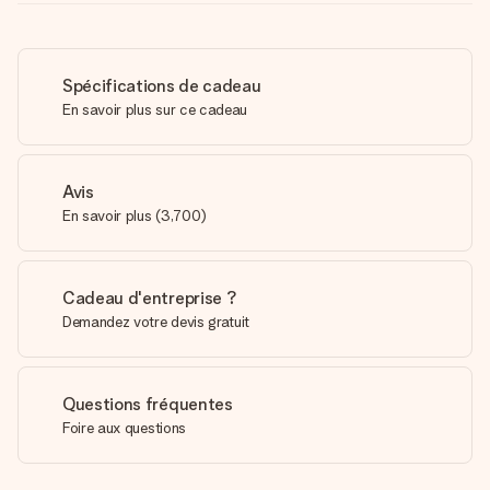
Spécifications de cadeau
En savoir plus sur ce cadeau
Avis
En savoir plus
(
3,700
)
Cadeau d'entreprise ?
Demandez votre devis gratuit
Questions fréquentes
Foire aux questions