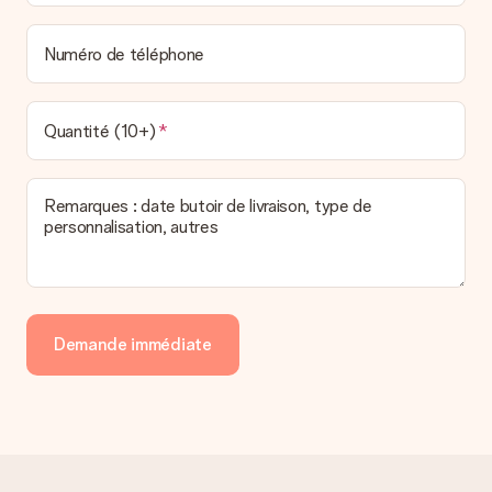
Numéro de téléphone
Quantité (10+)
Remarques : date butoir de livraison, type de
personnalisation, autres
Demande immédiate