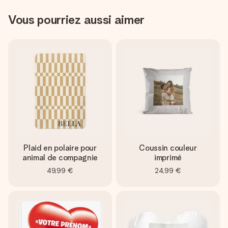
Vous pourriez aussi aimer
Plaid en polaire pour
Coussin couleur
animal de compagnie
imprimé
49,99 €
24,99 €