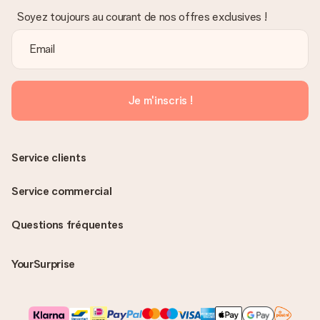
Soyez toujours au courant de nos offres exclusives !
Je m'inscris !
Service clients
Service commercial
Questions fréquentes
YourSurprise