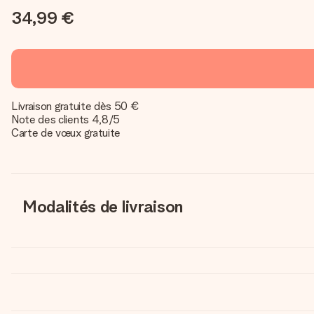
34,99 €
Livraison gratuite dès 50 €
Note des clients 4,8/5
Carte de vœux gratuite
Modalités de livraison