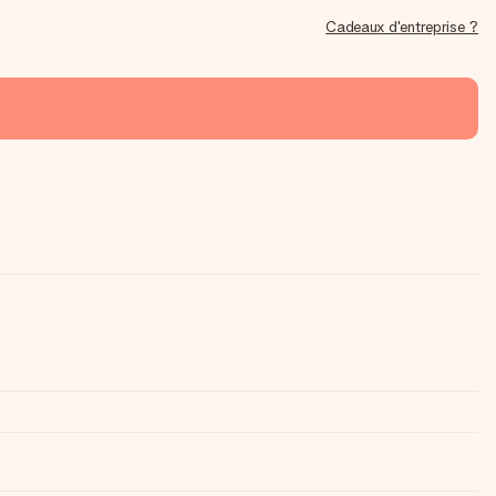
Cadeaux d'entreprise ?