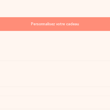
Personnalisez votre cadeau