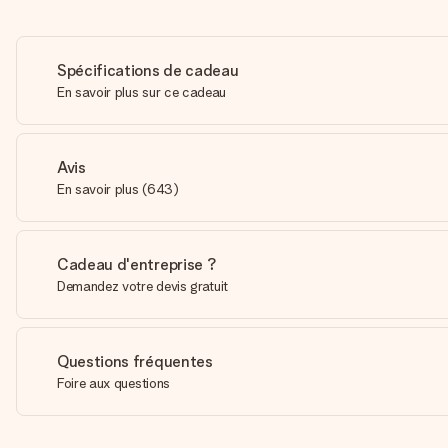
Spécifications de cadeau
En savoir plus sur ce cadeau
Avis
En savoir plus
(
643
)
Cadeau d'entreprise ?
Demandez votre devis gratuit
Questions fréquentes
Foire aux questions