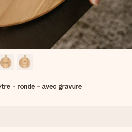
être - ronde - avec gravure