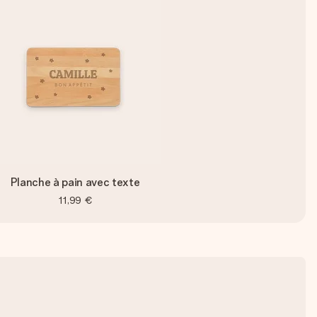
Planche à pain avec texte
11,99 €