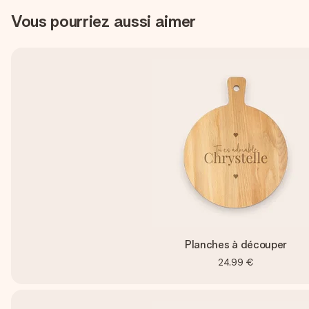
Vous pourriez aussi aimer
Planches à découper
24,99 €