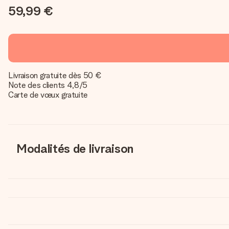
59,99 €
Livraison gratuite dès 50 €
Note des clients 4,8/5
Carte de vœux gratuite
Modalités de livraison