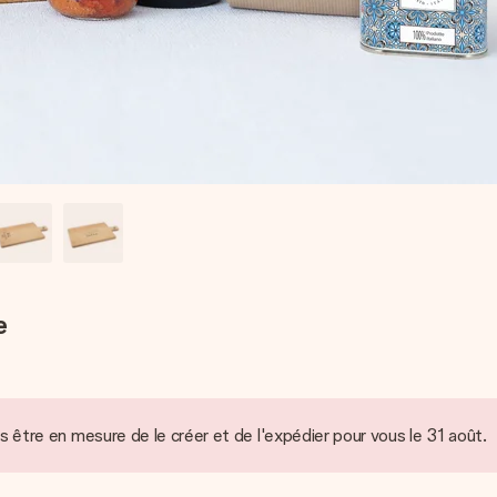
e
tre en mesure de le créer et de l'expédier pour vous le 31 août.