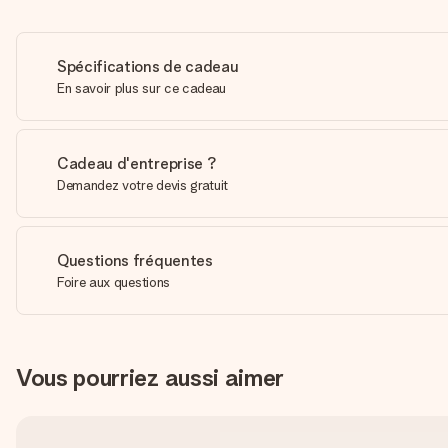
Spécifications de cadeau
En savoir plus sur ce cadeau
Cadeau d'entreprise ?
Demandez votre devis gratuit
Questions fréquentes
Foire aux questions
Vous pourriez aussi aimer