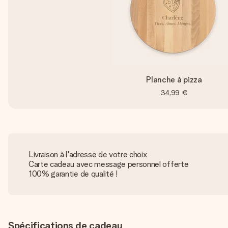
Planche à pizza
34,99 €
Livraison à l'adresse de votre choix
Carte cadeau avec message personnel offerte
100% garantie de qualité !
Spécifications de cadeau