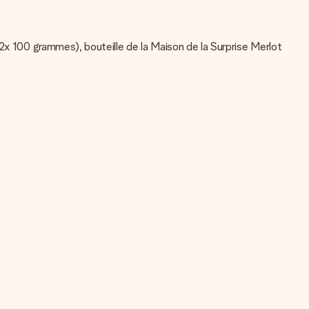
(2x 100 grammes), bouteille de la Maison de la Surprise Merlot