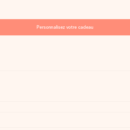
Personnalisez votre cadeau