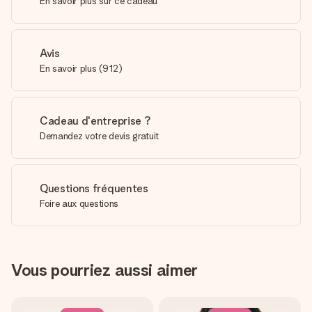
En savoir plus sur ce cadeau
Avis
En savoir plus
(
912
)
Cadeau d'entreprise ?
Demandez votre devis gratuit
Questions fréquentes
Foire aux questions
Vous pourriez aussi aimer