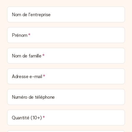
Nom de l'entreprise
Prénom
Nom de famille
Adresse e-mail
Numéro de téléphone
Quantité (10+)