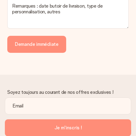
Remarques : date butoir de livraison, type de
personnalisation, autres
Demande immédiate
Soyez toujours au courant de nos offres exclusives !
Je m'inscris !