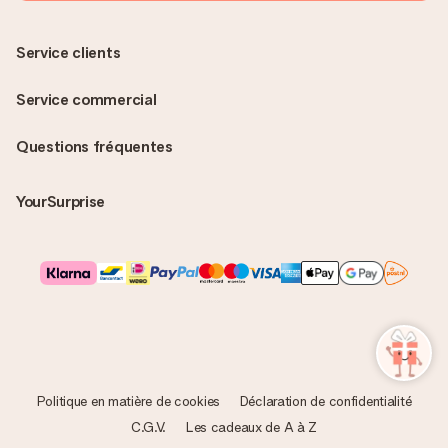
Service clients
Service commercial
Questions fréquentes
YourSurprise
Politique en matière de cookies
Déclaration de confidentialité
C.G.V.
Les cadeaux de A à Z