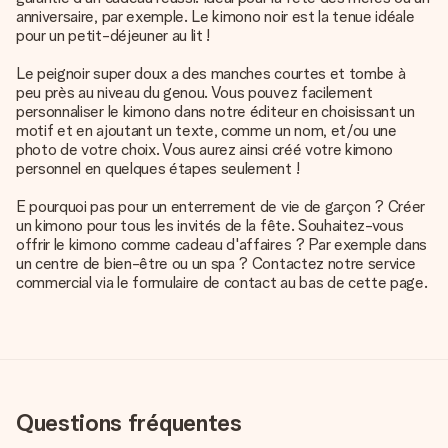
anniversaire, par exemple. Le kimono noir est la tenue idéale
pour un petit-déjeuner au lit !
Le peignoir super doux a des manches courtes et tombe à
peu près au niveau du genou. Vous pouvez facilement
personnaliser le kimono dans notre éditeur en choisissant un
motif et en ajoutant un texte, comme un nom, et/ou une
photo de votre choix. Vous aurez ainsi créé votre kimono
personnel en quelques étapes seulement !
E pourquoi pas pour un enterrement de vie de garçon ? Créer
un kimono pour tous les invités de la fête. Souhaitez-vous
offrir le kimono comme cadeau d'affaires ? Par exemple dans
un centre de bien-être ou un spa ? Contactez notre service
commercial via le formulaire de contact au bas de cette page.
Questions fréquentes