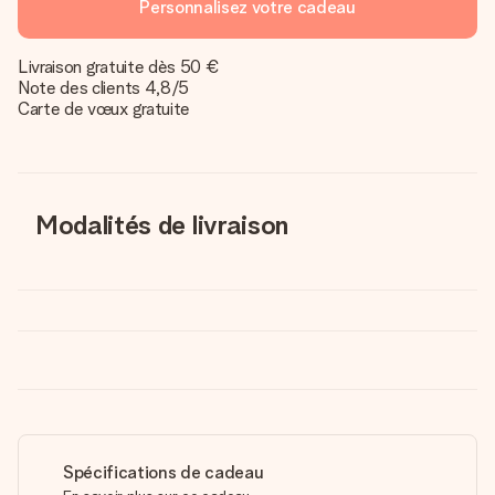
Personnalisez votre cadeau
Livraison gratuite dès 50 €
Note des clients 4,8/5
Carte de vœux gratuite
Modalités de livraison
Spécifications de cadeau