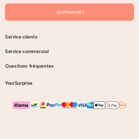
Je m'inscris !
Service clients
Service commercial
Questions fréquentes
YourSurprise