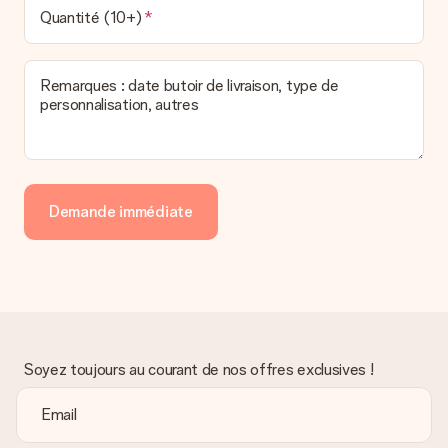
Quantité (10+)
Remarques : date butoir de livraison, type de
personnalisation, autres
Demande immédiate
Soyez toujours au courant de nos offres exclusives !