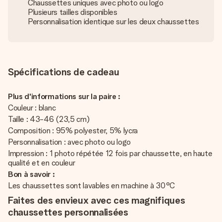
Chaussettes uniques avec photo ou logo
Plusieurs tailles disponibles
Personnalisation identique sur les deux chaussettes
Spécifications de cadeau
Plus d'informations sur la paire :
Couleur : blanc
Taille : 43-46 (23,5 cm)
Composition : 95% polyester, 5% lycra
Personnalisation : avec photo ou logo
Impression : 1 photo répétée 12 fois par chaussette, en haute
qualité et en couleur
Bon à savoir :
Les chaussettes sont lavables en machine à 30°C
Faites des envieux avec ces magnifiques
chaussettes personnalisées