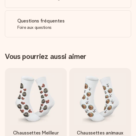
Questions fréquentes
Foire aux questions
Vous pourriez aussi aimer
Chaussettes Meilleur
Chaussettes animaux