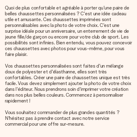
Quoi de plus confortable et agréable à porter qu'une paire de
belles chaussettes personnalisées ? C'est une idée cadeau
utile et amusante. Ces chaussettes imprimées sont
personnalisables avec la photo de votre choix. C'est une
surprise idéale pour un anniversaire, un enterrement de vie de
jeune fille/de garçon ou encore pour votre club de sport. Les
possibilités sont infinies. Bien entendu, vous pouvez concevoir
ces chaussettes avec photos pour vous-même, pour vous
faire plaisir.
Vos chaussettes personnalisées sont faites d'un mélange
doux de polyester et d'élasthanne, elles sont très
confortables. Créer une paire de chaussettes unique est très
facile. Vous devez simplement ajouter la photo de votre choix
dans l'éditeur. Nous prendrons soin d'imprimer votre création
dans nos plus belles couleurs. Commencez à personnaliser
rapidement !
Vous souhaitez commander de plus grandes quantités ?
N'hésitez pas à prendre contact avec notre service
commercial pour une offre sur-mesure.