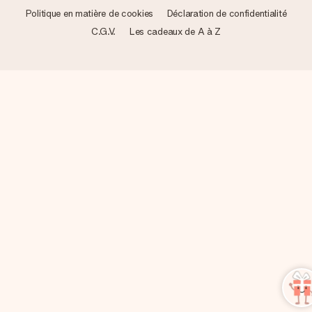
Politique en matière de cookies
Déclaration de confidentialité
C.G.V.
Les cadeaux de A à Z