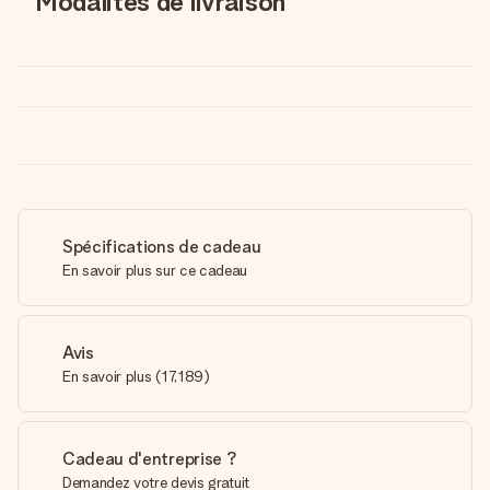
Modalités de livraison
Spécifications de cadeau
En savoir plus sur ce cadeau
Avis
En savoir plus
(
17,189
)
Cadeau d'entreprise ?
Demandez votre devis gratuit