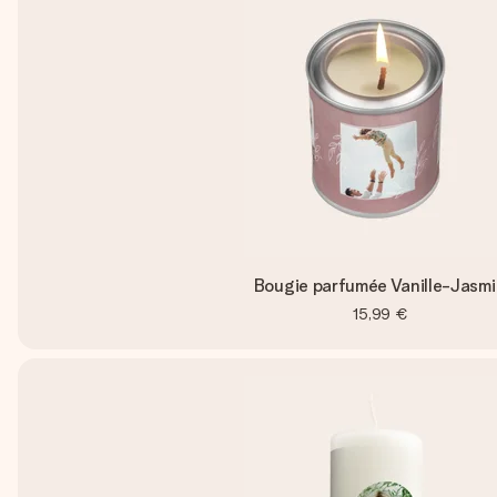
Bougie parfumée Vanille-Jasmi
15,99 €