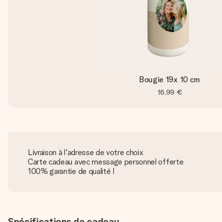
Bougie 19x 10 cm
16,99 €
Livraison à l'adresse de votre choix
Carte cadeau avec message personnel offerte
100% garantie de qualité !
Spécifications de cadeau