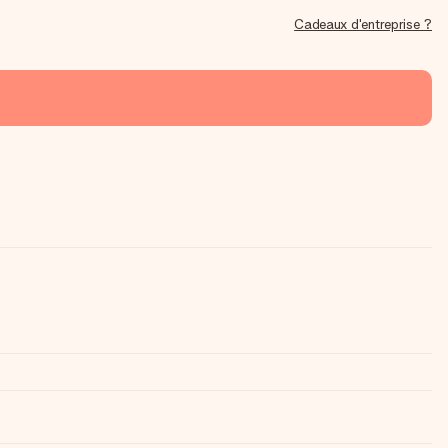
Cadeaux d'entreprise ?