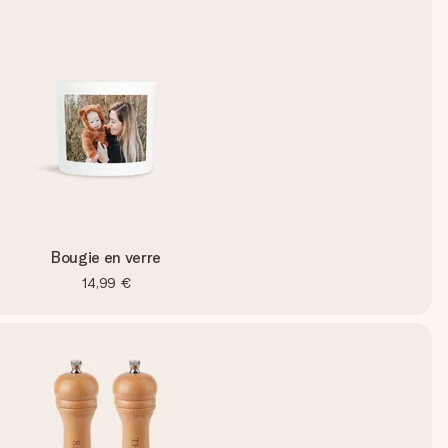
Bougie en verre
14,99 €