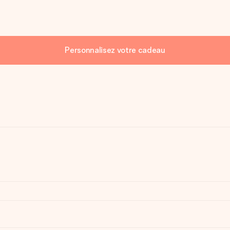
Personnalisez votre cadeau