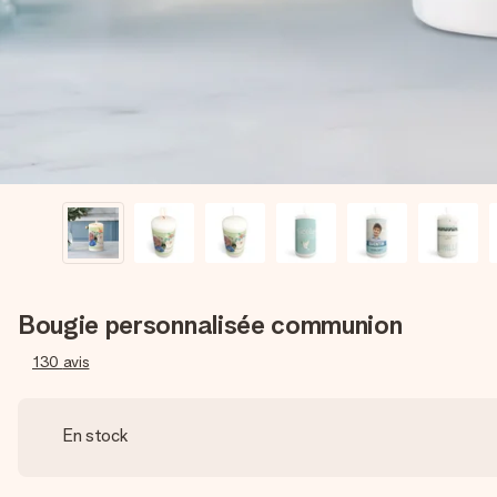
Bougie personnalisée communion
130
avis
En stock