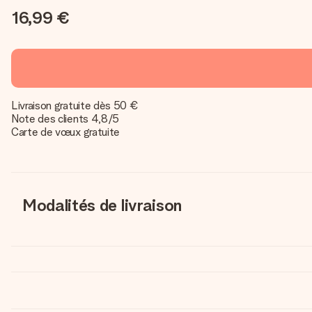
16,99 €
Livraison gratuite dès 50 €
Note des clients 4,8/5
Carte de vœux gratuite
Modalités de livraison