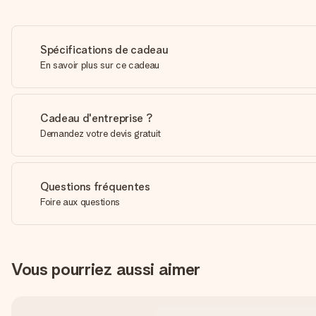
Spécifications de cadeau
En savoir plus sur ce cadeau
Cadeau d'entreprise ?
Demandez votre devis gratuit
Questions fréquentes
Foire aux questions
Vous pourriez aussi aimer